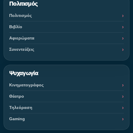
Πολιτισμός
Πολιτισμός
Βιβλίο
Αφιερώματα
Συνεντεύξεις
Ψυχαγωγία
Κινηματογράφος
Θέατρο
Τηλεόραση
Gaming