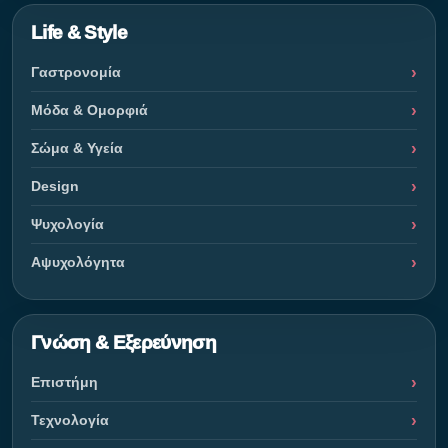
Life & Style
Γαστρονομία
Μόδα & Ομορφιά
Σώμα & Υγεία
Design
Ψυχολογία
Αψυχολόγητα
Γνώση & Εξερεύνηση
Επιστήμη
Τεχνολογία