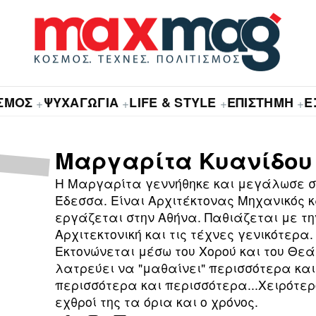
ΙΣΜΟΣ
ΨΥΧΑΓΩΓΙΑ
LIFE & STYLE
ΕΠΙΣΤΗΜΗ
Ε
+
+
+
+
Μαργαρίτα Κυανίδου
Η Μαργαρίτα γεννήθηκε και μεγάλωσε σ
Έδεσσα. Είναι Αρχιτέκτονας Μηχανικός κ
εργάζεται στην Αθήνα. Παθιάζεται με τη
Αρχιτεκτονική και τις τέχνες γενικότερα.
Εκτονώνεται μέσω του Χορού και του Θεά
λατρεύει να "μαθαίνει" περισσότερα και
περισσότερα και περισσότερα...Χειρότερ
εχθροί της τα όρια και ο χρόνος.