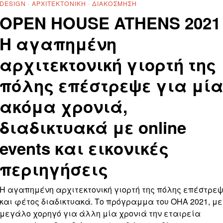
DESIGN
·
ΑΡΧΙΤΕΚΤΟΝΙΚΉ
·
ΔΙΑΚΌΣΜΗΣΗ
OPEN HOUSE ATHENS 2021 
Η αγαπημένη
αρχιτεκτονική γιορτή της
πόλης επέστρεψε για μί
ακόμα χρονιά,
διαδικτυακά με online
events και εικονικές
περιηγήσεις
Η αγαπημένη αρχιτεκτονική γιορτή της πόλης επέστρε
και φέτος διαδικτυακά. Το πρόγραμμα του OHA 2021, με
μεγάλο χορηγό για άλλη μία χρονιά την εταιρεία