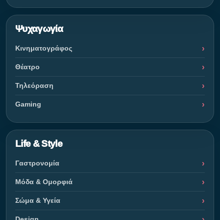
Ψυχαγωγία
Κινηματογράφος
Θέατρο
Τηλεόραση
Gaming
Life & Style
Γαστρονομία
Μόδα & Ομορφιά
Σώμα & Υγεία
Design