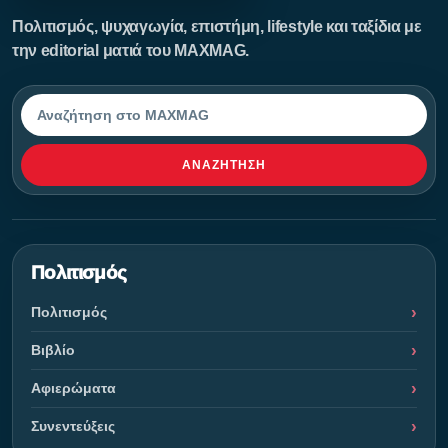
Πολιτισμός, ψυχαγωγία, επιστήμη, lifestyle και ταξίδια με
την editorial ματιά του MAXMAG.
Αναζήτηση
ΑΝΑΖΉΤΗΣΗ
Πολιτισμός
Πολιτισμός
Βιβλίο
Αφιερώματα
Συνεντεύξεις