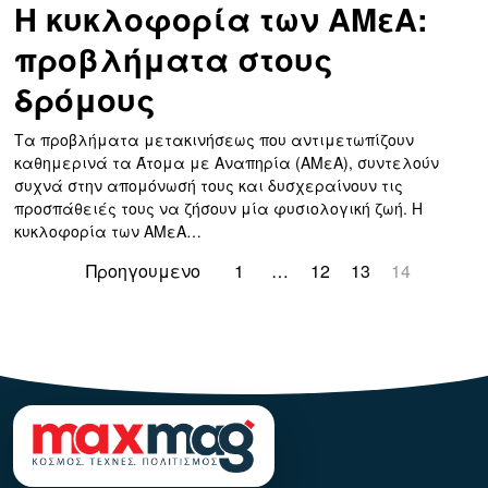
Η κυκλοφορία των ΑΜεΑ:
προβλήματα στους
δρόμους
Τα προβλήματα μετακινήσεως που αντιμετωπίζουν
καθημερινά τα Άτομα με Αναπηρία (ΑΜεΑ), συντελούν
συχνά στην απομόνωσή τους και δυσχεραίνουν τις
προσπάθειές τους να ζήσουν μία φυσιολογική ζωή. Η
κυκλοφορία των ΑΜεΑ…
Προηγουμενο
1
…
12
13
14
123123123