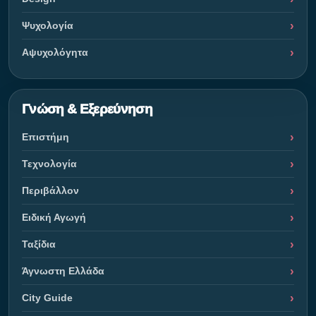
Ψυχολογία
Αψυχολόγητα
Γνώση & Εξερεύνηση
Επιστήμη
Τεχνολογία
Περιβάλλον
Ειδική Αγωγή
Ταξίδια
Άγνωστη Ελλάδα
City Guide