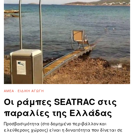
ΑΜΕΑ
·
ΕΙΔΙΚΉ ΑΓΩΓΉ
Οι ράμπες SEATRAC στις
παραλίες της Ελλάδας
Προσβασιμότητα (στο δομημένο περιβάλλον και
ελεύθερους χώρους) είναι η δυνατότητα που δίνεται σε