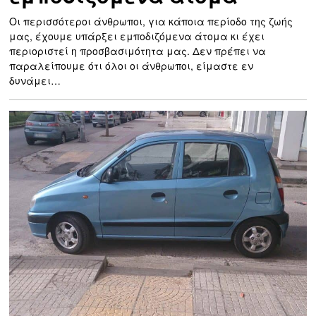
Οι περισσότεροι άνθρωποι, για κάποια περίοδο της ζωής
μας, έχουμε υπάρξει εμποδιζόμενα άτομα κι έχει
περιοριστεί η προσβασιμότητα μας. Δεν πρέπει να
παραλείπουμε ότι όλοι οι άνθρωποι, είμαστε εν
δυνάμει…