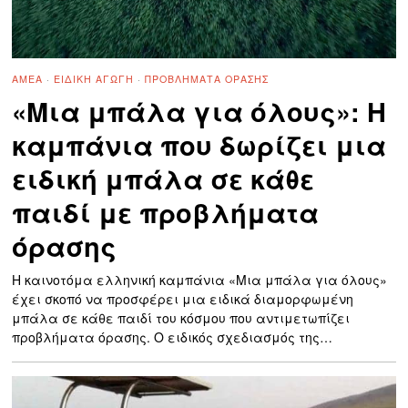
ΑΜΕΑ
·
ΕΙΔΙΚΉ ΑΓΩΓΉ
·
ΠΡΟΒΛΉΜΑΤΑ ΌΡΑΣΗΣ
«Μια μπάλα για όλους»: Η
καμπάνια που δωρίζει μια
ειδική μπάλα σε κάθε
παιδί με προβλήματα
όρασης
Η καινοτόμα ελληνική καμπάνια «Μια μπάλα για όλους»
έχει σκοπό να προσφέρει μια ειδικά διαμορφωμένη
μπάλα σε κάθε παιδί του κόσμου που αντιμετωπίζει
προβλήματα όρασης. Ο ειδικός σχεδιασμός της…