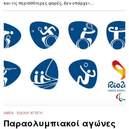
και τις περισσότερες φορές, δεν υπάρχει…
ΑΜΕΑ
·
ΕΙΔΙΚΉ ΑΓΩΓΉ
Παραολυμπιακοί αγώνες