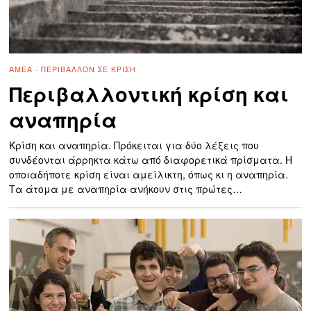
ΑΜΕΑ
·
ΠΕΡΙΒΆΛΛΟΝ ΣΕ ΚΡΊΣΗ
Περιβαλλοντική κρίση και
αναπηρία
Κρίση και αναπηρία. Πρόκειται για δύο λέξεις που
συνδέονται άρρηκτα κάτω από διαφορετικά πρίσματα. Η
οποιαδήποτε κρίση είναι αμείλικτη, όπως κι η αναπηρία.
Τα άτομα με αναπηρία ανήκουν στις πρώτες…