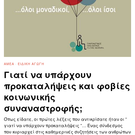
ΑΜΕΑ
·
ΕΙΔΙΚΉ ΑΓΩΓΉ
Γιατί να υπάρχουν
προκαταλήψεις και φοβίες
κοινωνικής
συναναστροφής;
Όπως είδατε, οι πρώτες λέξεις που αντικρίσατε ήταν οι ”
γιατί να υπάρχουν προκαταλήψεις ”… Ένας σύνδεσμος
που κυριαρχεί στις καθημερινές συζητήσεις των ανθρώπων