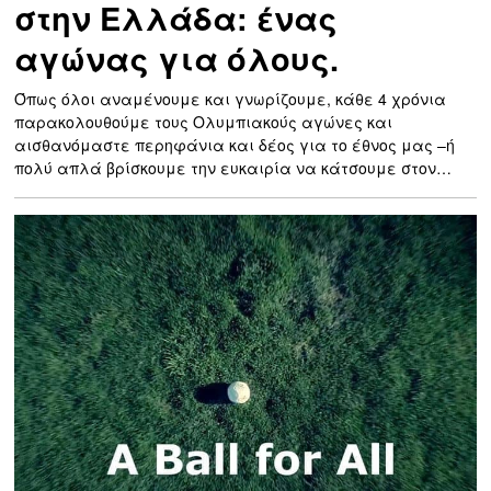
στην Ελλάδα: ένας
αγώνας για όλους.
Όπως όλοι αναμένουμε και γνωρίζουμε, κάθε 4 χρόνια
παρακολουθούμε τους Ολυμπιακούς αγώνες και
αισθανόμαστε περηφάνια και δέος για το έθνος μας –ή
πολύ απλά βρίσκουμε την ευκαιρία να κάτσουμε στον…