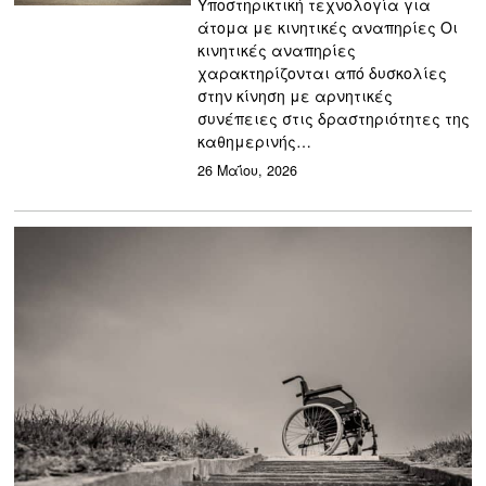
Υποστηρικτική τεχνολογία για
άτομα με κινητικές αναπηρίες Οι
κινητικές αναπηρίες
χαρακτηρίζονται από δυσκολίες
στην κίνηση με αρνητικές
συνέπειες στις δραστηριότητες της
καθημερινής…
26 Μαΐου, 2026