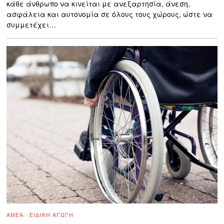
κάθε άνθρωπο να κινείται με ανεξαρτησία, άνεση,
ασφάλεια και αυτονομία σε όλους τους χώρους, ώστε να
συμμετέχει…
ΑΜΕΑ
·
ΕΙΔΙΚΉ ΑΓΩΓΉ