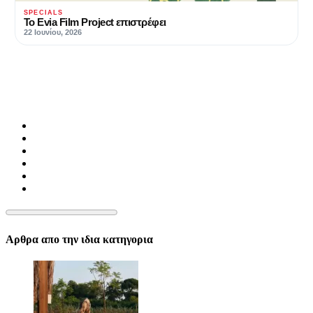
SPECIALS
Το Evia Film Project επιστρέφει
22 Ιουνίου, 2026
Αρθρα απο την ιδια κατηγορια