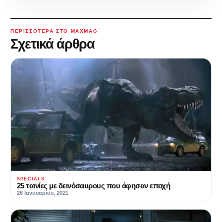
ΠΕΡΙΣΣΌΤΕΡΑ ΣΤΟ MAXMAG
Σχετικά άρθρα
SPECIALS
25 ταινίες με δεινόσαυρους που άφησαν εποχή
26 Ιανουαρίου, 2021