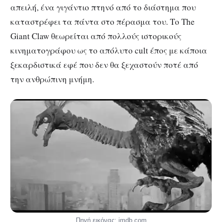
απειλή, ένα γιγάντιο πτηνό από το διάστημα που
καταστρέφει τα πάντα στο πέρασμα του. Το The
Giant Claw θεωρείται από πολλούς ιστορικούς
κινηματογράφου ως το απόλυτο cult έπος με κάποια
ξεκαρδιστικά εφέ που δεν θα ξεχαστούν ποτέ από
την ανθρώπινη μνήμη.
Πηγή εικόνας: imdb.com