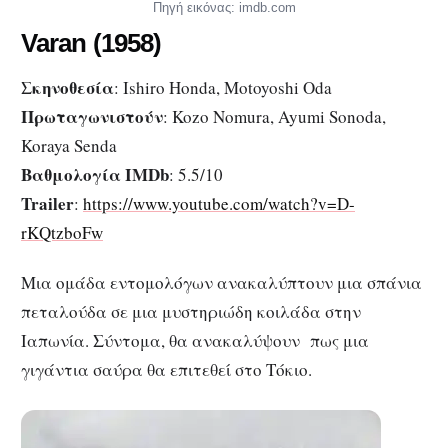
Πηγή εικόνας: imdb.com
Varan (1958)
Σκηνοθεσία
: Ishiro Honda, Motoyoshi Oda
Πρωταγωνιστούν
: Kozo Nomura, Ayumi Sonoda,
Koraya Senda
Βαθμολογία IMDb
: 5.5/10
Trailer
:
https://www.youtube.com/watch?v=D-
rKQtzboFw
Μια ομάδα εντομολόγων ανακαλύπτουν μια σπάνια
πεταλούδα σε μια μυστηριώδη κοιλάδα στην
Ιαπωνία. Σύντομα, θα ανακαλύψουν πως μια
γιγάντια σαύρα θα επιτεθεί στο Τόκιο.