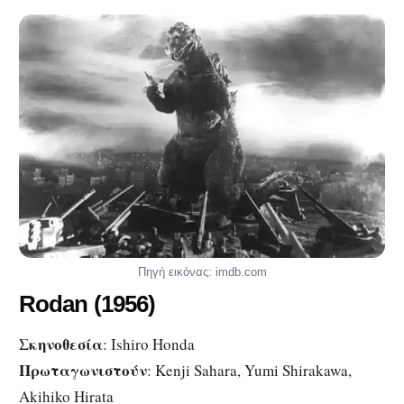
Πηγή εικόνας: imdb.com
Rodan
(1956)
Σκηνοθεσία
: Ishiro Honda
Πρωταγωνιστούν
: Kenji Sahara, Yumi Shirakawa,
Akihiko Hirata