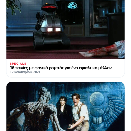
SPECIALS
16 ταινίες με φονικά ρομπότ για ένα εφιαλτικό μέλλον
12 Ιανουαρίου, 2021