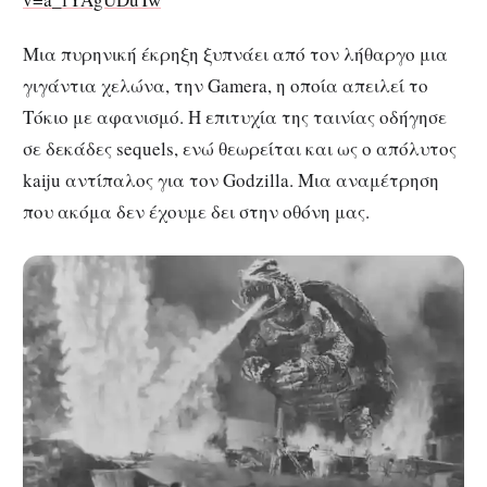
Μια πυρηνική έκρηξη ξυπνάει από τον λήθαργο μια
γιγάντια χελώνα, την Gamera, η οποία απειλεί το
Τόκιο με αφανισμό. Η επιτυχία της ταινίας οδήγησε
σε δεκάδες sequels, ενώ θεωρείται και ως ο απόλυτος
kaiju αντίπαλος για τον Godzilla. Μια αναμέτρηση
που ακόμα δεν έχουμε δει στην οθόνη μας.