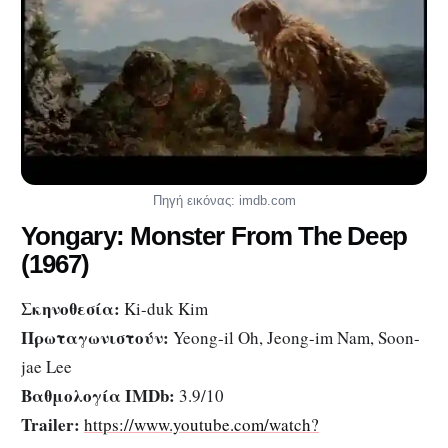
Πηγή εικόνας: imdb.com
Yongary: Monster From The Deep
(1967)
Σκηνοθεσία:
Ki-duk Kim
Πρωταγωνιστούν:
Yeong-il Oh, Jeong-im Nam, Soon-
jae Lee
Βαθμολογία IMDb:
3.9/10
Trailer:
https://www.youtube.com/watch?