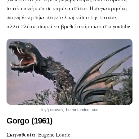
πετάει ανάμεσα σε καμένα σπίτια. Η συγκεκριμένη
σκηνή δεν μπήκε στην τελική κόπια της ταινίας,
αλλά πλέον μπορεί να βρεθεί ακόμα και στο youtube.
Πηγή εικόνας: horror.fandom.com
Gorgo (1961)
Σκηνοθεσία
: Eugene Lourie