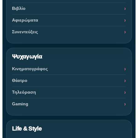
Βιβλίο
Αφιερώματα
Συνεντεύξεις
Ψυχαγωγία
Κινηματογράφος
Θέατρο
Τηλεόραση
Gaming
Life & Style