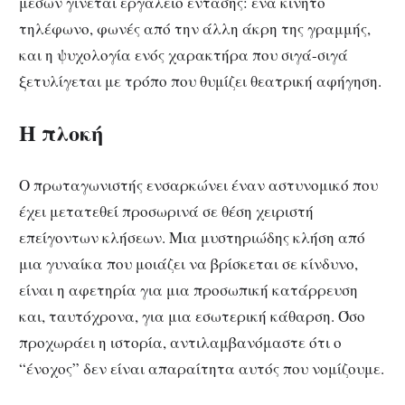
μέσων γίνεται εργαλείο έντασης: ένα κινητό
τηλέφωνο, φωνές από την άλλη άκρη της γραμμής,
και η ψυχολογία ενός χαρακτήρα που σιγά-σιγά
ξετυλίγεται με τρόπο που θυμίζει θεατρική αφήγηση.
Η πλοκή
Ο πρωταγωνιστής ενσαρκώνει έναν αστυνομικό που
έχει μετατεθεί προσωρινά σε θέση χειριστή
επείγοντων κλήσεων. Μια μυστηριώδης κλήση από
μια γυναίκα που μοιάζει να βρίσκεται σε κίνδυνο,
είναι η αφετηρία για μια προσωπική κατάρρευση
και, ταυτόχρονα, για μια εσωτερική κάθαρση. Όσο
προχωράει η ιστορία, αντιλαμβανόμαστε ότι ο
“ένοχος” δεν είναι απαραίτητα αυτός που νομίζουμε.