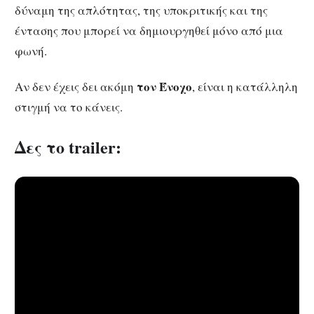
δύναμη της απλότητας, της υποκριτικής και της
έντασης που μπορεί να δημιουργηθεί μόνο από μια
φωνή.
τον Ένοχο
Αν δεν έχεις δει ακόμη
, είναι η κατάλληλη
στιγμή να το κάνεις.
Δες το trailer: