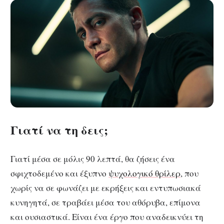
Γιατί να τη δεις;
Γιατί μέσα σε μόλις 90 λεπτά, θα ζήσεις ένα
σφιχτοδεμένο και έξυπνο
ψυχολογικό θρίλερ
, που
χωρίς να σε φωνάζει με εκρήξεις και εντυπωσιακά
κυνηγητά, σε τραβάει μέσα του αθόρυβα, επίμονα
και ουσιαστικά. Είναι ένα έργο που αναδεικνύει τη