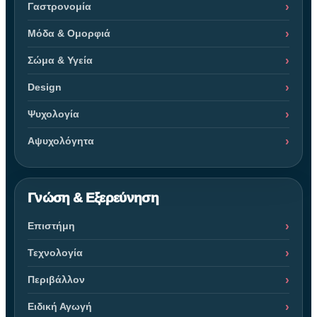
Γαστρονομία
Μόδα & Ομορφιά
Σώμα & Υγεία
Design
Ψυχολογία
Αψυχολόγητα
Γνώση & Εξερεύνηση
Επιστήμη
Τεχνολογία
Περιβάλλον
Ειδική Αγωγή