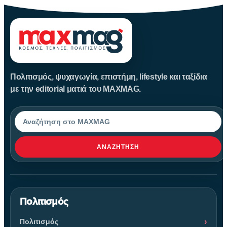
Πολιτισμός, ψυχαγωγία, επιστήμη, lifestyle και ταξίδια
με την editorial ματιά του MAXMAG.
Αναζήτηση
ΑΝΑΖΉΤΗΣΗ
Πολιτισμός
Πολιτισμός