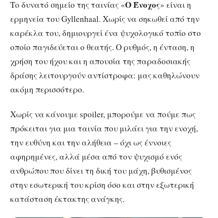
Ο Ένοχος
Το δυνατό σημείο της ταινίας «
» είναι η
ερμηνεία του Gyllenhaal. Χωρίς να σηκωθεί από την
καρέκλα του, δημιουργεί ένα ψυχολογικό τοπίο στο
οποίο παγιδεύεται ο θεατής. Ο ρυθμός, η ένταση, η
χρήση του ήχου και η απουσία της παραδοσιακής
δράσης λειτουργούν αντίστροφα: μας καθηλώνουν
ακόμη περισσότερο.
Χωρίς να κάνουμε spoiler, μπορούμε να πούμε πως
πρόκειται για μια ταινία που μιλάει για την ενοχή,
την ευθύνη και την αλήθεια – όχι ως έννοιες
αφηρημένες, αλλά μέσα από τον ψυχισμό ενός
ανθρώπου που δίνει τη δική του μάχη, βυθισμένος
στην εσωτερική του κρίση όσο και στην εξωτερική
κατάσταση έκτακτης ανάγκης.