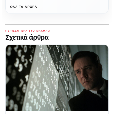
ΌΛΑ ΤΑ ΆΡΘΡΑ
ΠΕΡΙΣΣΌΤΕΡΑ ΣΤΟ MAXMAG
Σχετικά άρθρα