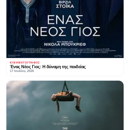
ΚΙΝΗΜΑΤΟΓΡΆΦΟΣ
Ένας Νέος Γιος: Η δύναμη της παιδείας
17 Ιουλίου, 2026