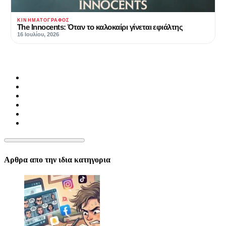
ΚΙΝΗΜΑΤΟΓΡΆΦΟΣ
The Innocents: Όταν το καλοκαίρι γίνεται εφιάλτης
16 Ιουλίου, 2026
Αρθρα απο την ιδια κατηγορια