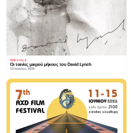
SPECIALS
Οι ταινίες μικρού μήκους του David Lynch
14 Ιουνίου, 2026