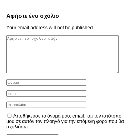
Αφήστε ένα σχόλιο
Your email address will not be published.
Αποθήκευσε το όνομά μου, email, και τον ιστότοπο
μου σε αυτόν τον πλοηγό για την επόμενη φορά που θα
σχολιάσω.