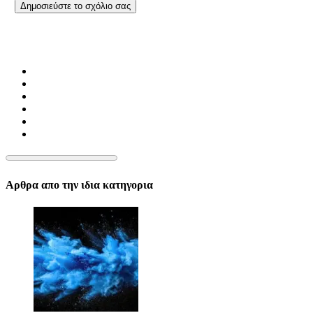
Αρθρα απο την ιδια κατηγορια