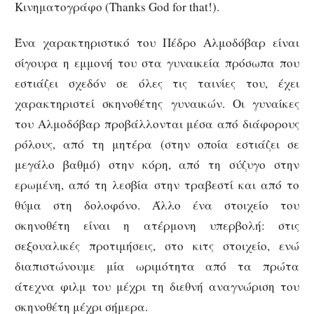
Κινηματογράφο (Thanks God for that!).
Ένα χαρακτηριστικό του Πέδρο Αλμοδόβαρ είναι
σίγουρα η εμμονή του στα γυναικεία πρόσωπα που
εστιάζει σχεδόν σε όλες τις ταινίες του, έχει
χαρακτηριστεί σκηνοθέτης γυναικών. Οι γυναίκες
του Αλμοδόβαρ προβάλλονται μέσα από διάφορους
ρόλους, από τη μητέρα (στην οποία εστιάζει σε
μεγάλο βαθμό) στην κόρη, από τη σύζυγο στην
ερωμένη, από τη λεσβία στην τραβεστί και από το
θύμα στη δολοφόνο. Άλλο ένα στοιχείο του
σκηνοθέτη είναι η ατέρμονη υπερβολή: στις
σεξουαλικές προτιμήσεις, στο κιτς στοιχείο, ενώ
διαπιστώνουμε μία ωριμότητα από τα πρώτα
άτεχνα φιλμ του μέχρι τη διεθνή αναγνώριση του
σκηνοθέτη μέχρι σήμερα.