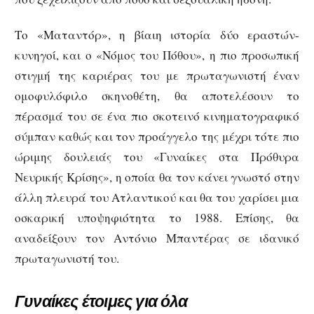
Το «Ματαντόρ», η βίαιη ιστορία δύο εραστών-
κυνηγοί, και ο «Νόμος του Πόθου», η πιο προσωπική
στιγμή της καριέρας του με πρωταγωνιστή έναν
ομοφυλόφιλο σκηνοθέτη, θα αποτελέσουν το
πέρασμά του σε ένα πιο σκοτεινό κινηματογραφικό
σύμπαν καθώς και τον προάγγελο της μέχρι τότε πιο
ώριμης δουλειάς του «Γυναίκες στα Πρόθυρα
Νευρικής Κρίσης», η οποία θα τον κάνει γνωστό στην
άλλη πλευρά του Ατλαντικού και θα του χαρίσει μια
οσκαρική υποψηφιότητα το 1988. Επίσης, θα
αναδείξουν τον Αντόνιο Μπαντέρας σε ιδανικό
πρωταγωνιστή του.
Γυναίκες έτοιμες για όλα