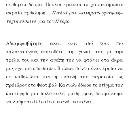
άφθαρτο δέρμα. Πολλοί κριτικοί το χαρακτήρισαν
ακραία πρόκληση…
Παλιά μου –κινηματογραφική–
τέχνη κόσκινο για τον Πέδρο.
Αδιαμφισβήτητα είναι ένας από τους πιο
ταλαντούχους σκηνοθέτες της γενιάς του, με την
τρέλα του και την αγάπη του να φτάνει στα άκρα
μας έχει εντυπωσιάσει. Βρίσκει πάντα έναν τρόπο να
σε καθηλώνει, και η φετινή του παρουσία ως
πρόεδρος στο Φεστιβάλ Καννών έδωσε το στίγμα του
και άφησε μία πολύ καλή γεύση, εμείς περιμένουμε
να δούμε τι άλλο είναι ικανός να κάνει.