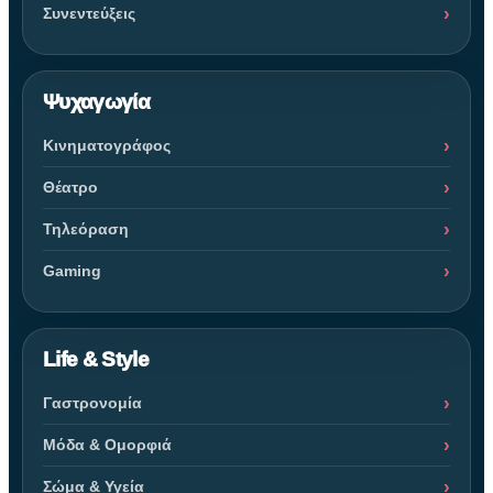
Συνεντεύξεις
Ψυχαγωγία
Κινηματογράφος
Θέατρο
Τηλεόραση
Gaming
Life & Style
Γαστρονομία
Μόδα & Ομορφιά
Σώμα & Υγεία