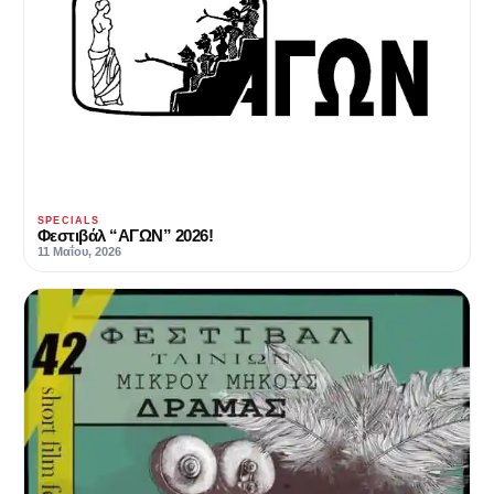
SPECIALS
Φεστιβάλ “ΑΓΩΝ” 2026!
11 Μαΐου, 2026