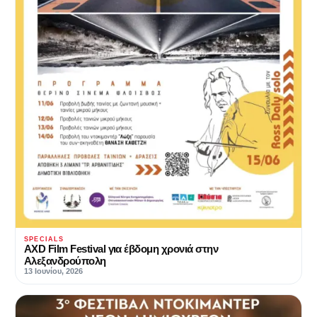
SPECIALS
AXD Film Festival για έβδομη χρονιά στην
Αλεξανδρούπολη
13 Ιουνίου, 2026