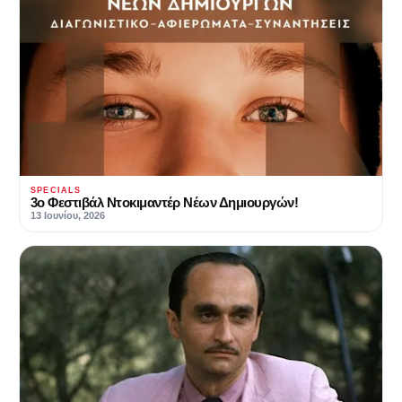
SPECIALS
3ο Φεστιβάλ Ντοκιμαντέρ Νέων Δημιουργών!
13 Ιουνίου, 2026