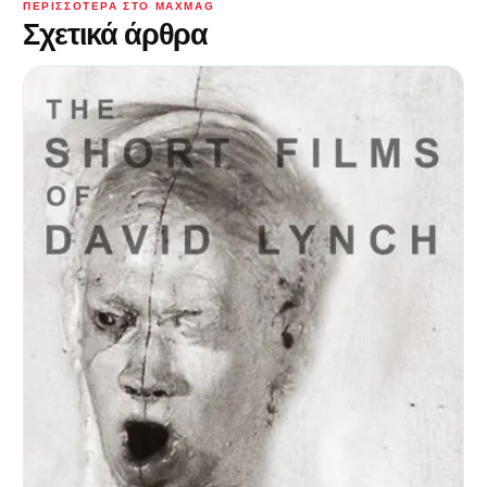
ΠΕΡΙΣΣΌΤΕΡΑ ΣΤΟ MAXMAG
Σχετικά άρθρα