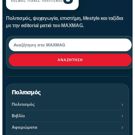
Πολιτισμός, ψυχαγωγία, επιστήμη, lifestyle και ταξίδια
με την editorial ματιά του MAXMAG.
Αναζήτηση
ΑΝΑΖΉΤΗΣΗ
Πολιτισμός
Πολιτισμός
Βιβλίο
Αφιερώματα