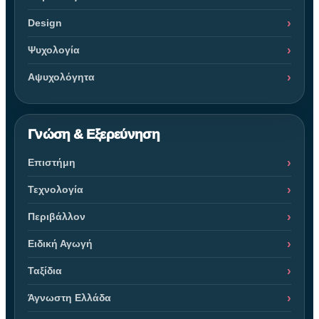
Design
Ψυχολογία
Αψυχολόγητα
Γνώση & Εξερεύνηση
Επιστήμη
Τεχνολογία
Περιβάλλον
Ειδική Αγωγή
Ταξίδια
Άγνωστη Ελλάδα