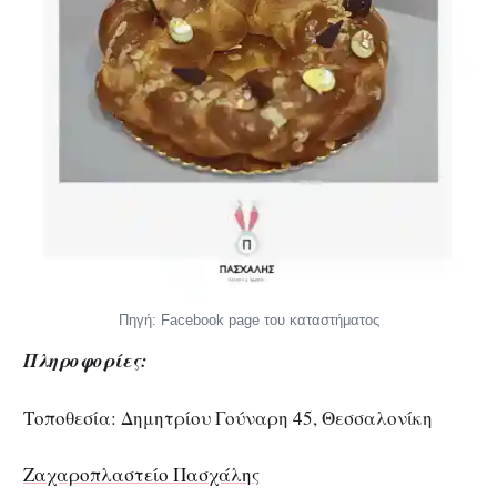
Πηγή: Facebook page του καταστήματος
Πληροφορίες:
Τοποθεσία: Δημητρίου Γούναρη 45, Θεσσαλονίκη
Ζαχαροπλαστείο Πασχάλης