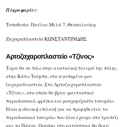
Πληροφορίες:
Τοποθεσία: Παύλου Μελά 7, Θεσσαλονίκη
Ζαχαροπλαστείο ΚΩΝΣΤΑΝΤΙΝΙΔΗΣ
Αρτοζαχαροπλαστείο «Τζίνος»
Τώρα θα σε πάω στην ανατολική πλευρά της πόλης,
στην Κάτω Τούμπα, στο αγαπημένο μου
ζαχαροπλαστείο. Στο Αρτοζαχαροπλαστείο
«Τζίνος», στο οποίο θα βρεις φανταστικό
παραδοσιακό, φρέσκο και μοσχομύριστο τσουρέκι.
Είναι η ιδανική επιλογή για να προμηθευτείς το
παραδοσιακό τσουρέκι που όλοι έχουμε στο τραπέζι
μας το Πάσχα. Ωστόσο, στο κατάστημα θα βρεις