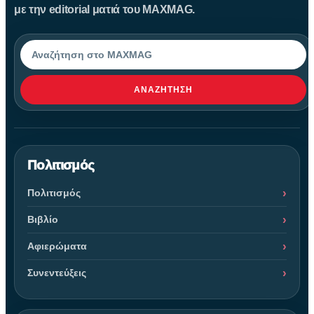
με την editorial ματιά του MAXMAG.
Αναζήτηση
ΑΝΑΖΉΤΗΣΗ
Πολιτισμός
Πολιτισμός
Βιβλίο
Αφιερώματα
Συνεντεύξεις