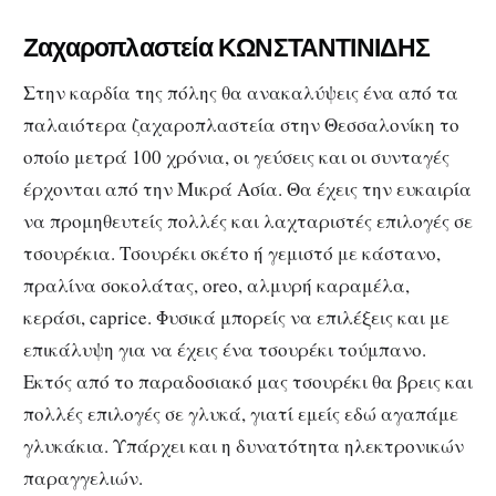
Ζαχαροπλαστεία ΚΩΝΣΤΑΝΤΙΝΙΔΗΣ
Στην καρδία της πόλης θα ανακαλύψεις ένα από τα
παλαιότερα ζαχαροπλαστεία στην Θεσσαλονίκη το
οποίο μετρά 100 χρόνια, οι γεύσεις και οι συνταγές
έρχονται από την Μικρά Ασία. Θα έχεις την ευκαιρία
να προμηθευτείς πολλές και λαχταριστές επιλογές σε
τσουρέκια. Τσουρέκι σκέτο ή γεμιστό με κάστανο,
πραλίνα σοκολάτας, oreo, αλμυρή καραμέλα,
κεράσι, caprice. Φυσικά μπορείς να επιλέξεις και με
επικάλυψη για να έχεις ένα τσουρέκι τούμπανο.
Εκτός από το παραδοσιακό μας τσουρέκι θα βρεις και
πολλές επιλογές σε γλυκά, γιατί εμείς εδώ αγαπάμε
γλυκάκια. Υπάρχει και η δυνατότητα ηλεκτρονικών
παραγγελιών.