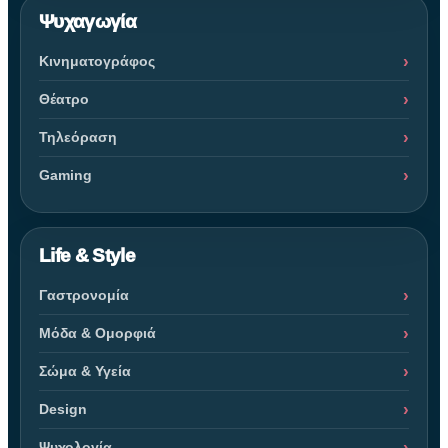
Ψυχαγωγία
Κινηματογράφος
Θέατρο
Τηλεόραση
Gaming
Life & Style
Γαστρονομία
Μόδα & Ομορφιά
Σώμα & Υγεία
Design
Ψυχολογία