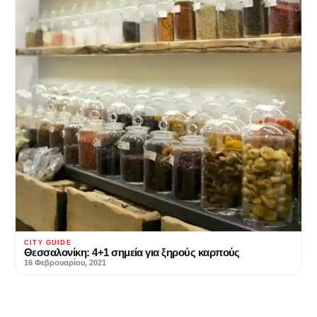
CITY GUIDE
Θεσσαλονίκη: 4+1 σημεία για ξηρούς καρπούς
16 Φεβρουαρίου, 2021