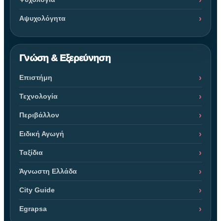
Αψυχολόγητα
Γνώση & Εξερεύνηση
Επιστήμη
Τεχνολογία
Περιβάλλον
Ειδική Αγωγή
Ταξίδια
Άγνωστη Ελλάδα
City Guide
Egrapsa