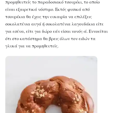
προμηθευτείς το παραδοσιακό τσουρέκι, το οποίο
είναι εξαιρετικά νόστιμο. Εκτός φυσικά από
τσουρέκια θα έχεις την ευκαιρία να επιλέξεις
σοκολατένια αυγά ή σοκολατένια λαγουδάκια είτε
για εσένα, είτε για δώρο εάν είσαι νονός-ά. Εννοείται
ότι στο κατάστημα θα βρεις όλων τον ειδών τα
γλυκά για να προμηθευτείς.