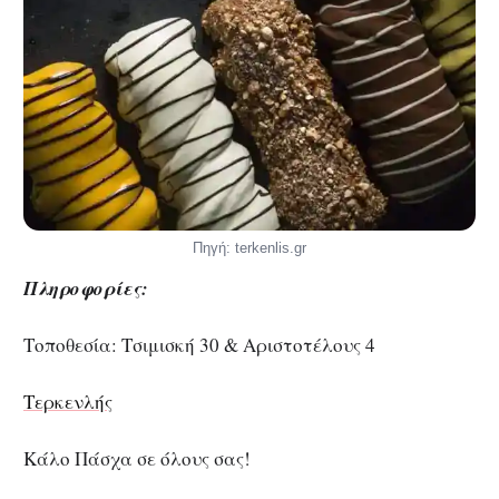
Πηγή: terkenlis.gr
Πληροφορίες:
Τοποθεσία: Τσιμισκή 30 & Αριστοτέλους 4
Τερκενλής
Κάλο Πάσχα σε όλους σας!