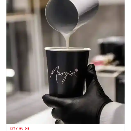
CITY GUIDE