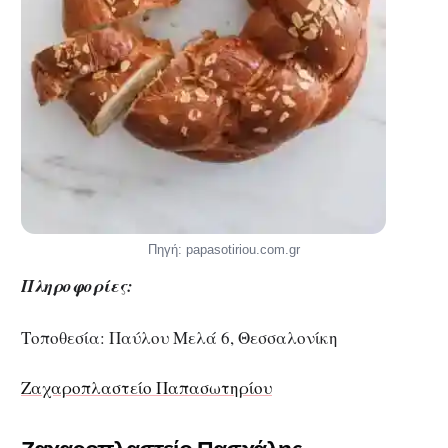
Πηγή: papasotiriou.com.gr
Πληροφορίες:
Τοποθεσία: Παύλου Μελά 6, Θεσσαλονίκη
Ζαχαροπλαστείο Παπασωτηρίου