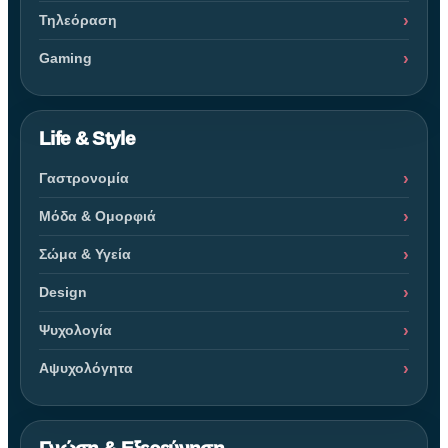
Τηλεόραση
Gaming
Life & Style
Γαστρονομία
Μόδα & Ομορφιά
Σώμα & Υγεία
Design
Ψυχολογία
Αψυχολόγητα