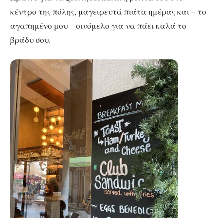
κέντρο της πόλης, μαγειρευτά πιάτα ημέρας και – το
αγαπημένο μου – οινόμελο για να πάει καλά το
βράδυ σου.