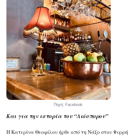
Πηγή: Facebook
Και για την ιστορία του “Λιόσπορου”
Η Κατερίνα Θεοφίλου ήρθε από τη Νάξο στου Ψυρρή