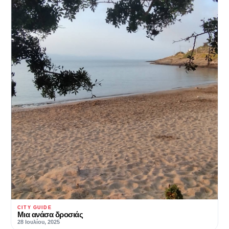
CITY GUIDE
Μια ανάσα δροσιάς
28 Ιουλίου, 2025