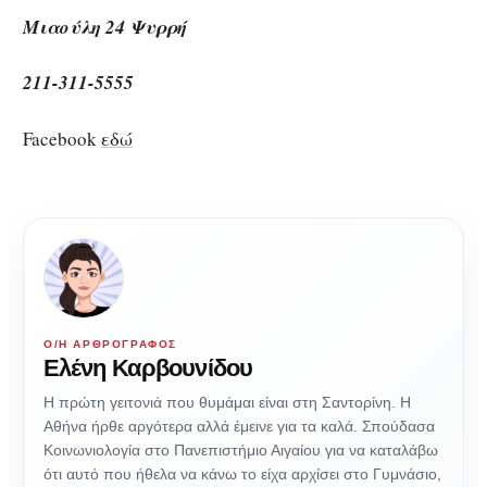
Μιαούλη 24 Ψυρρή
211-311-5555
Facebook
εδώ
Ο/Η ΑΡΘΡΟΓΡΆΦΟΣ
Ελένη Καρβουνίδου
Η πρώτη γειτονιά που θυμάμαι είναι στη Σαντορίνη. Η
Αθήνα ήρθε αργότερα αλλά έμεινε για τα καλά. Σπούδασα
Κοινωνιολογία στο Πανεπιστήμιο Αιγαίου για να καταλάβω
ότι αυτό που ήθελα να κάνω το είχα αρχίσει στο Γυμνάσιο,