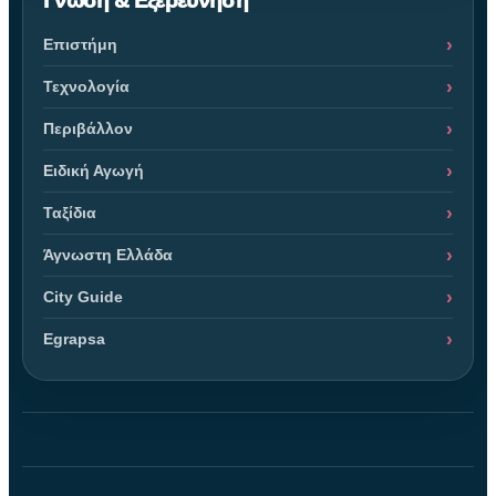
Γνώση & Εξερεύνηση
Επιστήμη
Τεχνολογία
Περιβάλλον
Ειδική Αγωγή
Ταξίδια
Άγνωστη Ελλάδα
City Guide
Egrapsa