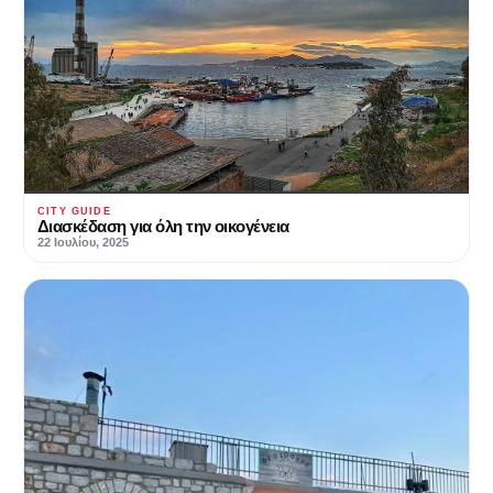
CITY GUIDE
Διασκέδαση για όλη την οικογένεια
22 Ιουλίου, 2025