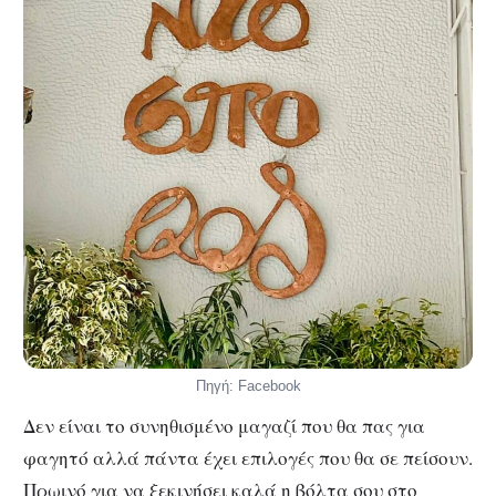
Πηγή: Facebook
Δεν είναι το συνηθισμένο μαγαζί που θα πας για
φαγητό αλλά πάντα έχει επιλογές που θα σε πείσουν.
Πρωινό για να ξεκινήσει καλά η βόλτα σου στο