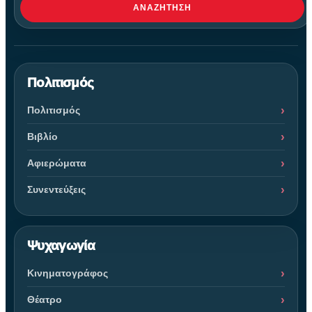
ΑΝΑΖΉΤΗΣΗ
Πολιτισμός
Πολιτισμός
Βιβλίο
Αφιερώματα
Συνεντεύξεις
Ψυχαγωγία
Κινηματογράφος
Θέατρο