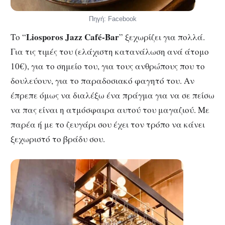
Πηγή: Facebook
Liosporos Jazz Café-Bar
Το “
” ξεχωρίζει για πολλά.
Για τις τιμές του (ελάχιστη κατανάλωση ανά άτομο
10€), για το σημείο του, για τους ανθρώπους που το
δουλεύουν, για το παραδοσιακό φαγητό του. Αν
έπρεπε όμως να διαλέξω ένα πράγμα για να σε πείσω
να πας είναι η ατμόσφαιρα αυτού του μαγαζιού. Με
παρέα ή με το ζευγάρι σου έχει τον τρόπο να κάνει
ξεχωριστό το βράδυ σου.