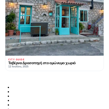
CITY GUIDE
Ταβέρνα Δροσοπηγή στο ομώνυμο χωριό
12 Ιουλίου, 2025