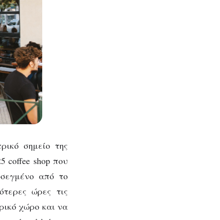
τρικό σημείο της
5 coffee shop που
οσεγμένο από το
ότερες ώρες τις
ρικό χώρο και να