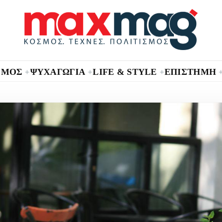
ΣΜΟΣ
ΨΥΧΑΓΩΓΙΑ
LIFE & STYLE
ΕΠΙΣΤΗΜΗ
+
+
+