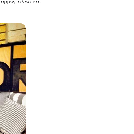
κορμός αλλά και