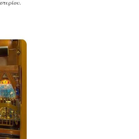
στερίου.