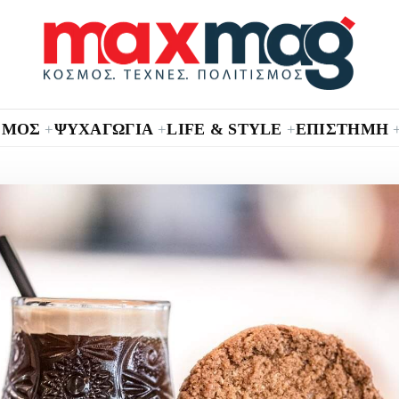
ΣΜΟΣ
ΨΥΧΑΓΩΓΙΑ
LIFE & STYLE
ΕΠΙΣΤΗΜΗ
+
+
+