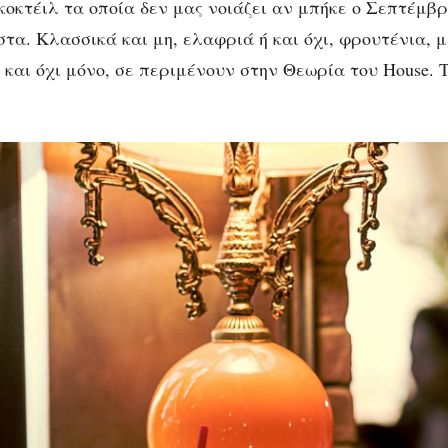
κοκτέιλ τα οποία δεν μας νοιάζει αν μπήκε ο Σεπτέμβ
τα. Κλασσικά και μη, ελαφριά ή και όχι, φρουτένια, με
 και όχι μόνο, σε περιμένουν στην Θεωρία του House. 