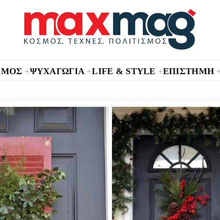
ΣΜΟΣ
ΨΥΧΑΓΩΓΙΑ
LIFE & STYLE
ΕΠΙΣΤΗΜΗ
+
+
+