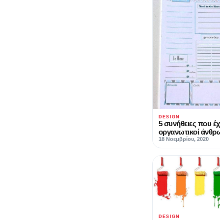
DESIGN
5 συνήθειες που έχ
οργανωτικοί άνθρ
18 Νοεμβρίου, 2020
DESIGN