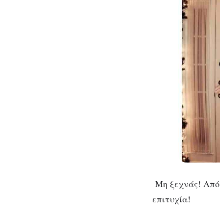
Μη ξεχνάς! Από 
επιτυχία!