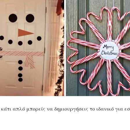
κάτι απλό μπορείς να δημιουργήσεις το ιδανικό για ε