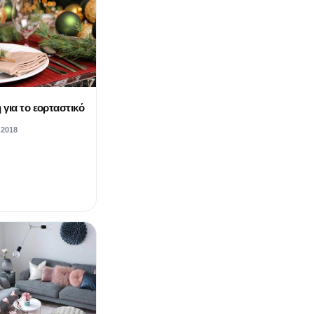
για το εορταστικό
 2018