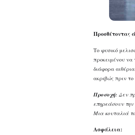
Προσθέτοντας 
Το φυσικό μελισ
προκειμένου να 
διάφορα αιθέρια
ακριβώς πριν το
Προσοχή:
Δεν πρ
επηρεάσουν την 
Μια κουταλιά το
Ασφάλεια: