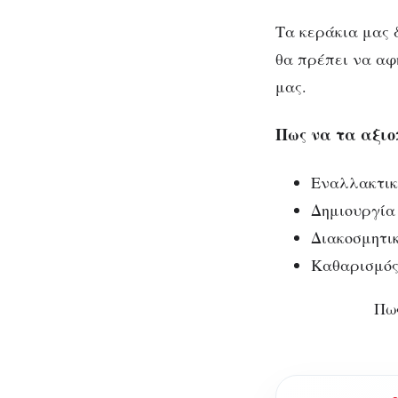
Τα κεράκια μας 
θα πρέπει να αφ
μας.
Πως να τα αξιο
Εναλλακτικ
Δημιουργία
Διακοσμητικ
Καθαρισμός
Πως