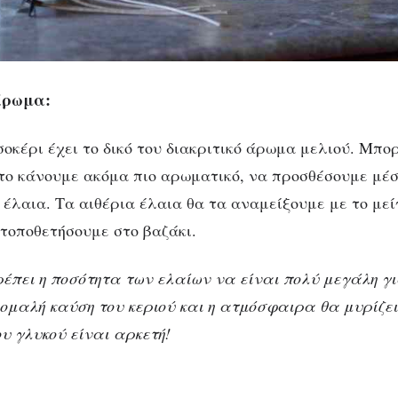
άρωμα:
σοκέρι έχει το δικό του διακριτικό άρωμα μελιού. Μπο
το κάνουμε ακόμα πιο αρωματικό, να προσθέσουμε μέσ
 έλαια. Τα αιθέρια έλαια θα τα αναμείξουμε με το μεί
 τοποθετήσουμε στο βαζάκι.
έπει η ποσότητα των ελαίων να είναι πολύ μεγάλη γι
ομαλή καύση του κεριού και η ατμόσφαιρα θα μυρίζε
υ γλυκού είναι αρκετή!