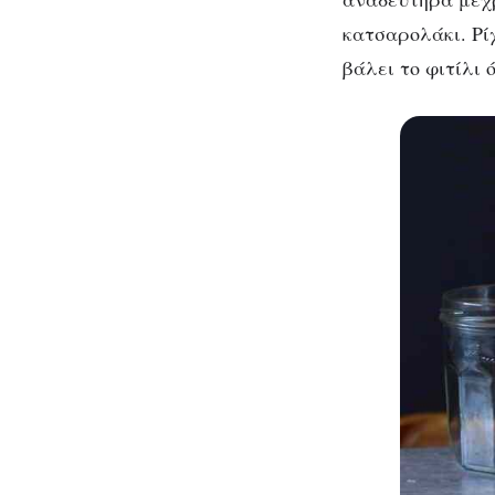
κατσαρολάκι. Ρί
βάλει το φιτίλι