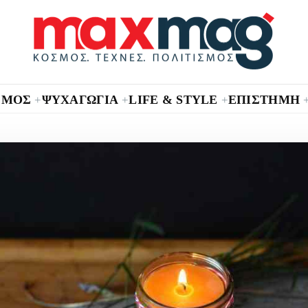
ΣΜΟΣ
ΨΥΧΑΓΩΓΙΑ
LIFE & STYLE
ΕΠΙΣΤΗΜΗ
+
+
+