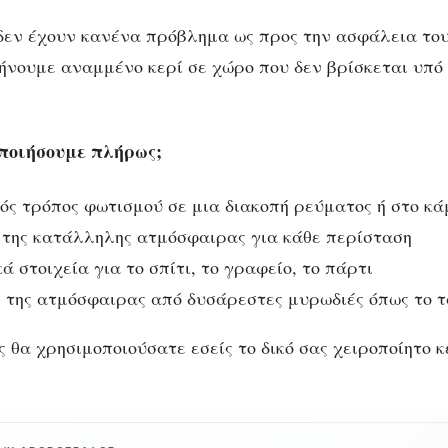
δεν έχουν κανένα πρόβλημα ως προς την ασφάλεια του
ήνουμε αναμμένο κερί σε χώρο που δεν βρίσκεται υπό
ποιήσουμε πλήρως;
ός τρόπος φωτισμού σε μια διακοπή ρεύματος ή στο κά
 της κατάλληλης ατμόσφαιρας για κάθε περίσταση
ά στοιχεία για το σπίτι, το γραφείο, το πάρτι
 της ατμόσφαιρας από δυσάρεστες μυρωδιές όπως το 
 θα χρησιμοποιούσατε εσείς το δικό σας χειροποίητο κ