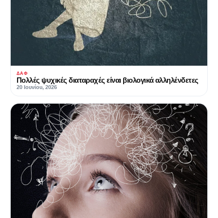
ΔΑΦ
Πολλές ψυχικές διαταραχές είναι βιολογικά αλληλένδετες
20 Ιουνίου, 2026