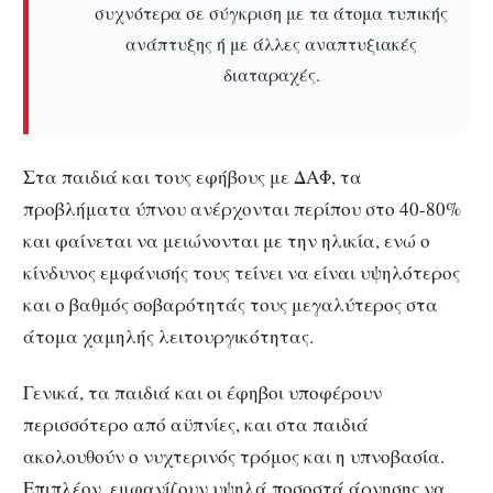
συχνότερα σε σύγκριση με τα άτομα τυπικής
ανάπτυξης ή με άλλες αναπτυξιακές
διαταραχές.
Στα παιδιά και τους εφήβους με ΔΑΦ, τα
προβλήματα ύπνου ανέρχονται περίπου στο 40-80%
και φαίνεται να μειώνονται με την ηλικία, ενώ ο
κίνδυνος εμφάνισής τους τείνει να είναι υψηλότερος
και ο βαθμός σοβαρότητάς τους μεγαλύτερος στα
άτομα χαμηλής λειτουργικότητας.
Γενικά, τα παιδιά και οι έφηβοι υποφέρουν
περισσότερο από αϋπνίες, και στα παιδιά
ακολουθούν ο νυχτερινός τρόμος και η υπνοβασία.
Επιπλέον, εμφανίζουν υψηλά ποσοστά άρνησης να