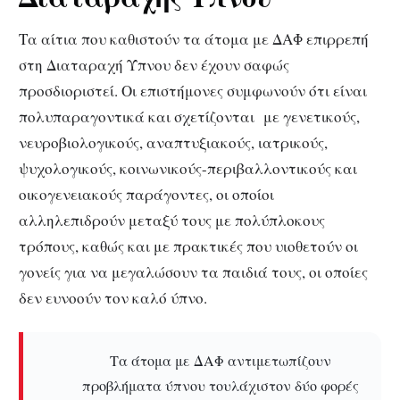
Τα αίτια που καθιστούν τα άτομα με ΔΑΦ επιρρεπή
στη Διαταραχή Ύπνου δεν έχουν σαφώς
προσδιοριστεί. Οι επιστήμονες συμφωνούν ότι είναι
πολυπαραγοντικά και σχετίζονται με γενετικούς,
νευροβιολογικούς, αναπτυξιακούς, ιατρικούς,
ψυχολογικούς, κοινωνικούς-περιβαλλοντικούς και
οικογενειακούς παράγοντες, οι οποίοι
αλληλεπιδρούν μεταξύ τους με πολύπλοκους
τρόπους, καθώς και με πρακτικές που υιοθετούν οι
γονείς για να μεγαλώσουν τα παιδιά τους, οι οποίες
δεν ευνοούν τον καλό ύπνο.
Τα άτομα με ΔΑΦ αντιμετωπίζουν
προβλήματα ύπνου τουλάχιστον δύο φορές