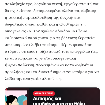
παιδοψυχίατρο, λογοθεραπευτή, εργοθεραπευτή που
θα σχεδιάσουν εξατομικευμένα πλάνα παρέμβασης,
η τακτική παρακολούθηση της ψυχικής και
σωματικής υγείας καθώς και η υποστήριξη της
οικογένειας και του σχολείου διαδραματίζουν
καθοριστικό παράγοντα για τη βέλτιστη θεραπεία
που μπορεί να λάβει το άτομο. Πέραν φυσικά του
ατόμου που υποστηρίζεται από τους επαγγελματίες,
είναι αναγκαίο να γίνεται οικογενειακή
ψυχοεκπαίδευση, προκειμένου να κατανοηθούν οι
προκλήσεις και τα δυνατά σημεία του ατόμου για να
λάβει την αναγκαία πλαισίωση.
ΔΙΆΒΑΣΕ ΕΠΊΣΗΣ
Αυτισμός και
υποδιάγνωση στο θήλυ