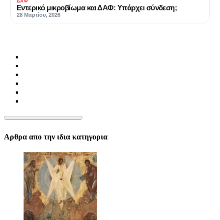
ΔΑΦ
Εντερικό μικροβίωμα και ΔΑΦ: Υπάρχει σύνδεση;
28 Μαρτίου, 2026
Αρθρα απο την ιδια κατηγορια