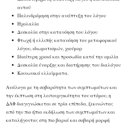
αυτού
Παλινδρόμηση στην ανάπτυξη του λόγου
Ηχολαλία
Δυσκολία στην κατανόηση του λόγου
Φτωχή ή ελλιπής κατανόηση του μεταφορικού
λόγου, ιδιωματισμών, χιούμορ
Ιδιαίτερη χροιά και προσωδία κατά την ομιλία
Δυσκολία έναρξης και διατήρησης του διαλόγου
Κοινωνικά ελλείμματα.
Ανάλογα με τη σοβαρότητα των συμπτωμάτων και
την έκπτωση στη λειτουργικότητα του ατόμου, η
ΔΑΦ διαγιγνώσκεται σε τρία επίπεδα, ξεκινώντας
από την πιο ήπια εκδήλωση των συμπτωμάτων και
καταλήγοντας στη πιο βαριά και σοβαρή μορφή