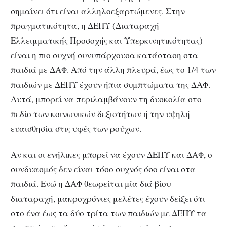
σημαίνει ότι είναι αλληλοεξαρτώμενες. Στην
πραγματικότητα, η ΔΕΠΥ (Διαταραχή
Ελλειμματικής Προσοχής και Υπερκινητικότητας)
είναι η πιο συχνή συνυπάρχουσα κατάσταση στα
παιδιά με ΔΑΦ. Από την άλλη πλευρά, έως το 1/4 των
παιδιών με ΔΕΠΥ έχουν ήπια συμπτώματα της ΔΑΦ.
Αυτά, μπορεί να περιλαμβάνουν τη δυσκολία στο
πεδίο των κοινωνικών δεξιοτήτων ή την υψηλή
ευαισθησία στις υφές των ρούχων.
Αν και οι ενήλικες μπορεί να έχουν ΔΕΠΥ και ΔΑΦ, ο
συνδυασμός δεν είναι τόσο συχνός όσο είναι στα
παιδιά. Ενώ η ΔΑΦ θεωρείται μία διά βίου
διαταραχή, μακροχρόνιες μελέτες έχουν δείξει ότι
στο ένα έως τα δύο τρίτα των παιδιών με ΔΕΠΥ τα