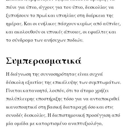
πάνε για ύπνο, άγχους για τον ύπνο, δυσκολίας να
ξυπνήσουν το πρωί και υπνηλίας στη διάρκεια της
ημέρας. Και οι ενήλικες πάσχουν κυρίως από αϋπνίες,
και ακολουθούν οι υπνικές άπνοιες, οι εφιάλτες και
το σύνδρομο των ανήσυχων ποδιών.
Συμπερασματικά
Η διάγνωση της συννοσηρότητας είναι συχνά
δύσκολη εξαιτίας της επικάλυψης των συμπτωμάτων.
Γίνεται κατανοητό, λοιπόν, ότι το άτομο χρήζει
πολύπλευρης υποστήριξης τόσο για να ανταποκριθεί
ικανοποιητικά στη βασική διαταραχή όσο και στις
συνοδές δυσκολίες. Η διεπιστημονική προσέγγιση από
μία ομάδα με καταρτισμένο αναπτυξιολόγο,