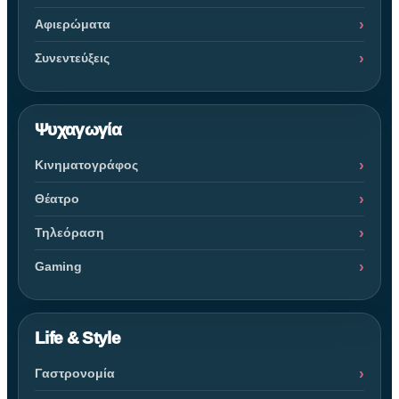
Αφιερώματα
Συνεντεύξεις
Ψυχαγωγία
Κινηματογράφος
Θέατρο
Τηλεόραση
Gaming
Life & Style
Γαστρονομία