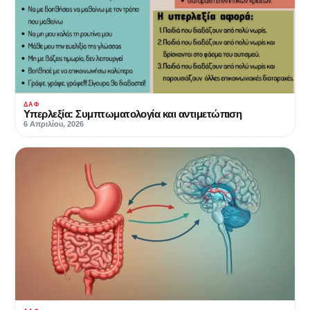
ΔΑΦ
Υπερλεξία: Συμπτωματολογία και αντιμετώπιση
6 Απριλίου, 2026