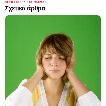
ΠΕΡΙΣΣΌΤΕΡΑ ΣΤΟ MAXMAG
Σχετικά άρθρα