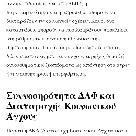
αλληλεπιδράσεις, ενώ στη ΔΕΠΥ, η
παρορμητικότητα και η απροσεξία μπορούν να
διαταράξουν τις κοινωνικές σχέσεις. Και οι δύο
καταστάσεις μπορούν να περιλαμβάνουν προκλήσεις
στη ρύθμιση των συναισθημάτων και της
συμπεριφοράς. Τα άτομα με οποιαδήποτε από τις
δύο καταστάσεις μπορεί να έχουν εκρήξεις θυμού ή
συναισθηματικά ξεσπάσματα ως απάντηση στο στρες
ή την αισθητηριακή υπερφόρτωση.
Συννοσηρότητα ΔΑΦ και
Διαταραχής Κοινωνικού
Άγχους
Παρότι η ΔΚΑ (Διαταραχή Κοινωνικού Άγχους) και η