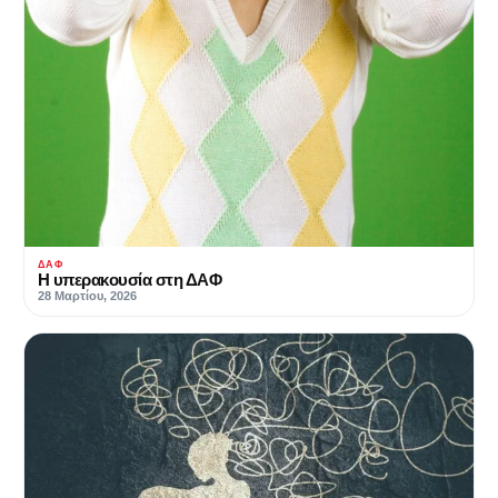
ΔΑΦ
Η υπερακουσία στη ΔΑΦ
28 Μαρτίου, 2026