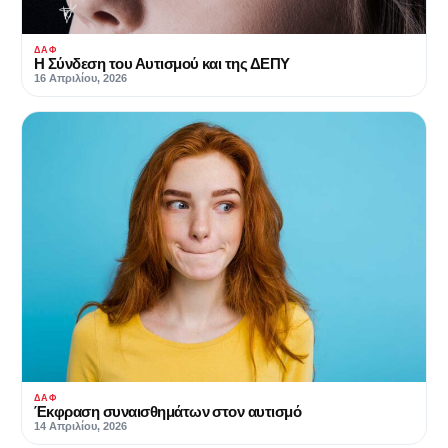
ΔΑΦ
Η Σύνδεση του Αυτισμού και της ΔΕΠΥ
16 Απριλίου, 2026
ΔΑΦ
Έκφραση συναισθημάτων στον αυτισμό
14 Απριλίου, 2026