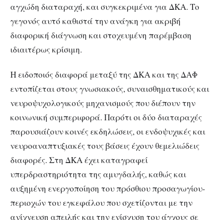
αγχώδη διαταραχή, και συγκεκριμένα για ΔΚΑ. Το
γεγονός αυτό καθιστά την ανάγκη για ακριβή
διαφορική διάγνωση και στοχευμένη παρέμβαση
ιδιαιτέρως κρίσιμη.
Η ειδοποιός διαφορά μεταξύ της ΔΚΑ και της ΔΑΦ
εντοπίζεται στους γνωσιακούς, συναισθηματικούς και
νευροψυχολογικούς μηχανισμούς που διέπουν την
κοινωνική συμπεριφορά. Παρότι οι δύο διαταραχές
παρουσιάζουν κοινές εκδηλώσεις, οι ενδοψυχικές και
νευροαναπτυξιακές τους βάσεις έχουν θεμελιώδεις
διαφορές. Στη ΔΚΑ έχει καταγραφεί
υπερδραστηριότητα της αμυγδαλής, καθώς και
αυξημένη ενεργοποίηση του πρόσθιου προσαγωγίου-
περιοχών του εγκεφάλου που σχετίζονται με την
ανίχνευση απειλής και την ενίσχυση του άγχους σε