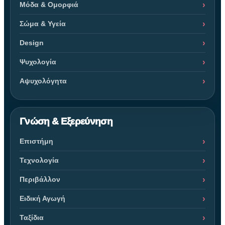
Μόδα & Ομορφιά
Σώμα & Υγεία
Design
Ψυχολογία
Αψυχολόγητα
Γνώση & Εξερεύνηση
Επιστήμη
Τεχνολογία
Περιβάλλον
Ειδική Αγωγή
Ταξίδια