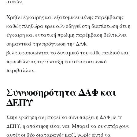
αυτών.
Χρήζει έγκαιρης και εξατομικευμένης παρέμβασης
καθώς πληθώρα ερευνών οδηγεί στη διαπίστωση ότι η
έγκαιρη και εντατική πρώιμη παρέμβαση βελτιώνει
σημαντικά την πρόγνωση της ΔΑΦ,
βελτιστοποιώντας το δυναμικό του κάθε παιδιού και
προωθώντας την ένταξή του στο κοινωνικό
περιβάλλον.
Συννοσηρότητα ΔΑΦ και
ΔΕΠΥ
Στην ερώτηση αν μπορεί να συνυπάρξει η ΔΑΦ με τη
Μπορεί να συνυπάρχουν
ΔΕΠΥ, η απάντηση είναι ναι.
αυτές οι δύο διαταραχές μαζί, χωρίς αυτό να