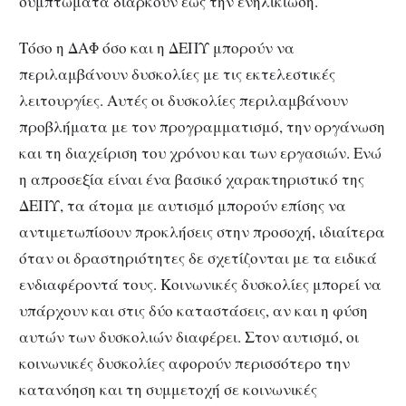
συμπτώματα διαρκούν έως την ενηλικίωση.
Τόσο η ΔΑΦ όσο και η ΔΕΠΥ μπορούν να
περιλαμβάνουν δυσκολίες με τις εκτελεστικές
λειτουργίες. Αυτές οι δυσκολίες περιλαμβάνουν
προβλήματα με τον προγραμματισμό, την οργάνωση
και τη διαχείριση του χρόνου και των εργασιών. Ενώ
η απροσεξία είναι ένα βασικό χαρακτηριστικό της
ΔΕΠΥ, τα άτομα με αυτισμό μπορούν επίσης να
αντιμετωπίσουν προκλήσεις στην προσοχή, ιδιαίτερα
όταν οι δραστηριότητες δε σχετίζονται με τα ειδικά
ενδιαφέροντά τους. Κοινωνικές δυσκολίες μπορεί να
υπάρχουν και στις δύο καταστάσεις, αν και η φύση
αυτών των δυσκολιών διαφέρει. Στον αυτισμό, οι
κοινωνικές δυσκολίες αφορούν περισσότερο την
κατανόηση και τη συμμετοχή σε κοινωνικές