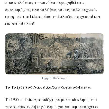
προσκαλώντας το κοινό να περιηγηθεί στις
διαδρομές, τις ανακαλύψεις και τις καλλιτεχνικές
επιρροές του Γκίκα μέσα από πλούσιο αρχειακό και
εικαστικό υλικό.
Πηγή: culturenow.gr
Το Ταξίδι του Νίκου Χατζηκυριάκου-Γκίκα
Το 1957, ο Γκίκας αποδέχτηκε μια πρόσκληση από
την αμερικανική κυβέρνηση για να συμμετάσχει σε