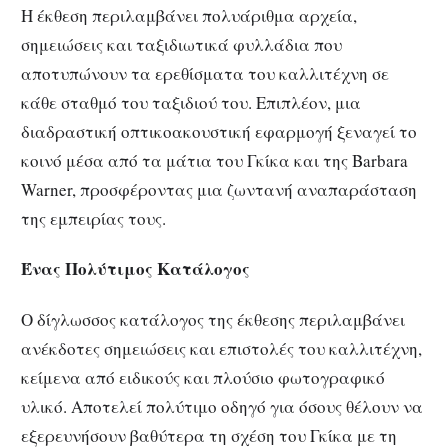
Η έκθεση περιλαμβάνει πολυάριθμα αρχεία,
σημειώσεις και ταξιδιωτικά φυλλάδια που
αποτυπώνουν τα ερεθίσματα του καλλιτέχνη σε
κάθε σταθμό του ταξιδιού του. Επιπλέον, μια
διαδραστική οπτικοακουστική εφαρμογή ξεναγεί το
κοινό μέσα από τα μάτια του Γκίκα και της Barbara
Warner, προσφέροντας μια ζωντανή αναπαράσταση
της εμπειρίας τους.
Ένας Πολύτιμος Κατάλογος
Ο δίγλωσσος κατάλογος της έκθεσης περιλαμβάνει
ανέκδοτες σημειώσεις και επιστολές του καλλιτέχνη,
κείμενα από ειδικούς και πλούσιο φωτογραφικό
υλικό. Αποτελεί πολύτιμο οδηγό για όσους θέλουν να
εξερευνήσουν βαθύτερα τη σχέση του Γκίκα με τη