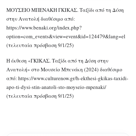
ΜΟΥΣΕΙΟ ΜΠΕΝΑΚΗ ΓΚΙΚΑΣ. Ταξίδι από τη Δύση
στην Ανατολή διαθέσιμο από:
https://www.benaki.org/index.php?
option=com_events&view=event&id=124479&lang=el
(τελευταία πρόσβαση 9/1/25)
Η έκθεση «ΓΚΙΚΑΣ. Ταξίδι από τη Δύση στην
Ανατολή» στο Μουσείο Μπενάκη (2024) διαθέσιμο
από: https://www.culturenow.gr/h-ekthesi-gkikas-taxidi-
apo-ti-dysi-stin-anatoli-sto-moyseio-mpenaki/
(τελευταία πρόσβαση 9/1/25)