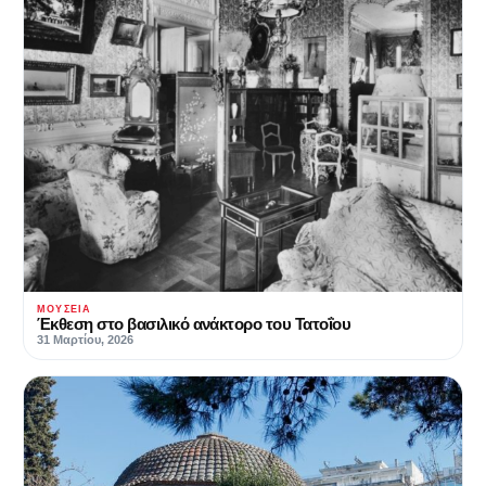
ΜΟΥΣΕΊΑ
Έκθεση στο βασιλικό ανάκτορο του Τατοΐου
31 Μαρτίου, 2026