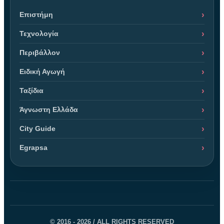
Επιστήμη
Τεχνολογία
Περιβάλλον
Ειδική Αγωγή
Ταξίδια
Άγνωστη Ελλάδα
City Guide
Egrapsa
© 2016 - 2026 / ALL RIGHTS RESERVED