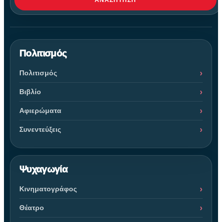
Πολιτισμός
Πολιτισμός
Βιβλίο
Αφιερώματα
Συνεντεύξεις
Ψυχαγωγία
Κινηματογράφος
Θέατρο