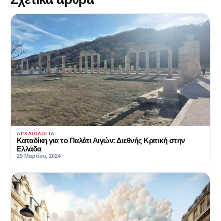
ΑΡΧΑΙΟΛΟΓΊΑ
Καταδίκη για το Παλάτι Αιγών: Διεθνής Κριτική στην
Ελλάδα
29 Μαρτίου, 2024