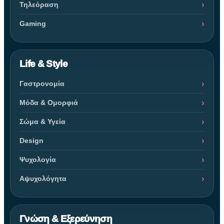
Τηλεόραση
Gaming
Life & Style
Γαστρονομία
Μόδα & Ομορφιά
Σώμα & Υγεία
Design
Ψυχολογία
Αψυχολόγητα
Γνώση & Εξερεύνηση