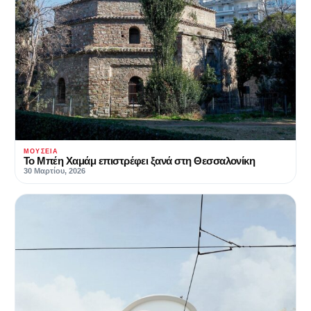
ΜΟΥΣΕΊΑ
Το Μπέη Χαμάμ επιστρέφει ξανά στη Θεσσαλονίκη
30 Μαρτίου, 2026