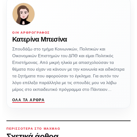
Ο/Η ΑΡΘΡΟΓΡΆΦΟΣ
Κατερίνα Μπεσίνα
Σπουδάζω στο τμήμα Κοινωνικών, Πολιτικών και
Οικονομικών Επιστημών του ΔΠΘ και είμαι Πολιτικός
Επιστήμονας. Από μικρή ηλικία με απασχολούσαν τα
θέματα που είχαν να κάνουν με την κοινωνία και ειδικότερα
τα ζητήματα που αφορούσαν το έγκλημα. Για αυτόν τον
λόγο επέλεξα παράλληλα με τις σπουδές μου να λάβω
μέρος στο εκπαιδευτικό πρόγραμμα στο Πάντειον…
ΌΛΑ ΤΑ ΆΡΘΡΑ
ΠΕΡΙΣΣΌΤΕΡΑ ΣΤΟ MAXMAG
Σχετικά άρθρα