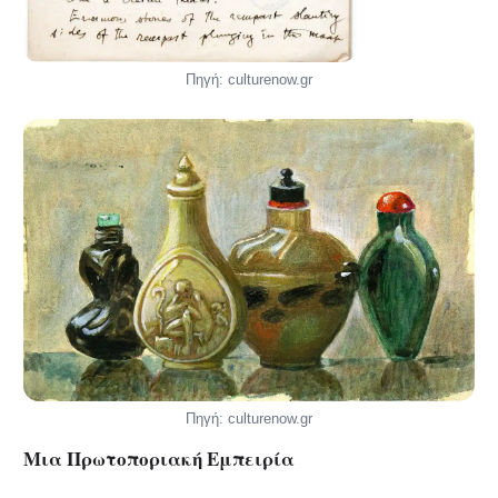
Πηγή: culturenow.gr
Πηγή: culturenow.gr
Μια Πρωτοποριακή Εμπειρία