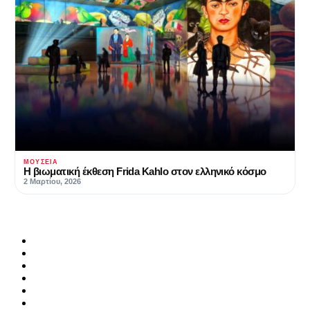
ΜΟΥΣΕΊΑ
Η βιωματική έκθεση Frida Kahlo στον ελληνικό κόσμο
2 Μαρτίου, 2026