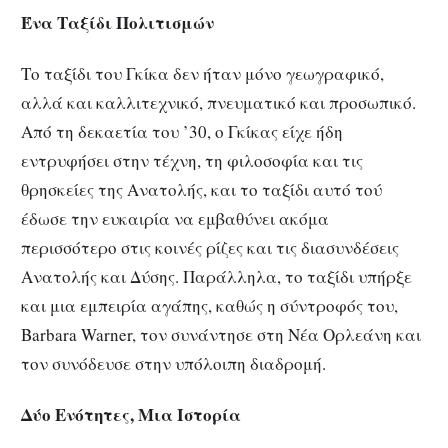
Ένα Ταξίδι Πολιτισμών
Το ταξίδι του Γκίκα δεν ήταν μόνο γεωγραφικό,
αλλά και καλλιτεχνικό, πνευματικό και προσωπικό.
Από τη δεκαετία του ’30, ο Γκίκας είχε ήδη
εντρυφήσει στην τέχνη, τη φιλοσοφία και τις
θρησκείες της Ανατολής, και το ταξίδι αυτό τού
έδωσε την ευκαιρία να εμβαθύνει ακόμα
περισσότερο στις κοινές ρίζες και τις διασυνδέσεις
Ανατολής και Δύσης. Παράλληλα, το ταξίδι υπήρξε
και μια εμπειρία αγάπης, καθώς η σύντροφός του,
Barbara Warner, τον συνάντησε στη Νέα Ορλεάνη και
τον συνόδευσε στην υπόλοιπη διαδρομή.
Δύο Ενότητες, Μια Ιστορία