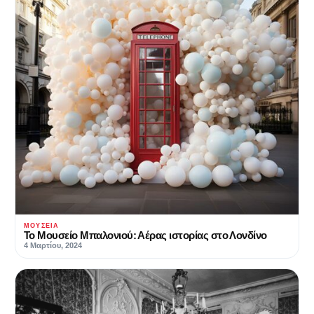
ΜΟΥΣΕΊΑ
Το Μουσείο Μπαλονιού: Αέρας ιστορίας στο Λονδίνο
4 Μαρτίου, 2024