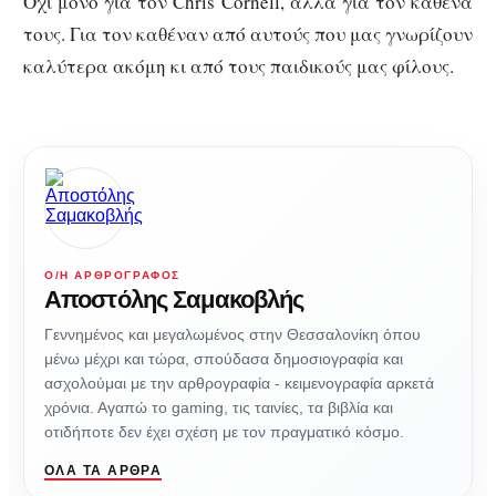
Όχι μόνο για τον Chris Cornell, αλλά για τον καθένα
τους. Για τον καθέναν από αυτούς που μας γνωρίζουν
καλύτερα ακόμη κι από τους παιδικούς μας φίλους.
Ο/Η ΑΡΘΡΟΓΡΆΦΟΣ
Αποστόλης Σαμακοβλής
Γεννημένος και μεγαλωμένος στην Θεσσαλονίκη όπου
μένω μέχρι και τώρα, σπούδασα δημοσιογραφία και
ασχολούμαι με την αρθρογραφία - κειμενογραφία αρκετά
χρόνια. Αγαπώ το gaming, τις ταινίες, τα βιβλία και
οτιδήποτε δεν έχει σχέση με τον πραγματικό κόσμο.
ΌΛΑ ΤΑ ΆΡΘΡΑ