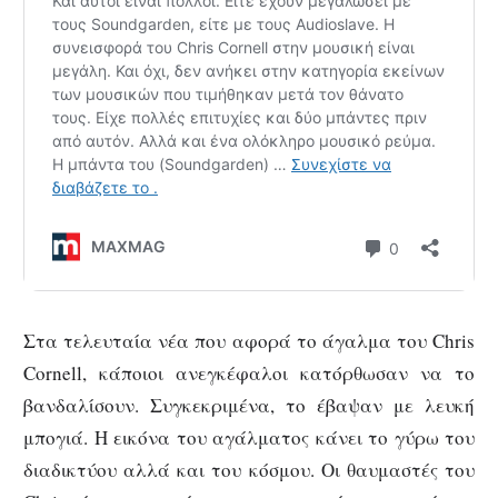
Στα τελευταία νέα που αφορά το άγαλμα του Chris
Cornell, κάποιοι ανεγκέφαλοι κατόρθωσαν να το
βανδαλίσουν. Συγκεκριμένα, το έβαψαν με λευκή
μπογιά. Η εικόνα του αγάλματος κάνει το γύρω του
διαδικτύου αλλά και του κόσμου. Οι θαυμαστές του