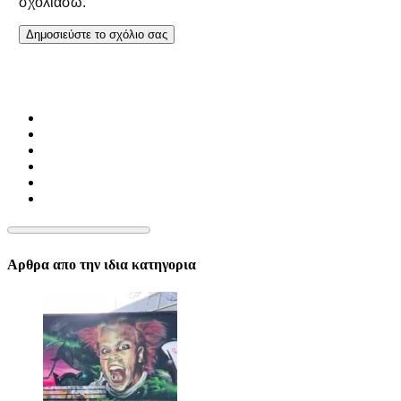
σχολιάσω.
Αρθρα απο την ιδια κατηγορια