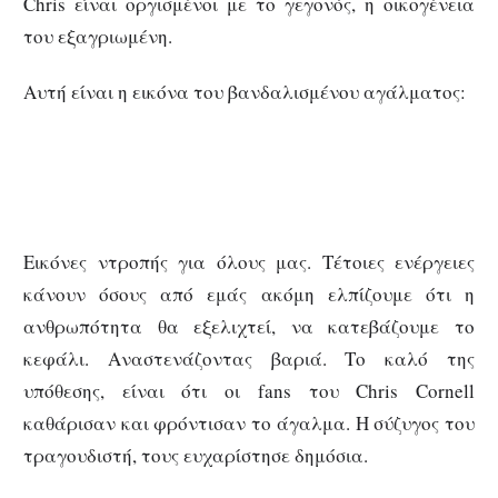
Chris είναι οργισμένοι με το γεγονός, η οικογένεια
του εξαγριωμένη.
Αυτή είναι η εικόνα του βανδαλισμένου αγάλματος:
Εικόνες ντροπής για όλους μας. Τέτοιες ενέργειες
κάνουν όσους από εμάς ακόμη ελπίζουμε ότι η
ανθρωπότητα θα εξελιχτεί, να κατεβάζουμε το
κεφάλι. Αναστενάζοντας βαριά. Το καλό της
υπόθεσης, είναι ότι οι fans του Chris Cornell
καθάρισαν και φρόντισαν το άγαλμα. Η σύζυγος του
τραγουδιστή, τους ευχαρίστησε δημόσια.