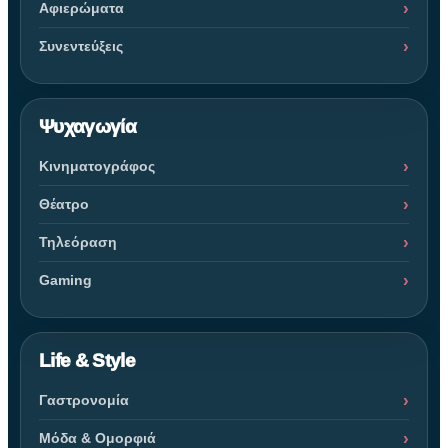
Αφιερώματα
Συνεντεύξεις
Ψυχαγωγία
Κινηματογράφος
Θέατρο
Τηλεόραση
Gaming
Life & Style
Γαστρονομία
Μόδα & Ομορφιά