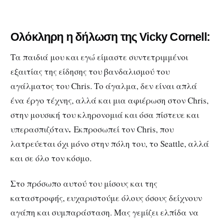
Ολόκληρη η δήλωση της Vicky Cornell:
Τα παιδιά μου και εγώ είμαστε συντετριμμένοι
εξαιτίας της είδησης του βανδαλισμού του
αγάλματος του Chris. Το άγαλμα, δεν είναι απλά
ένα έργο τέχνης, αλλά και μια αφιέρωση στον Chris,
στην μουσική του κληρονομιά και όσα πίστευε και
.
υπερασπιζόταν
Εκπροσωπεί τον Chris, που
λατρεύεται όχι μόνο στην πόλη του, το Seattle, αλλά
και σε όλο τον κόσμο.
Στο πρόσωπο αυτού του μίσους και της
καταστροφής, ευχαριστούμε όλους όσους δείχνουν
αγάπη και συμπαράσταση. Μας γεμίζει ελπίδα να