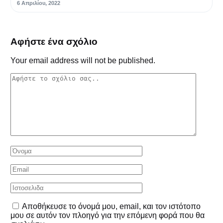
6 Απριλίου, 2022
Αφήστε ένα σχόλιο
Your email address will not be published.
Αποθήκευσε το όνομά μου, email, και τον ιστότοπο
μου σε αυτόν τον πλοηγό για την επόμενη φορά που θα