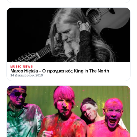
MUSIC NEWS
Marco Hietala – Ο πραγματικός King In The North
14 Δεκεμβρίου, 2019