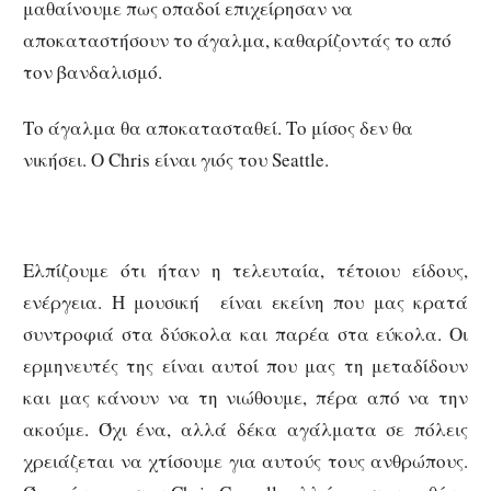
μαθαίνουμε πως οπαδοί επιχείρησαν να
αποκαταστήσουν το άγαλμα, καθαρίζοντάς το από
τον βανδαλισμό.
Το άγαλμα θα αποκατασταθεί. Το μίσος δεν θα
νικήσει. Ο Chris είναι γιός του Seattle.
Ελπίζουμε ότι ήταν η τελευταία, τέτοιου είδους,
ενέργεια. Η μουσική είναι εκείνη που μας κρατά
συντροφιά στα δύσκολα και παρέα στα εύκολα. Οι
ερμηνευτές της είναι αυτοί που μας τη μεταδίδουν
και μας κάνουν να τη νιώθουμε, πέρα από να την
ακούμε. Όχι ένα, αλλά δέκα αγάλματα σε πόλεις
χρειάζεται να χτίσουμε για αυτούς τους ανθρώπους.