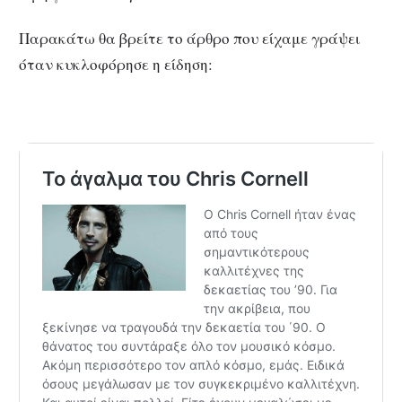
Παρακάτω θα βρείτε το άρθρο που είχαμε γράψει
όταν κυκλοφόρησε η είδηση: