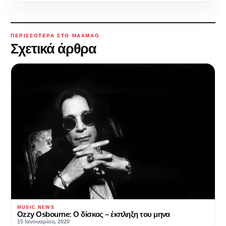
ΠΕΡΙΣΣΌΤΕΡΑ ΣΤΟ MAXMAG
Σχετικά άρθρα
MUSIC NEWS
Ozzy Osbourne: Ο δίσκος – έκπληξη του μηνα
15 Ιανουαρίου, 2020