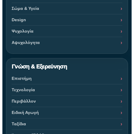
Σώμα & Υγεία
Design
Ψυχολογία
Αψυχολόγητα
Γνώση & Εξερεύνηση
Επιστήμη
Τεχνολογία
Περιβάλλον
Ειδική Αγωγή
Ταξίδια