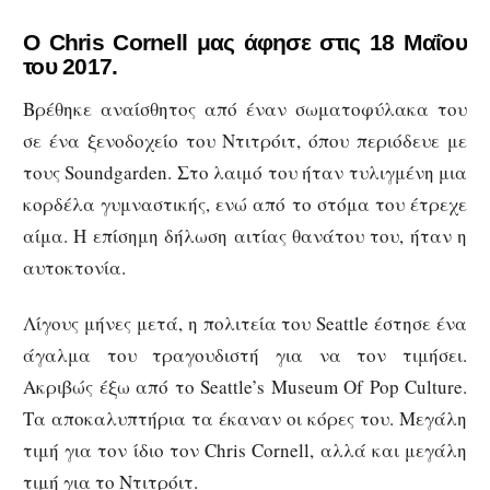
Ο Chris Cornell μας άφησε στις 18 Μαΐου
του 2017.
Βρέθηκε αναίσθητος από έναν σωματοφύλακα του
σε ένα ξενοδοχείο του Ντιτρόιτ, όπου περιόδευε με
τους Soundgarden. Στο λαιμό του ήταν τυλιγμένη μια
κορδέλα γυμναστικής, ενώ από το στόμα του έτρεχε
αίμα. Η επίσημη δήλωση αιτίας θανάτου του, ήταν η
αυτοκτονία.
Λίγους μήνες μετά, η πολιτεία του Seattle έστησε ένα
άγαλμα του τραγουδιστή για να τον τιμήσει.
Ακριβώς έξω από το Seattle’s Museum Of Pop Culture.
Τα αποκαλυπτήρια τα έκαναν οι κόρες του. Μεγάλη
τιμή για τον ίδιο τον Chris Cornell, αλλά και μεγάλη
τιμή για το Ντιτρόιτ.