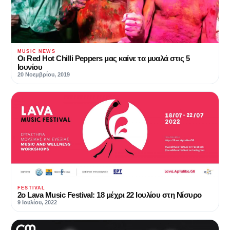
MUSIC NEWS
Οι Red Hot Chilli Peppers μας καίνε τα μυαλά στις 5
Ιουνίου
20 Νοεμβρίου, 2019
FESTIVAL
2ο Lava Music Festival: 18 μέχρι 22 Ιουλίου στη Νίσυρο
9 Ιουλίου, 2022