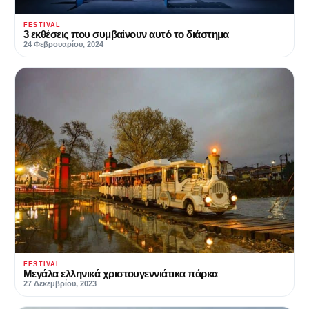
FESTIVAL
3 εκθέσεις που συμβαίνουν αυτό το διάστημα
24 Φεβρουαρίου, 2024
FESTIVAL
Μεγάλα ελληνικά χριστουγεννιάτικα πάρκα
27 Δεκεμβρίου, 2023