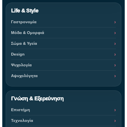
Life & Style
Γαστρονομία
Μόδα & Ομορφιά
Σώμα & Υγεία
Design
Ψυχολογία
Αψυχολόγητα
Γνώση & Εξερεύνηση
Επιστήμη
Τεχνολογία