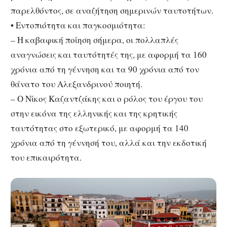
παρελθόντος, σε αναζήτηση σημερινών ταυτοτήτων.
• Εντοπιότητα και παγκοσμιότητα:
– Η καβαφική ποίηση σήμερα, οι πολλαπλές
αναγνώσεις και ταυτότητές της, με αφορμή τα 160
χρόνια από τη γέννηση και τα 90 χρόνια από τον
θάνατο του Αλεξανδρινού ποιητή.
– Ο Νίκος Καζαντζάκης και ο ρόλος του έργου του
στην εικόνα της ελληνικής και της κρητικής
ταυτότητας στο εξωτερικό, με αφορμή τα 140
χρόνια από τη γέννησή του, αλλά και την εκδοτική
του επικαιρότητα.