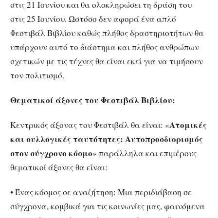
στις 21 Ιουνίου και θα ολοκληρώσει τη δράση του
στις 25 Ιουνίου. Ωστόσο δεν αφορά ένα απλό
Φεστιβάλ Βιβλίου καθώς πλήθος δραστηριοτήτων θα
υπάρχουν αυτό το διάστημα και πλήθος ανθρώπων
σχετικών με τις τέχνες θα είναι εκεί για να τιμήσουν
τον πολιτισμό.
Θεματικοί άξονες του Φεστιβάλ Βιβλίου:
Ατομικές
Κεντρικός άξονας του Φεστιβάλ θα είναι: «
και συλλογικές ταυτότητες: Αυτοπροσδιορισμός
στον σύγχρονο κόσμο
» παράλληλα και επιμέρους
θεματικοί άξονες θα είναι:
• Ένας κόσμος σε αναζήτηση: Μια περιδιάβαση σε
σύγχρονα, κομβικά για τις κοινωνίες μας, φαινόμενα