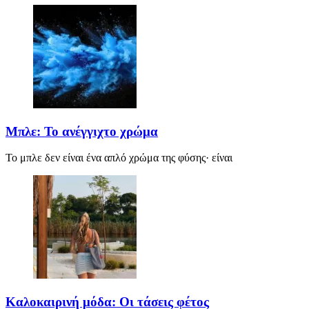
Μπλε: Το ανέγγιχτο χρώμα
Το μπλε δεν είναι ένα απλό χρώμα της φύσης· είναι
Καλοκαιρινή μόδα: Οι τάσεις φέτος