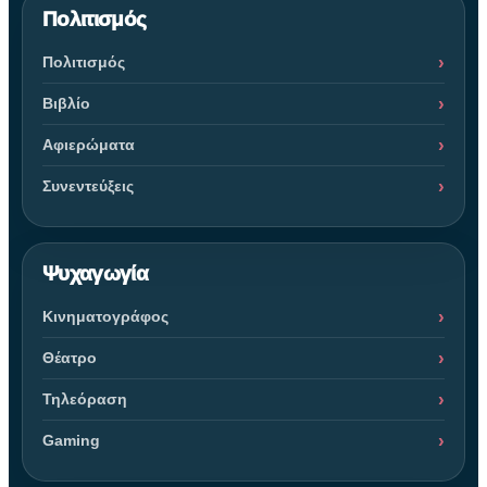
Πολιτισμός
Πολιτισμός
Βιβλίο
Αφιερώματα
Συνεντεύξεις
Ψυχαγωγία
Κινηματογράφος
Θέατρο
Τηλεόραση
Gaming