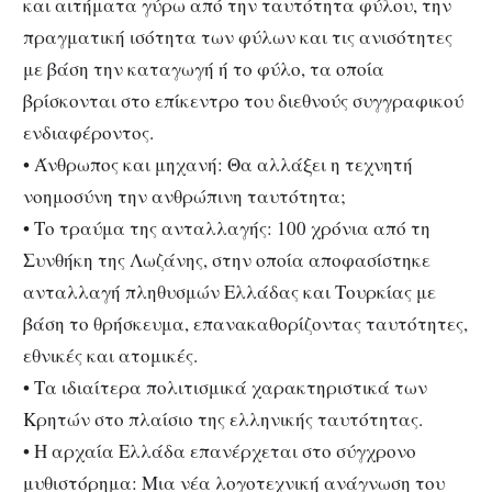
και αιτήματα γύρω από την ταυτότητα φύλου, την
πραγματική ισότητα των φύλων και τις ανισότητες
με βάση την καταγωγή ή το φύλο, τα οποία
βρίσκονται στο επίκεντρο του διεθνούς συγγραφικού
ενδιαφέροντος.
• Άνθρωπος και μηχανή: Θα αλλάξει η τεχνητή
νοημοσύνη την ανθρώπινη ταυτότητα;
• Το τραύμα της ανταλλαγής: 100 χρόνια από τη
Συνθήκη της Λωζάνης, στην οποία αποφασίστηκε
ανταλλαγή πληθυσμών Ελλάδας και Τουρκίας με
βάση το θρήσκευμα, επανακαθορίζοντας ταυτότητες,
εθνικές και ατομικές.
• Τα ιδιαίτερα πολιτισμικά χαρακτηριστικά των
Κρητών στο πλαίσιο της ελληνικής ταυτότητας.
• Η αρχαία Ελλάδα επανέρχεται στο σύγχρονο
μυθιστόρημα: Μια νέα λογοτεχνική ανάγνωση του