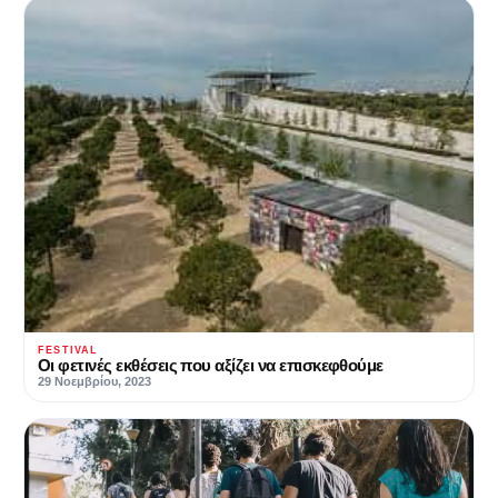
FESTIVAL
Οι φετινές εκθέσεις που αξίζει να επισκεφθούμε
29 Νοεμβρίου, 2023