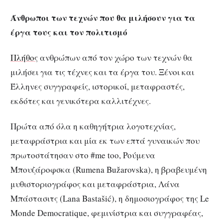
Άνθρωποι των τεχνών που θα μιλήσουν για τα
έργα τους και τον πολιτισμό
Πλήθος
ανθρώπων από τον χώρο των τεχνών θα
μιλήσει για τις τέχνες και τα έργα του. Ξένοι και
Έλληνες συγγραφείς, ιστορικοί, μεταφραστές,
εκδότες και γενικότερα καλλιτέχνες.
Πρώτα από όλα η καθηγήτρια λογοτεχνίας,
μεταφράστρια και μία εκ των επτά γυναικών που
πρωτοστάτησαν στο #me too, Ρούμενα
Μπουζάροφσκα (Rumena Bužarovska), η βραβευμένη
μυθιστοριογράφος και μεταφράστρια, Λάνα
Μπάστασιτς (Lana Bastašić), η δημοσιογράφος της Le
Monde Democratique, φεμινίστρια και συγγραφέας,