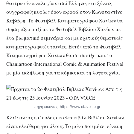
θεατρικών αναλογίων από Έλληνες και ξένους
συγγραφείς κυρίως όσον αφορά στον Κωνσταντίνο
Καβάφη. Το Φεστιβάλ Κινηματογράφου Χανίων θα
συμπράξει μαζί με το Φεστιβάλ Βιβλίου Χανίων με
ένα βιωματικό σεμινάριο και με σχετικές θεματικές
κινηματογραφικές ταινίες. Εκτός από το Φεστιβάλ
Κινηματογράφου Χανίων θα συμπράξει και το
Chaniartoon-International Comic & Animation Festival
με μία εκδήλωση για τα κόμικς και τη λογοτεχνία.
πηγή εικόνας: https://www.otavoice.gr
Κλείνοντας η είσοδος στο Φεστιβάλ Βιβλίου Χανίων
είναι ελεύθερη για όλους. Το μόνο που μένει είναι η