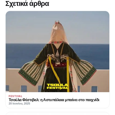
Σχετικά άρθρα
FESTIVAL
Τσούλα Φέστιβαλ: η Αστυπάλαια μπαίνει στο παιχνίδι
20 Ιουνίου, 2025