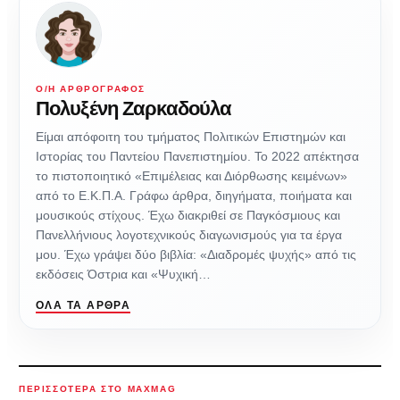
Ο/Η ΑΡΘΡΟΓΡΆΦΟΣ
Πολυξένη Ζαρκαδούλα
Είμαι απόφοιτη του τμήματος Πολιτικών Επιστημών και
Ιστορίας του Παντείου Πανεπιστημίου. Το 2022 απέκτησα
το πιστοποιητικό «Επιμέλειας και Διόρθωσης κειμένων»
από το Ε.Κ.Π.Α. Γράφω άρθρα, διηγήματα, ποιήματα και
μουσικούς στίχους. Έχω διακριθεί σε Παγκόσμιους και
Πανελλήνιους λογοτεχνικούς διαγωνισμούς για τα έργα
μου. Έχω γράψει δύο βιβλία: «Διαδρομές ψυχής» από τις
εκδόσεις Όστρια και «Ψυχική…
ΌΛΑ ΤΑ ΆΡΘΡΑ
ΠΕΡΙΣΣΌΤΕΡΑ ΣΤΟ MAXMAG