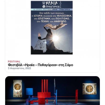
FESTIVAL
Φεστιβάλ «Ηραία – Πυθαγόρεια» στη Σάμο
3 Αυγούστου, 2022