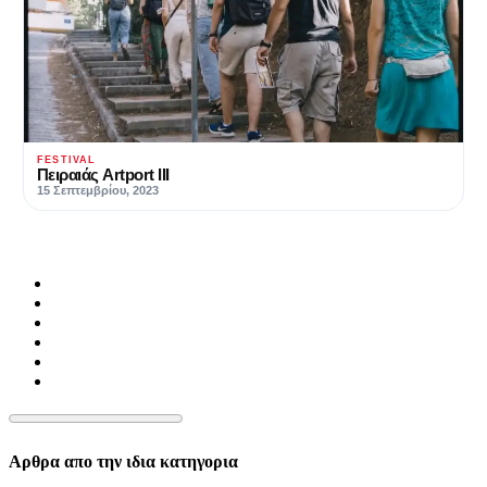
FESTIVAL
Πειραιάς Artport ΙΙΙ
15 Σεπτεμβρίου, 2023
Αρθρα απο την ιδια κατηγορια