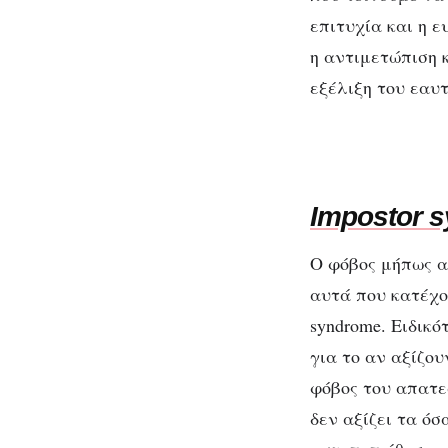
επιτυχία και η 
η αντιμετώπιση 
εξέλιξη του εαυτ
Impostor 
Ο φόβος μήπως α
αυτά που κατέχο
syndrome. Ειδικ
για το αν αξίζου
φόβος του απατε
δεν αξίζει τα όσ