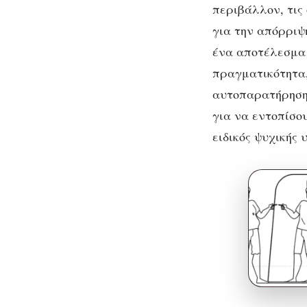
περιβάλλον, τις 
για την απόρρι
ένα αποτέλεσμα 
πραγματικότητα,
αυτοπαρατήρηση 
για να εντοπίσο
ειδικός ψυχικής 