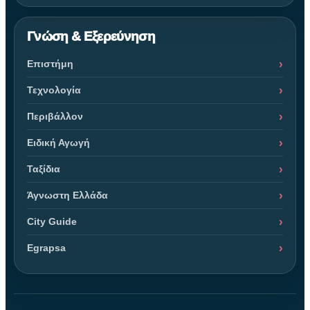
Γνώση & Εξερεύνηση
Επιστήμη
Τεχνολογία
Περιβάλλον
Ειδική Αγωγή
Ταξίδια
Άγνωστη Ελλάδα
City Guide
Egrapsa