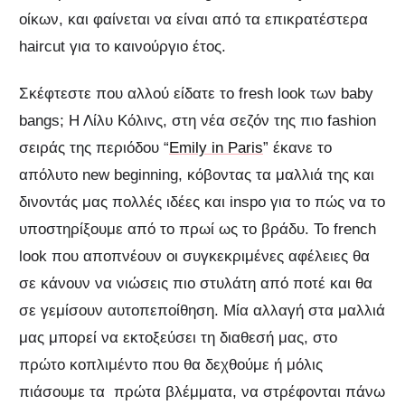
οίκων, και φαίνεται να είναι από τα επικρατέστερα
haircut για το καινούργιο έτος.
Σκέφτεστε που αλλού είδατε το fresh look των baby
bangs; Η Λίλυ Κόλινς, στη νέα σεζόν της πιο fashion
σειράς της περιόδου “
Emily in Paris
” έκανε το
απόλυτο new beginning, κόβοντας τα μαλλιά της και
δινοντάς μας πολλές ιδέες και inspo για το πώς να το
υποστηρίξουμε από το πρωί ως το βράδυ. Το french
look που αποπνέουν οι συγκεκριμένες αφέλειες θα
σε κάνουν να νιώσεις πιο στυλάτη από ποτέ και θα
σε γεμίσουν αυτοπεποίθηση. Μία αλλαγή στα μαλλιά
μας μπορεί να εκτοξεύσει τη διαθεσή μας, στο
πρώτο κοπλιμέντο που θα δεχθούμε ή μόλις
πιάσουμε τα πρώτα βλέμματα, να στρέφονται πάνω