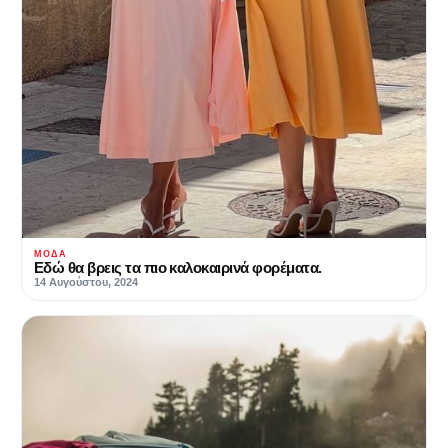
ΜΌΔΑ
Εδώ θα βρεις τα πιο καλοκαιρινά φορέματα.
14 Αυγούστου, 2024