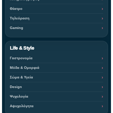
Θέατρο
Τηλεόραση
Gaming
Life & Style
Γαστρονομία
Μόδα & Ομορφιά
Σώμα & Υγεία
Design
Ψυχολογία
Αψυχολόγητα