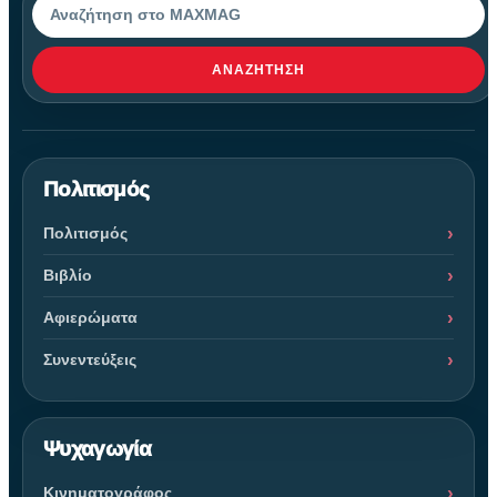
ΑΝΑΖΉΤΗΣΗ
Πολιτισμός
Πολιτισμός
Βιβλίο
Αφιερώματα
Συνεντεύξεις
Ψυχαγωγία
Κινηματογράφος