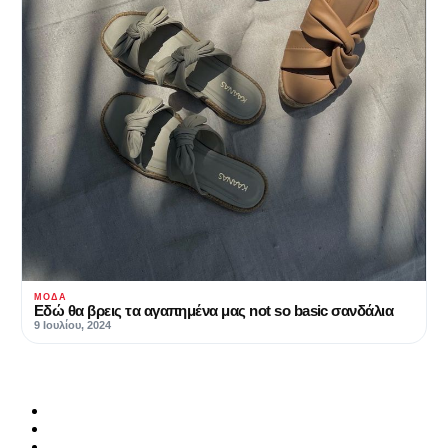
ΜΌΔΑ
Εδώ θα βρεις τα αγαπημένα μας not so basic σανδάλια
9 Ιουλίου, 2024