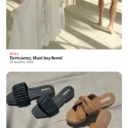
ΜΌΔΑ
Εκπτώσεις: Must buy Items!
16 Ιουλίου, 2024