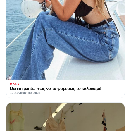
ΜΌΔΑ
Denim pants: πως να τα φορέσεις το καλοκαίρι!
10 Αυγούστου, 2024