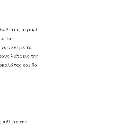
Ελβετία, μερικά
α πιο
 χωριού με τα
τους λάτρεις της
οκολάτας και θα
 πόλεις της