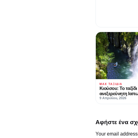
MAX ΤΑΞΊΔΙΑ
Κιούσου: Το ταξίδι
ανεξερεύνητη Ιαπ
9 Απριλίου, 2026
Αφήστε ένα σχ
Your email address 