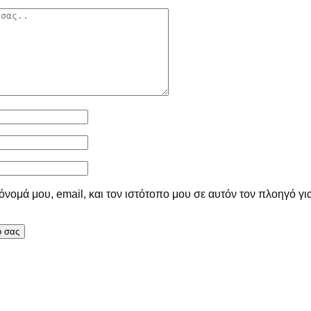
νομά μου, email, και τον ιστότοπο μου σε αυτόν τον πλοηγό γι