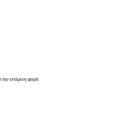
α την επόμενη φορά