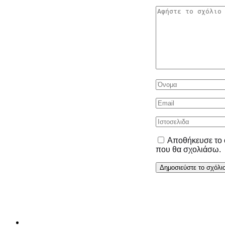
Αποθήκευσε το ό
που θα σχολιάσω.