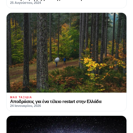
25 Αυγούστου, 2024
MAX ΤΑΞΊΔΙΑ
Αποδράσεις για ένα τέλειο restart στην Ελλάδα
24 Ιανουαρίου, 2026