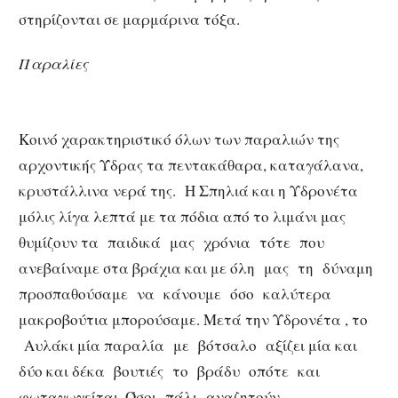
στηρίζονται σε μαρμάρινα τόξα.
Παραλίες
Κοινό χαρακτηριστικό όλων των παραλιών της
αρχοντικής Ύδρας τα πεντακάθαρα, καταγάλανα,
κρυστάλλινα νερά της. Η Σπηλιά και η Υδρονέτα
μόλις λίγα λεπτά με τα πόδια από το λιμάνι μας
θυμίζουν τα παιδικά μας χρόνια τότε που
ανεβαίναμε στα βράχια και με όλη μας τη δύναμη
προσπαθούσαμε να κάνουμε όσο καλύτερα
μακροβούτια μπορούσαμε. Μετά την Υδρονέτα , το
Αυλάκι μία παραλία με βότσαλο αξίζει μία και
δύο και δέκα βουτιές το βράδυ οπότε και
φωταγωγείται. Όσοι πάλι αναζητούν