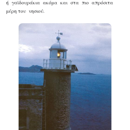
ή γαϊδουράκια ακόμα και στα πιο απρόσιτα
μέρη του νησιού.