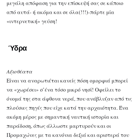
μεγάλη απόφαση για την επίσκεψή σας σε κάποιο
από αυτά- ή ακόμα και σε όλα(!!!)-πάρτε μία
«ιντερνετική» γεύση!
Ύδρα
Αξιοθέατα
Είναι να αναρωτιέται κανείς πόση ομορφιά μπορεί
να «χωρέσει» σ’ένα τόσο μικρό νησί! Οφείλει το
όνομά της στα άφθονα νερά, που ανάβλυζαν από τις
πλούσιες πηγές που είχε κατά την αρχαιότητα. Ένα
ακόμη μέρος με σημαντική ναυτική ιστορία και
παράδοση, όπως άλλωστε μαρτυρούν και οι
Προμαχώνες με τα κανόνια δεξιά και αριστερά του