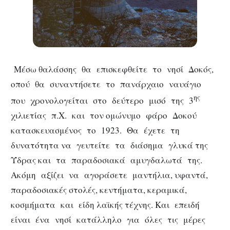
Μέσω θαλάσσης θα επισκεφθείτε το νησί Δοκός,
οπού θα συναντήσετε το πανάρχαιο ναυάγιο
ης
που χρονολογείται στο δεύτερο μισό της 3
χιλιετίας π.Χ. και τον ομώνυμο φάρο Δοκού
κατασκευασμένος το 1923. Θα έχετε τη
δυνατότητα να γευτείτε τα διάσημα γλυκά της
Ύδρας και τα παραδοσιακά αμυγδαλωτά της.
Ακόμη αξίζει να αγοράσετε μαντήλια, υφαντά,
παραδοσιακές στολές, κεντήματα, κεραμικά,
κοσμήματα και είδη λαϊκής τέχνης. Και επειδή
είναι ένα νησί κατάλληλο για όλες τις μέρες