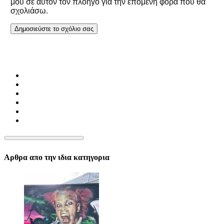
μου σε αυτόν τον πλοηγό για την επόμενη φορά που θα
σχολιάσω.
Αρθρα απο την ιδια κατηγορια