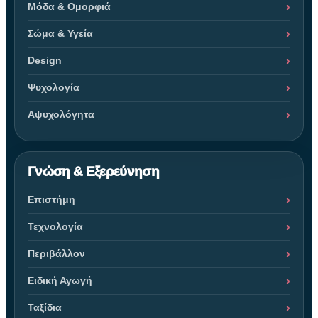
Μόδα & Ομορφιά
Σώμα & Υγεία
Design
Ψυχολογία
Αψυχολόγητα
Γνώση & Εξερεύνηση
Επιστήμη
Τεχνολογία
Περιβάλλον
Ειδική Αγωγή
Ταξίδια