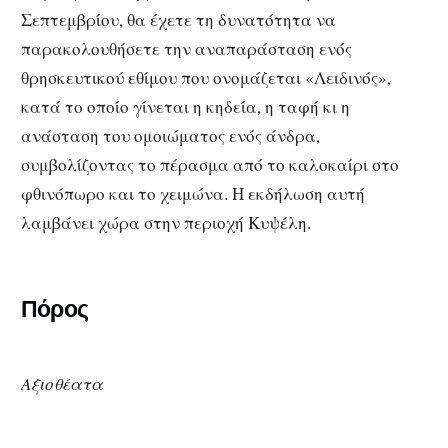
Σεπτεμβρίου, θα έχετε τη δυνατότητα να
παρακολουθήσετε την αναπαράσταση ενός
θρησκευτικού εθίμου που ονομάζεται «Λειδινός»,
κατά το οποίο γίνεται η κηδεία, η ταφή κι η
ανάσταση του ομοιώματος ενός άνδρα,
συμβολίζοντας το πέρασμα από το καλοκαίρι στο
φθινόπωρο και το χειμώνα. Η εκδήλωση αυτή
λαμβάνει χώρα στην περιοχή Κυψέλη.
Πόρος
Αξιοθέατα