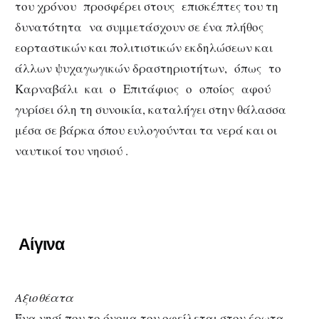
του χρόνου προσφέρει στους επισκέπτες του τη
δυνατότητα να συμμετάσχουν σε ένα πλήθος
εορταστικών και πολιτιστικών εκδηλώσεων και
άλλων ψυχαγωγικών δραστηριοτήτων, όπως το
Καρναβάλι και ο Επιτάφιος ο οποίος αφού
γυρίσει όλη τη συνοικία, καταλήγει στην θάλασσα
μέσα σε βάρκα όπου ευλογούνται τα νερά και οι
ναυτικοί του νησιού .
Αίγινα
Αξιοθέατα
Ένα νησί που το όνομα του οφείλεται στον έρωτα