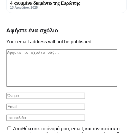
4 κρυμμένα διαμάντια της Ευρώπης
13 Απριλίου, 2025
Αφήστε ένα σχόλιο
Your email address will not be published.
Αποθήκευσε το όνομά μου, email, και τον ιστότοπο