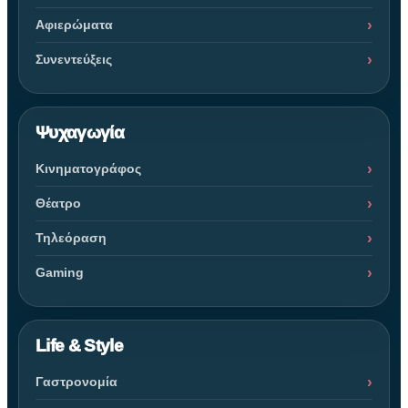
Αφιερώματα
Συνεντεύξεις
Ψυχαγωγία
Κινηματογράφος
Θέατρο
Τηλεόραση
Gaming
Life & Style
Γαστρονομία