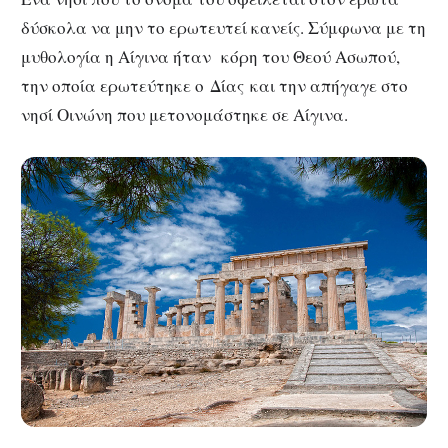
δύσκολα να μην το ερωτευτεί κανείς. Σύμφωνα με τη
μυθολογία η Αίγινα ήταν κόρη του Θεού Ασωπού,
την οποία ερωτεύτηκε ο Δίας και την απήγαγε στο
νησί Οινώνη που μετονομάστηκε σε Αίγινα.