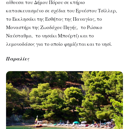
αίθουσα του Δήμου Πόρου σε κτήριο
κατασκευασμένο σε σχέδια του Ερνέστου Τσίλλερ,
το Εκκλησάκι της Εσθήτας της Παναγίας, το
Μοναστήρι της Ζωοδόχου Πηγής, το Ρώσικο
Ναύσταθμο, το νησάκι Μπούρτζι και το
λεμονοδάσος για το οποίο φημίζεται και το νησί.
Παραλίες