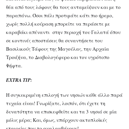
θέα από τους λόφους θα τους ανταμείψουν και με το
παραπάνω. Όσοι πάλι προτιμάτε κάτι πιο ήρεμο,
χωρίς πολλή κούραση μπορείτε να περάσετε με
καραβάκι απέναντι στην περιοχή του Γαλατά όπου
σε κοντινές αποστάσεις θα συναντήσετε του
Βασιλικούς Τάφους της Μαγούλας, την Αρχαία
Τροιζήνα, το Διαβολογέφυρο και τον υγρότοπο
Ψήφτα.
EXTRA TIP:
Η συγκεκριμένη επιλογή των νησιών κάθε άλλο παρά
τυχαία είναι! Γνωρίζατε, λοιπόν, ότι έχετε τη
δυνατότητα να επισκεφθείτε και τα 3 νησιά σε μία
μόλις μέρα; Και, όμως, υπάρχουν ακτοπλοϊκές
εταιρείες που το αναλαμβάνουν!