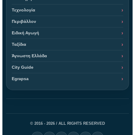
Τεχνολογία
Περιβάλλον
Ειδική Αγωγή
Ταξίδια
Άγνωστη Ελλάδα
City Guide
Egrapsa
© 2016 - 2026 / ALL RIGHTS RESERVED