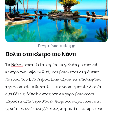
Πηγή εικόνας: booking.gr
Βόλτα στο κέντρο του Νάντι
Το
Νάντι
αποτελεί το τρίτο μεγαλύτερο αστικό
κέντρο των νήσων Φίτζι και βρίσκεται στη δυτική
πλευρά του Βίτι Λέβου. Εκεί αξίζει να επισκεφτείς
την τεραστίων διαστάσεων αγορά, η οποία διαθέτει
ό,τι θέλεις. Μπαίνοντας στην αγορά βρίσκεσαι
μπροστά από τεράστιους πάγκους λαχανικών και
φρούτων, ενώ συνεχίζοντας παρακάτω μπορείς να