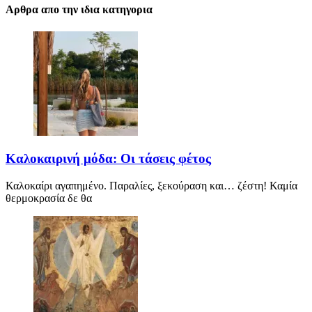
Αρθρα απο την ιδια κατηγορια
Καλοκαιρινή μόδα: Οι τάσεις φέτος
Καλοκαίρι αγαπημένο. Παραλίες, ξεκούραση και… ζέστη! Καμία
θερμοκρασία δε θα