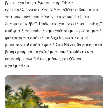
βρεις μεγάλους πάγκους με προϊόντα
ιχθυοκαλλιέργειας. Στο Νάντι αξίζει να δοκιμάσεις
το τοπικό ποτό που πίνουν στα νησιά Φίτζι, το
λεγόμενο “κάβα”. Πρόκειται για ένα είδους “σκόνης”
από φυτά, το οποίο αναμειγνύεται με νερό και μετά
φιλτράρεται από ειδικά δοχεία, ώστε να αφήσει
μόνο το χυμό από τα φυτά. Στο Νάντι, θα βρεις κατά
βάση εμπορικά μαγαζιά με τοπικά προϊόντα και
σουβενίρ, όπως ξύλινες μάσκες και ξύλινα
αγαλματίδια.