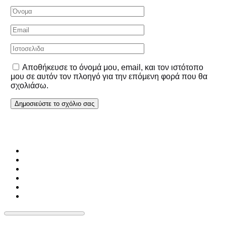
Αποθήκευσε το όνομά μου, email, και τον ιστότοπο
μου σε αυτόν τον πλοηγό για την επόμενη φορά που θα
σχολιάσω.