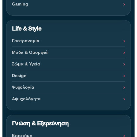
Gaming
Life & Style
Γαστρονομία
Μόδα & Ομορφιά
Σώμα & Υγεία
Design
Ψυχολογία
Αψυχολόγητα
Γνώση & Εξερεύνηση
Επιστήμη