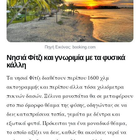
Πηγή Εικόνας: booking.com
Νησιά Φίτζι και γνωριμία με τα φυσικά
κάλλη
Τα νησιά Φίτζι διαθέτουν περίπου 1600 χλμ
ακτογραμμής και περίπου άλλα τόσα χιλιόμετρα
πυκνών δασών. Ξύλινα μονοπάτια θα σε μεταφέρουν
στο πιο όμορφο θέαμα της φύσης, οδηγώντας σε να
δεις καταπράσινα τοπία, γεμάτα με δέντρα και
εξωτικά φυτά. Πρόκειται για ένα μοναδικό θέαμα,
το οποίο αξίζει να δεις, καθώς θα ακούσεις νερά να