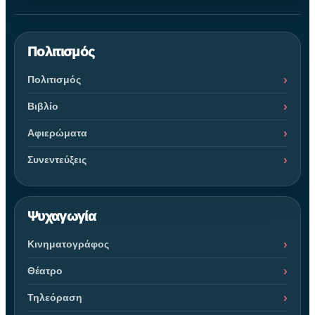
Πολιτισμός
Πολιτισμός
Βιβλίο
Αφιερώματα
Συνεντεύξεις
Ψυχαγωγία
Κινηματογράφος
Θέατρο
Τηλεόραση