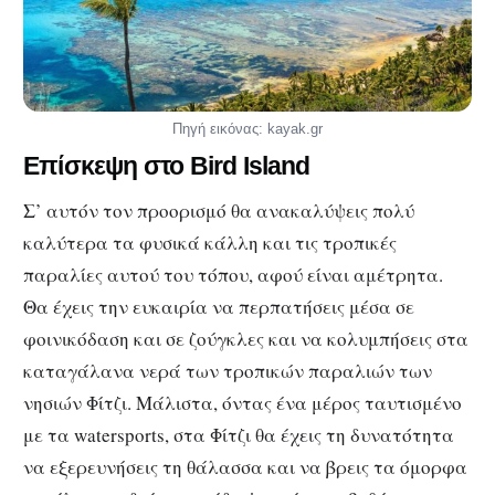
Πηγή εικόνας: kayak.gr
Επίσκεψη στο Bird Island
Σ’ αυτόν τον προορισμό θα ανακαλύψεις πολύ
καλύτερα τα φυσικά κάλλη και τις τροπικές
παραλίες αυτού του τόπου, αφού είναι αμέτρητα.
Θα έχεις την ευκαιρία να περπατήσεις μέσα σε
φοινικόδαση και σε ζούγκλες και να κολυμπήσεις στα
καταγάλανα νερά των τροπικών παραλιών των
νησιών Φίτζι. Μάλιστα, όντας ένα μέρος ταυτισμένο
με τα watersports, στα Φίτζι θα έχεις τη δυνατότητα
να εξερευνήσεις τη θάλασσα και να βρεις τα όμορφα