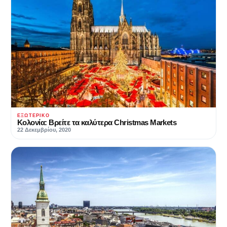
ΕΞΩΤΕΡΙΚΌ
Κολονία: Βρείτε τα καλύτερα Christmas Markets
22 Δεκεμβρίου, 2020