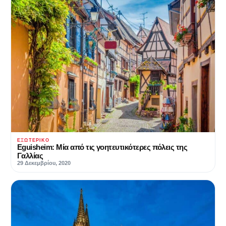
ΕΞΩΤΕΡΙΚΌ
Eguisheim: Μία από τις γοητευτικότερες πόλεις της
Γαλλίας
29 Δεκεμβρίου, 2020