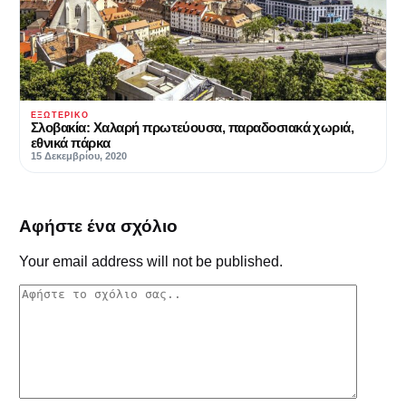
ΕΞΩΤΕΡΙΚΌ
Σλοβακία: Xαλαρή πρωτεύουσα, παραδοσιακά χωριά,
εθνικά πάρκα
15 Δεκεμβρίου, 2020
Αφήστε ένα σχόλιο
Your email address will not be published.