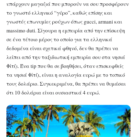
υπάρχουν μαγαζιά που μπορούν να σου προσφέρουν
το γνωστό ελληνικό “γύρο”, καθώς επίσης και
γνωστές επωνυμίες ρούχων όπως gucci, armani και
massimo duti. Σίγουρα η εμπειρία από την επίσκεψη
σε ένα τέτοιο μέρος το οποίο για τα ελληνικά
δεδομένα είναι σχετικά φθηνό, δεν θα πρέπει να
λείπει από την ταξιδιωτική εμπειρία σου στα νησιά
Φίτζι. Ένα tip που θα σε βοηθήσει, όταν επισκεφθείς
τα νησιά Φίτζι, είναι η αναλογία ευρώ με το τοπικό
τους δολάριο. Συγκεκριμένα, θα πρέπει να θυμάσαι
ότι 10 δολάρια είναι ουσιαστικά 4 ευρώ.