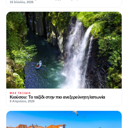
16 Ιουνίου, 2026
MAX ΤΑΞΊΔΙΑ
Κιούσου: Το ταξίδι στην πιο ανεξερεύνητη Ιαπωνία
9 Απριλίου, 2026