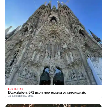
ΕΞΩΤΕΡΙΚΌ
Βαρκελώνη: 5+1 μέρη που πρέπει να επισκεφτείς
19 Δεκεμβρίου, 2021