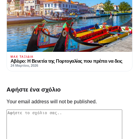
MAX ΤΑΞΊΔΙΑ
Αβέιρο: Η Βενετία της Πορτογαλίας που πρέπει να δεις
24 Μαρτίου, 2026
Αφήστε ένα σχόλιο
Your email address will not be published.