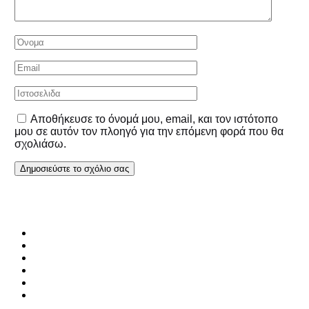
Αποθήκευσε το όνομά μου, email, και τον ιστότοπο
μου σε αυτόν τον πλοηγό για την επόμενη φορά που θα
σχολιάσω.