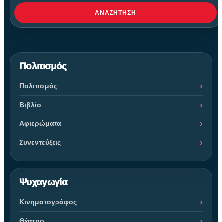
ΑΝΑΖΉΤΗΣΗ
Πολιτισμός
Πολιτισμός
Βιβλίο
Αφιερώματα
Συνεντεύξεις
Ψυχαγωγία
Κινηματογράφος
Θέατρο