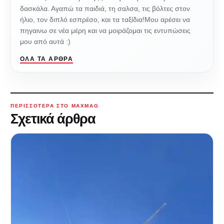
δασκάλα. Αγαπώ τα παιδιά, τη σαλσα, τις βόλτες στον
ήλιο, τον διπλό εσπρέσο, και τα ταξίδια!Μου αρέσει να
πηγαινω σε νέα μέρη και να μοιράζομαι τις εντυπώσεις
μου από αυτά :)
ΌΛΑ ΤΑ ΆΡΘΡΑ
ΠΕΡΙΣΣΌΤΕΡΑ ΣΤΟ MAXMAG
Σχετικά άρθρα