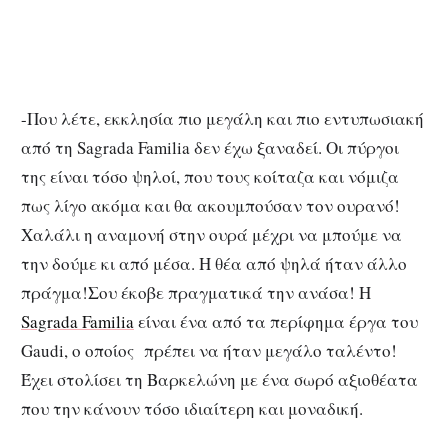
-Που λέτε, εκκλησία πιο μεγάλη και πιο εντυπωσιακή
από τη Sagrada Familia δεν έχω ξαναδεί. Οι πύργοι
της είναι τόσο ψηλοί, που τους κοίταζα και νόμιζα
πως λίγο ακόμα και θα ακουμπούσαν τον ουρανό!
Χαλάλι η αναμονή στην ουρά μέχρι να μπούμε να
την δούμε κι από μέσα. Η θέα από ψηλά ήταν άλλο
πράγμα!Σου έκοβε πραγματικά την ανάσα! H
Sagrada Familia
είναι ένα από τα περίφημα έργα του
Gaudi, ο οποίος πρέπει να ήταν μεγάλο ταλέντο!
Έχει στολίσει τη Βαρκελώνη με ένα σωρό αξιοθέατα
που την κάνουν τόσο ιδιαίτερη και μοναδική.