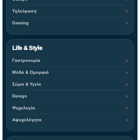
Τηλεόραση
Gaming
Life & Style
Γαστρονομία
Μόδα & Ομορφιά
Σώμα & Υγεία
Design
Ψυχολογία
Αψυχολόγητα