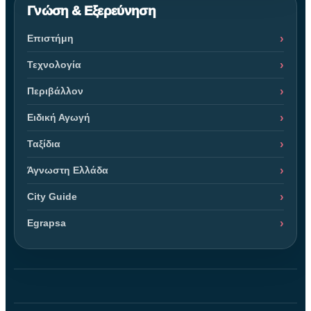
Γνώση & Εξερεύνηση
Επιστήμη
Τεχνολογία
Περιβάλλον
Ειδική Αγωγή
Ταξίδια
Άγνωστη Ελλάδα
City Guide
Egrapsa