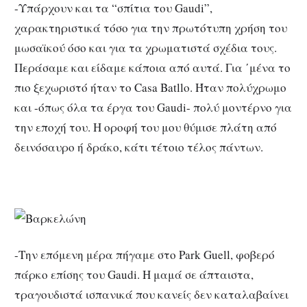
-Υπάρχουν και τα “σπίτια του Gaudi”,
χαρακτηριστικά τόσο για την πρωτότυπη χρήση του
μωσαϊκού όσο και για τα χρωματιστά σχέδια τους.
Περάσαμε και είδαμε κάποια από αυτά. Για ΄μένα το
πιο ξεχωριστό ήταν το Casa Batllο. Ήταν πολύχρωμο
και -όπως όλα τα έργα του Gaudi- πολύ μοντέρνο για
την εποχή του. Η οροφή του μου θύμισε πλάτη από
δεινόσαυρο ή δράκο, κάτι τέτοιο τέλος πάντων.
-Την επόμενη μέρα πήγαμε στο Park Guell, φοβερό
πάρκο επίσης του Gaudi. H μαμά σε άπταιστα,
τραγουδιστά ισπανικά που κανείς δεν καταλαβαίνει