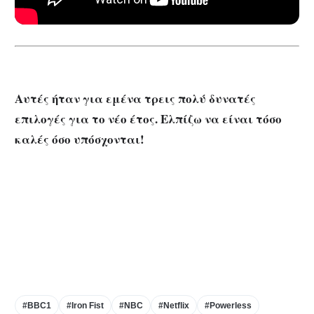
Αυτές ήταν για εμένα τρεις πολύ δυνατές
επιλογές για το νέο έτος. Ελπίζω να είναι τόσο
καλές όσο υπόσχονται!
#BBC1
#Iron Fist
#NBC
#Netflix
#Powerless