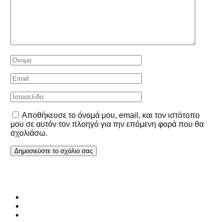
Αποθήκευσε το όνομά μου, email, και τον ιστότοπο
μου σε αυτόν τον πλοηγό για την επόμενη φορά που θα
σχολιάσω.