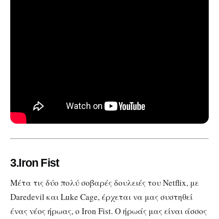
3.Iron Fist
Μέτα τις δύο πολύ σοβαρές δουλειές του Netflix, με
Daredevil και Luke Cage, έρχεται να μας συστηθεί
ένας νέος ήρωας, ο Iron Fist. O ήρωάς μας είναι άσσος