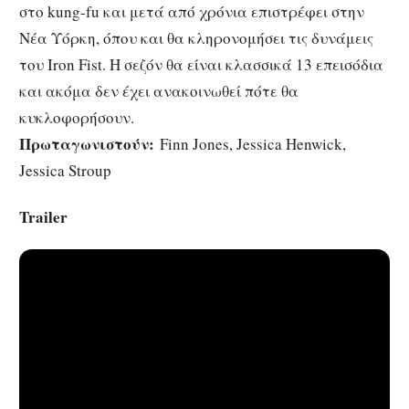
στo kung-fu και μετά από χρόνια επιστρέφει στην
Νέα Υόρκη, όπου και θα κληρονομήσει τις δυνάμεις
του Iron Fist. Η σεζόν θα είναι κλασσικά 13 επεισόδια
και ακόμα δεν έχει ανακοινωθεί πότε θα
κυκλοφορήσουν.
Πρωταγωνιστούν:
Finn Jones, Jessica Henwick,
Jessica Stroup
Trailer