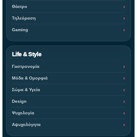
Θέατρο
Τηλεόραση
Gaming
Life & Style
Γαστρονομία
Μόδα & Ομορφιά
Σώμα & Υγεία
Design
Ψυχολογία
Αψυχολόγητα