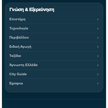
Γνώση & Εξερεύνηση
Επιστήμη
Τεχνολογία
Περιβάλλον
Ειδική Αγωγή
Ταξίδια
Άγνωστη Ελλάδα
City Guide
Egrapsa