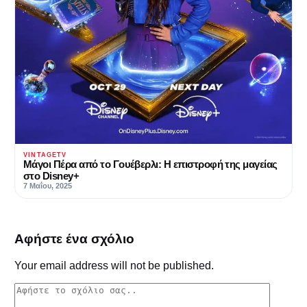
VINTAGETV
Μάγοι Πέρα από το Γουέβερλι: Η επιστροφή της μαγείας
στο Disney+
7 Μαΐου, 2025
Αφήστε ένα σχόλιο
Your email address will not be published.