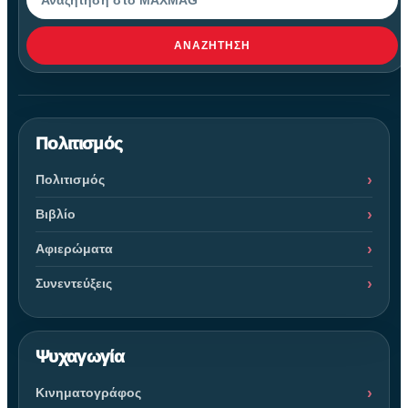
ΑΝΑΖΉΤΗΣΗ
Πολιτισμός
Πολιτισμός
Βιβλίο
Αφιερώματα
Συνεντεύξεις
Ψυχαγωγία
Κινηματογράφος