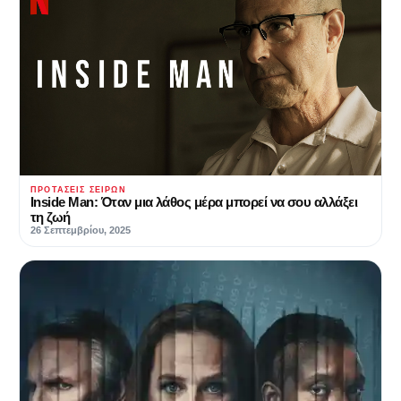
ΠΡΟΤΆΣΕΙΣ ΣΕΙΡΏΝ
Inside Man: Όταν μια λάθος μέρα μπορεί να σου αλλάξει
τη ζωή
26 Σεπτεμβρίου, 2025