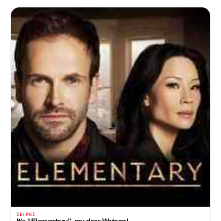
ΣΕΙΡΈΣ