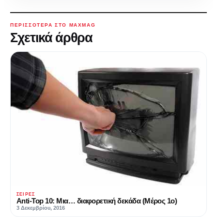
ΠΕΡΙΣΣΌΤΕΡΑ ΣΤΟ MAXMAG
Σχετικά άρθρα
ΣΕΙΡΈΣ
Anti-Top 10: Μια… διαφορετική δεκάδα (Μέρος 1ο)
3 Δεκεμβρίου, 2016