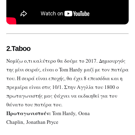
2.Taboo
Νομίζω ο,τι καλύτερο θα δούμε το 2017. Δημιουργός
της μίνι σειράς, είναι ο Tom Hardy μαζί με τον πατέρα
του. Η σειρά είναι εποχής, θα έχει 8 επεισόδια και η
πρεμιέρα είναι στις 10/1. Στην Αγγλία του 1800 ο
πρωταγωνιστής μας ψάχνει να εκδικηθεί για τον
θάνατο του πατέρα του.
Πρωταγωνιστούν:
Tom Hardy, Oona
Chaplin, Jonathan Pryce