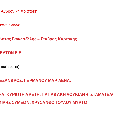
:
Ανδρονίκη Χριστάκη
έσα Ιωάννου
ώστας Γανωσέλλης – Σταύρος Καρτάκης
ΕΑΤΟΝ Ε.Ε.
τική σειρά):
ΕΞΑΝΔΡΟΣ, ΓΕΡΜΑΝΟΥ ΜΑΡΙΛΕΝΑ,
Α, ΚΥΡΙΩΤΗ ΑΡΕΤΗ, ΠΑΠΑΔΑΚΗ ΛΟΥΚΙΑΝΗ, ΣΤΑΜΑΤΕ
ΚΙΡΗΣ ΣΥΜΕΩΝ, ΧΡΥΣΑΝΘΟΠΟΥΛΟΥ ΜΥΡΤΩ