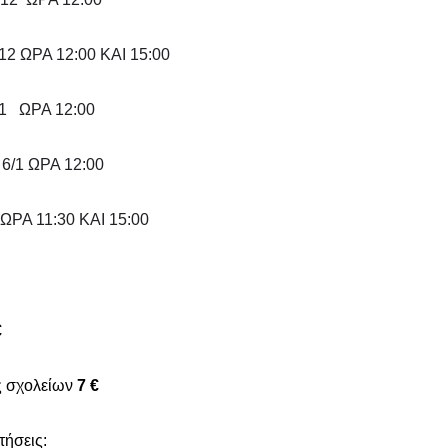
 ΩΡΑ 12:00 ΚΑΙ 15:00
 ΩΡΑ 12:00
1 ΩΡΑ 12:00
ΡΑ 11:30 ΚΑΙ 15:00
€
ς σχολείων
7 €
τήσεις: