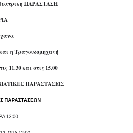
θεατρικη
ΠΑΡΑΣΤΑΣΗ
ΡΙΑ
άχανα
και η Τραγουδομηχανή
ις 11.30 και στις 15.00
ΙΑΤΙΚΕΣ ΠΑΡΑΣΤΑΣΕΙΣ
ΕΣ ΠΑΡΑΣΤΑΣΕΩΝ
ΡΑ 12:00
2 ΩΡΑ 12:00