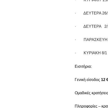
· ΔΕΥΤΕΡΑ 26/12
· ΔΕΥΤΕΡΑ 2/1
· ΠΑΡΑΣΚΕΥΗ 6/
· ΚΥΡΙΑΚΗ 8/1 Ω
Εισιτήρια:
Γενική είσοδος
12 
Ομαδικές κρατήσει
Πληροφορίες – κρα