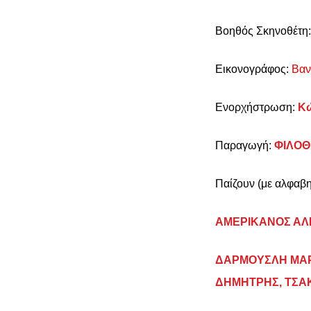
Βοηθός Σκηνοθέτη
Εικονογράφος:
Βαν
Ενορχήστρωση:
K
Παραγωγή:
ΦΙΛΟΘ
Παίζουν (με αλφαβη
ΑΜΕΡΙΚΑΝΟΣ ΑΛ
ΔΑΡΜΟΥΣΛΗ ΜΑΡ
ΔΗΜΗΤΡΗΣ, ΤΣΑ