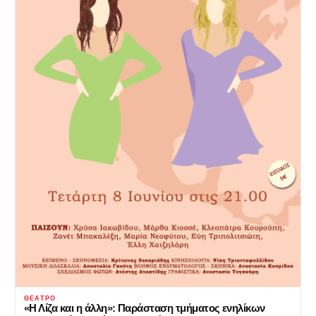
ΘΈΑΤΡΟ
«Η Λίζα και η άλλη»: Παράσταση τμήματος ενηλίκων