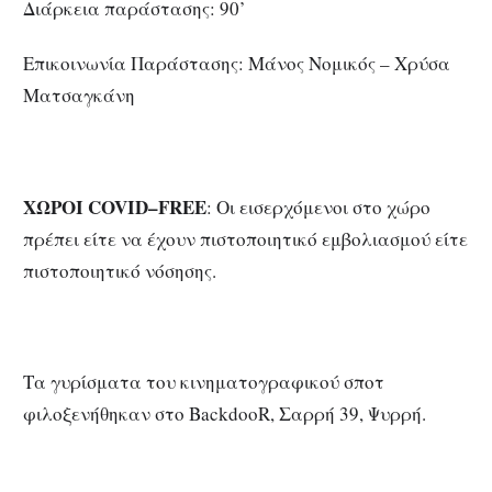
Διάρκεια παράστασης: 90’
Επικοινωνία Παράστασης: Μάνος Νομικός – Χρύσα
Ματσαγκάνη
ΧΩΡΟΙ
COVID
–
FREE
: Οι εισερχόμενοι στο χώρο
πρέπει είτε να έχουν πιστοποιητικό εμβολιασμού είτε
πιστοποιητικό νόσησης.
Τα γυρίσματα του κινηματογραφικού σποτ
φιλοξενήθηκαν στο BackdooR, Σαρρή 39, Ψυρρή.