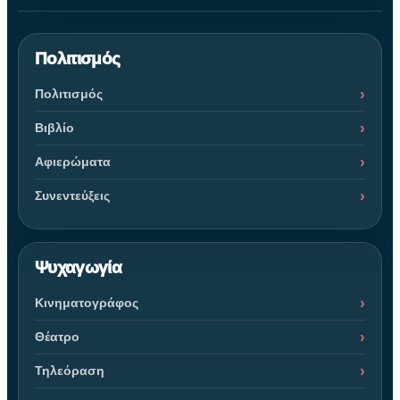
Πολιτισμός
Πολιτισμός
Βιβλίο
Αφιερώματα
Συνεντεύξεις
Ψυχαγωγία
Κινηματογράφος
Θέατρο
Τηλεόραση