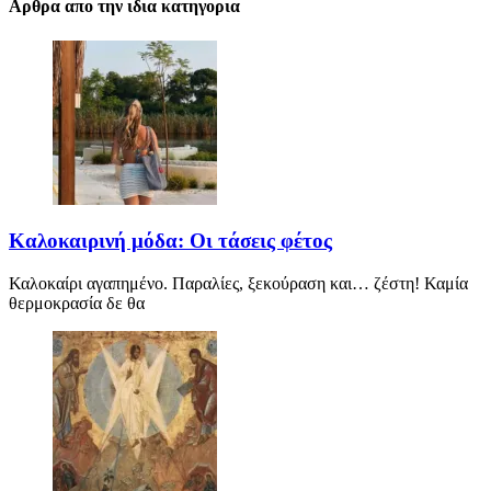
Αρθρα απο την ιδια κατηγορια
Καλοκαιρινή μόδα: Οι τάσεις φέτος
Καλοκαίρι αγαπημένο. Παραλίες, ξεκούραση και… ζέστη! Καμία
θερμοκρασία δε θα