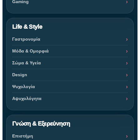
Gaming
Life & Style
Γαστρονομία
Μόδα & Ομορφιά
Σώμα & Υγεία
Design
Ψυχολογία
Αψυχολόγητα
Γνώση & Εξερεύνηση
Επιστήμη