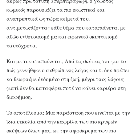
άκρως πρωτότυπη
Υπερπαραγωγή
, ο γνωστός
κωμικός παρουσιάζει τα πιο σκωπτικά και
ανατρεπτικά ως τώρα κείμενά του,
αντιμετωπίζοντας κάθε θέμα που καταπιάνεται με
αθώο ενθουσιασμό μα και ειρωνικό σκεπτικισμό
ταυτόχρονα.
Και με τι καταπιάνεται; Από τις σκέψεις του για το
πώς γεννήθηκε ο ανθρώπινος λόγος και τι δεν πρέπει
να θεωρούμε δεδομένο στη ζωή, μέχρι τους λόγους
γιατί δεν θα καταφέρει ποτέ να κάνει καριέρα στη
διαφήμιση.
Το αποτέλεσμα; Μια παράσταση που κινείται με την
ίδια ευκολία από την καφρίλα των πιο κρυφών
σκέψεων όλων μας, ως την αφρόκρεμα των πιο