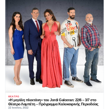
ΘΈΑΤΡΟ
«Η μεγάλη πλεκτάνη» του Jordi Galceran: 22/6 – 3/7 στο
Θέατρο Λαμπέτη – Πρόγραμμα Καλοκαιρινής Περιοδείας
22 Ιουνίου, 2022