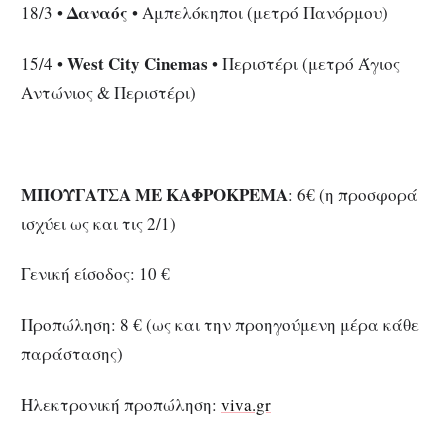
Δαναός
18/3 •
• Αμπελόκηποι (μετρό Πανόρμου)
West City Cinemas
15/4 •
• Περιστέρι (μετρό Άγιος
Αντώνιος & Περιστέρι)
ΜΠΟΥΓΑΤΣΑ ΜΕ ΚΑΦΡΟΚΡΕΜΑ
: 6€ (η προσφορά
ισχύει ως και τις 2/1)
Γενική είσοδος: 10 €
Προπώληση: 8 € (ως και την προηγούμενη μέρα κάθε
παράστασης)
Ηλεκτρονική προπώληση:
viva.gr