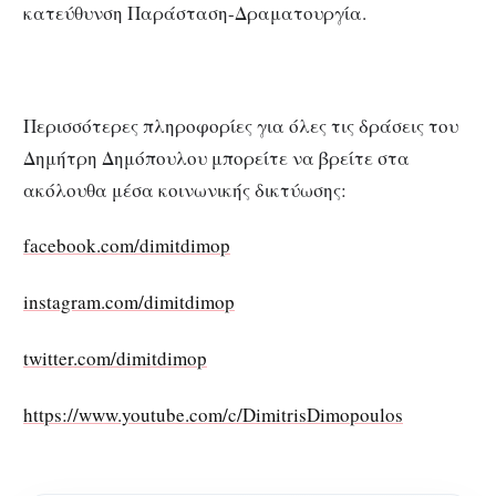
κατεύθυνση Παράσταση-Δραματουργία.
Περισσότερες πληροφορίες για όλες τις δράσεις του
Δημήτρη Δημόπουλου μπορείτε να βρείτε στα
ακόλουθα μέσα κοινωνικής δικτύωσης:
facebook.com/dimitdimop
instagram.com/dimitdimop
twitter.com/dimitdimop
https://www.youtube.com/c/DimitrisDimopoulos