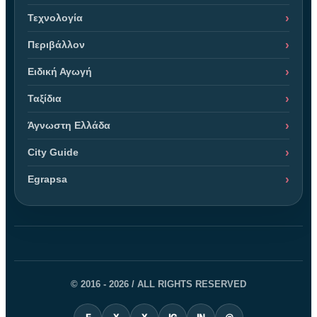
Τεχνολογία
Περιβάλλον
Ειδική Αγωγή
Ταξίδια
Άγνωστη Ελλάδα
City Guide
Egrapsa
© 2016 - 2026 / ALL RIGHTS RESERVED