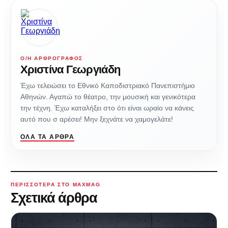
Ο/Η ΑΡΘΡΟΓΡΆΦΟΣ
Χριστίνα Γεωργιάδη
Έχω τελειώσει το Εθνικό Καποδιστριακό Πανεπιστήμιο
Αθηνών. Αγαπώ το θέατρο, την μουσική και γενικότερα
την τέχνη. Έχω καταλήξει στο ότι είναι ωραίο να κάνεις
αυτό που σ αρέσει! Μην ξεχνάτε να χαμογελάτε!
ΌΛΑ ΤΑ ΆΡΘΡΑ
ΠΕΡΙΣΣΌΤΕΡΑ ΣΤΟ MAXMAG
Σχετικά άρθρα