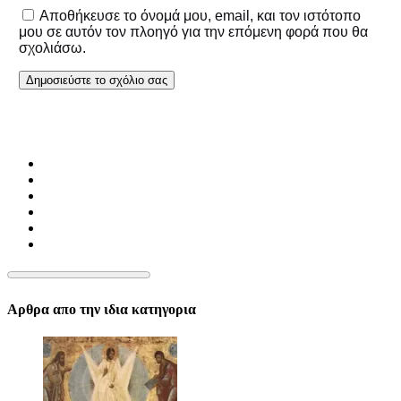
Αποθήκευσε το όνομά μου, email, και τον ιστότοπο
μου σε αυτόν τον πλοηγό για την επόμενη φορά που θα
σχολιάσω.
Αρθρα απο την ιδια κατηγορια