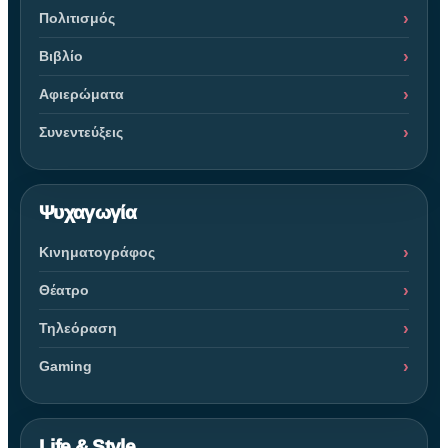
Πολιτισμός
Βιβλίο
Αφιερώματα
Συνεντεύξεις
Ψυχαγωγία
Κινηματογράφος
Θέατρο
Τηλεόραση
Gaming
Life & Style