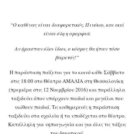
“Ο καθένας είναι διαφορετικός, Πινόκιο, και εκεί
είναι όλη η ομορφιά.
Αν ήμασταν όλοι ίδιοι, ο κόσμος θα ήταν τόσο
βαρετός!”
Η παράσταση παίζεται για το κοινό κάθε Σάββατο
στις 18:00 στο Θέατρο ΑΜΑΛΙΑ στη Θεσσαλονίκη
(πρεμιέρα στις 12 Νοεμβρίου 2016) και παράλληλα
ταξιδεύει όπου υπάρχουν παιδιά και μεγάλοι που
νιώθουν παιδιά. Τις καθημερινές η παράσταση
ταξιδεύει στα σχολεία ή τα υποδέχεται στο θέατρο.
Κατάλληλη για νηπιαγωγεία και για όλες τις τάξεις
του δημοτικού.