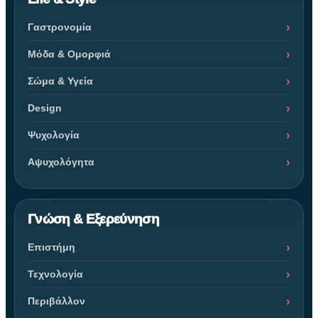
Γαστρονομία
Μόδα & Ομορφιά
Σώμα & Υγεία
Design
Ψυχολογία
Αψυχολόγητα
Γνώση & Εξερεύνηση
Επιστήμη
Τεχνολογία
Περιβάλλον