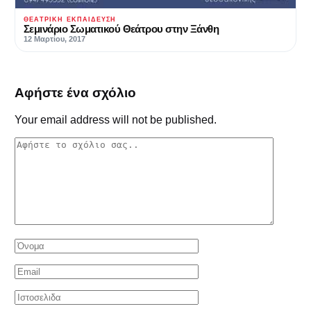
ΘΕΑΤΡΙΚΉ ΕΚΠΑΊΔΕΥΣΗ
Σεμινάριο Σωματικού Θεάτρου στην Ξάνθη
12 Μαρτίου, 2017
Αφήστε ένα σχόλιο
Your email address will not be published.