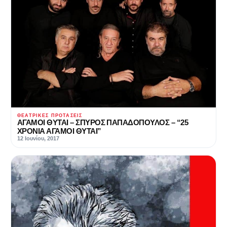
ΘΕΑΤΡΙΚΈΣ ΠΡΟΤΆΣΕΙΣ
ΑΓΑΜΟΙ ΘΥΤΑΙ – ΣΠΥΡΟΣ ΠΑΠΑΔΟΠΟΥΛΟΣ – “25
ΧΡΟΝΙΑ ΑΓΑΜΟΙ ΘΥΤΑΙ”
12 Ιουνίου, 2017