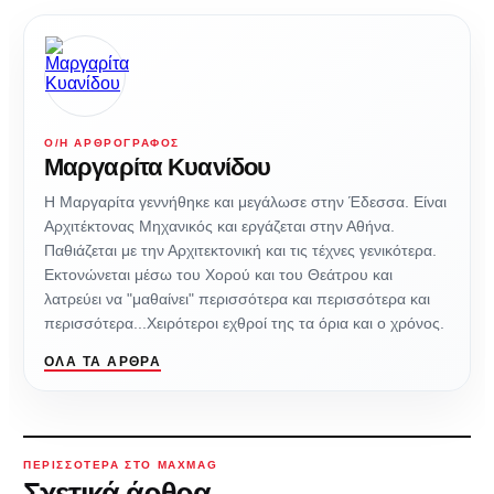
Ο/Η ΑΡΘΡΟΓΡΆΦΟΣ
Μαργαρίτα Κυανίδου
Η Μαργαρίτα γεννήθηκε και μεγάλωσε στην Έδεσσα. Είναι
Αρχιτέκτονας Μηχανικός και εργάζεται στην Αθήνα.
Παθιάζεται με την Αρχιτεκτονική και τις τέχνες γενικότερα.
Εκτονώνεται μέσω του Χορού και του Θεάτρου και
λατρεύει να "μαθαίνει" περισσότερα και περισσότερα και
περισσότερα...Χειρότεροι εχθροί της τα όρια και ο χρόνος.
ΌΛΑ ΤΑ ΆΡΘΡΑ
ΠΕΡΙΣΣΌΤΕΡΑ ΣΤΟ MAXMAG
Σχετικά άρθρα