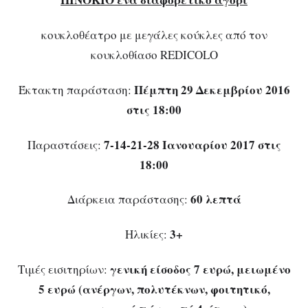
κουκλοθέατρο με μεγάλες κούκλες από τον
κουκλοθίασο REDICOLO
Πέμπτη 29 Δεκεμβρίου 2016
Έκτακτη παράσταση:
στις 18:00
7-14-21-28 Ιανουαρίου 2017 στις
Παραστάσεις:
18:00
60 λεπτά
Διάρκεια παράστασης:
3+
Ηλικίες:
γενική είσοδος 7 ευρώ, μειωμένο
Τιμές εισιτηρίων:
5 ευρώ (ανέργων, πολυτέκνων, φοιτητικό,