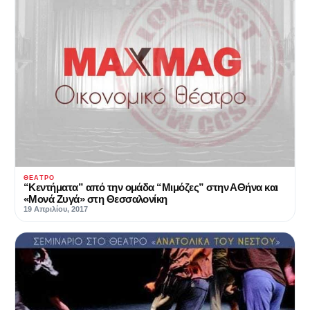
ΘΈΑΤΡΟ
“Κεντήματα” από την ομάδα “Μιμόζες” στην ΑΘήνα και
«Μονά Ζυγά» στη Θεσσαλονίκη
19 Απριλίου, 2017