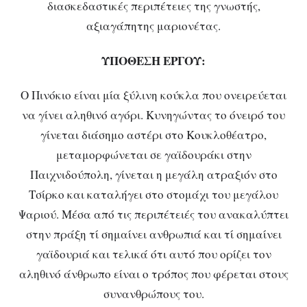
διασκεδαστικές περιπέτειες της γνωστής,
αξιαγάπητης μαριονέτας.
ΥΠΟΘΕΣΗ ΕΡΓΟΥ:
Ο Πινόκιο είναι μία ξύλινη κούκλα που ονειρεύεται
να γίνει αληθινό αγόρι. Κυνηγώντας το όνειρό του
γίνεται διάσημο αστέρι στο Κουκλοθέατρο,
μεταμορφώνεται σε γαϊδουράκι στην
Παιχνιδούπολη, γίνεται η μεγάλη ατραξιόν στο
Τσίρκο και καταλήγει στο στομάχι του μεγάλου
Ψαριού. Μέσα από τις περιπέτειές του ανακαλύπτει
στην πράξη τί σημαίνει ανθρωπιά και τί σημαίνει
γαϊδουριά και τελικά ότι αυτό που ορίζει τον
αληθινό άνθρωπο είναι ο τρόπος που φέρεται στους
συνανθρώπους του.