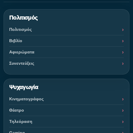
Πολιτισμός
Πολιτισμός
Βιβλίο
Αφιερώματα
Συνεντεύξεις
Ψυχαγωγία
Κινηματογράφος
Θέατρο
Τηλεόραση
Gaming