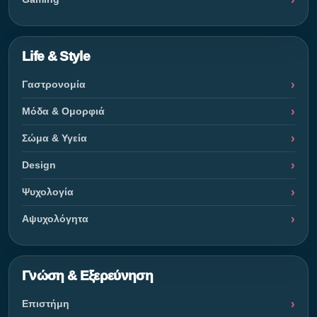
Life & Style
Γαστρονομία
Μόδα & Ομορφιά
Σώμα & Υγεία
Design
Ψυχολογία
Αψυχολόγητα
Γνώση & Εξερεύνηση
Επιστήμη