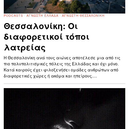
PODCASTS
·
ΆΓΝΩΣΤΗ ΕΛΛΆΔΑ
·
ΆΓΝΩΣΤΗ ΘΕΣΣΑΛΟΝΊΚΗ
Θεσσαλονίκη: Οι
διαφορετικοί τόποι
λατρείας
Η Θεσσαλονίκη ανά τους αιώνες αποτέλεσε μια από τις
πιο πολυπολιτισμικές πόλεις της Ελλάδας και όχι μόνο.
Κατά καιρούς έχει φιλοξενήσει ομάδες ανθρώπων από
διαφορετικές χώρες ή ακόμα και ηπείρους.…