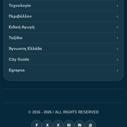
Τεχνολογία
Περιβάλλον
Ειδική Αγωγή
Ταξίδια
Άγνωστη Ελλάδα
City Guide
Egrapsa
© 2016 - 2026 / ALL RIGHTS RESERVED
F
X
X
IG
IN
@