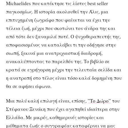
Michaelides που κατέκτησε τις λίστες best seller
παγκοσμίως. Η ιστορία ακολουθεί την Άλις, μια
επιτυχημένη ζωγράφο που φαίνεται να έχει την
τέλεια ζωή, μέχρι που σκοτώνει τον άνδρα της και
από τότε δεν ξαναμιλά ποτέ. Ο ψυχοθεραπευτής της,
αποφασισμένος να καταλάβει τι την οδήγησε στην
σιωπή, ξεκινά μια ανατριχιαστική διαδρομή,
ανακαλύπτοντας το παρελθόν της. Το βιβλίο σε
κρατά σε εγρήγορση μέχρι την τελευταία σελίδα και
η ανατροπή στο τέλος είναι τόσο καλά δομημένη που
θα σε αφήσει άφωνο.
Μια πολύ καλή επιλογή είναι, επίσης,
”Το Δώρο”
του
Στέφανου Ξενάκη που έχει αγαπηθεί ιδιαίτερα στην
Ελλάδα. Με μικρές, καθημερινές ιστορίες και
μάθηματα ζωής ο συγγραφέας καταφέρνει να μας