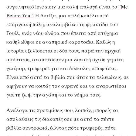
συγκινητικό love story μια καλή επιλογή είναι το
”Me
Before You”
. Η Λουίζα, μια απλή κοπέλα από
επαρχιακή πόλη, αναλαμβάνει τη φροντίδα του
Γουίλ, ενός νέου άνδρα που έπειτα από ατύχημα
καθηλώθηκε σε αναπηρικό καροτσάκι. Καθώς η
ιστορία εξελίσσεται οι δύο τους, παρά την αρχική
απόσταση, αναπτύσσουν μια δυνατή σχέση γεμάτη
χιούμορ, τρυφερότητα και δύσκολες αποφάσεις.
Είναι από αυτά τα βιβλία που όταν τα τελειώνεις, σε
αφήνουν να κοιτάς τον ουρανό και να αναρωτιέσαι
για τη ζωή, την αγάπη και το νόημα τους.
Ανάλογα τις προτιμίσεις σου, λοιπόν, μπορείς να
απολαύσεις τις διακοπές σου με αυτά τα πέντε
βιβλία συντροφιά, ζώντας πότε τρυφερές, πότε