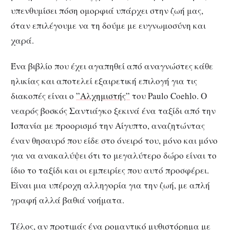
υπενθυμίσει πόση ομορφιά υπάρχει στην ζωή μας,
όταν επιλέγουμε να τη δούμε με ευγνωμοσύνη και
χαρά.
Ένα βιβλίο που έχει αγαπηθεί από αναγνώστες κάθε
ηλικίας και αποτελεί εξαιρετική επιλογή για τις
διακοπές είναι ο
”Αλχημιστής”
του Paulo Coehlo. Ο
νεαρός βοσκός Σαντιάγκο ξεκινά ένα ταξίδι από την
Ισπανία με προορισμό την Αίγυπτο, αναζητώντας
έναν θησαυρό που είδε στο όνειρό του, μόνο και μόνο
για να ανακαλύψει ότι το μεγαλύτερο δώρο είναι το
ίδιο το ταξίδι και οι εμπειρίες που αυτό προσφέρει.
Είναι μια υπέροχη αλληγορία για την ζωή, με απλή
γραφή αλλά βαθιά νοήματα.
Τέλος, αν προτιμάς ένα ρομαντικό μυθιστόρημα με