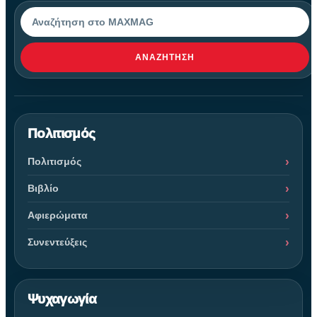
Αναζήτηση
ΑΝΑΖΉΤΗΣΗ
Πολιτισμός
Πολιτισμός
Βιβλίο
Αφιερώματα
Συνεντεύξεις
Ψυχαγωγία