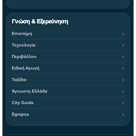
Γνώση & Εξερεύνηση
Επιστήμη
Τεχνολογία
Περιβάλλον
Ειδική Αγωγή
Ταξίδια
Άγνωστη Ελλάδα
City Guide
Egrapsa