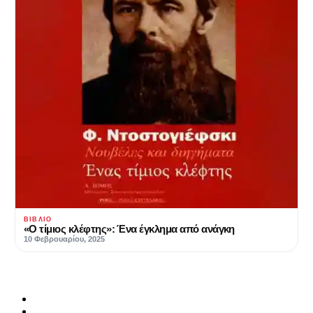
ΒΙΒΛΊΟ
«Ο τίμιος κλέφτης»: Ένα έγκλημα από ανάγκη
10 Φεβρουαρίου, 2025