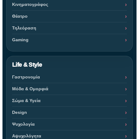
Κινηματογράφος
Θέατρο
Τηλεόραση
Gaming
Life & Style
Γαστρονομία
Μόδα & Ομορφιά
Σώμα & Υγεία
Design
Ψυχολογία
Αψυχολόγητα