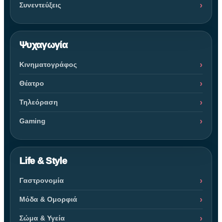
Συνεντεύξεις
Ψυχαγωγία
Κινηματογράφος
Θέατρο
Τηλεόραση
Gaming
Life & Style
Γαστρονομία
Μόδα & Ομορφιά
Σώμα & Υγεία