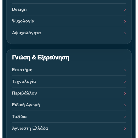
Design
Ψυχολογία
Αψυχολόγητα
Γνώση & Εξερεύνηση
Επιστήμη
Τεχνολογία
Περιβάλλον
Ειδική Αγωγή
Ταξίδια
Άγνωστη Ελλάδα