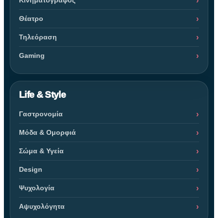
Κινηματογράφος
Θέατρο
Τηλεόραση
Gaming
Life & Style
Γαστρονομία
Μόδα & Ομορφιά
Σώμα & Υγεία
Design
Ψυχολογία
Αψυχολόγητα