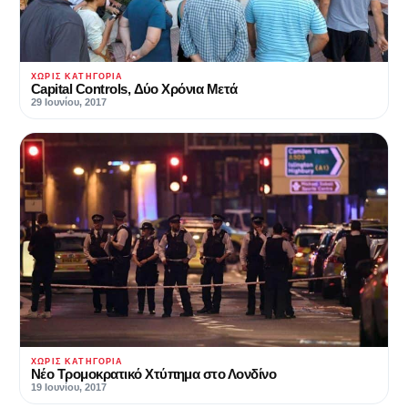
ΧΩΡΊΣ ΚΑΤΗΓΟΡΊΑ
Capital Controls, Δύο Χρόνια Μετά
29 Ιουνίου, 2017
ΧΩΡΊΣ ΚΑΤΗΓΟΡΊΑ
Νέο Τρομοκρατικό Χτύπημα στο Λονδίνο
19 Ιουνίου, 2017