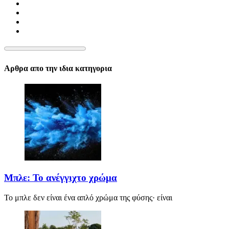
Αρθρα απο την ιδια κατηγορια
Μπλε: Το ανέγγιχτο χρώμα
Το μπλε δεν είναι ένα απλό χρώμα της φύσης· είναι