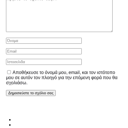
Αποθήκευσε το όνομά μου, email, και τον ιστότοπο
μου σε αυτόν τον πλοηγό για την επόμενη φορά που θα
σχολιάσω.