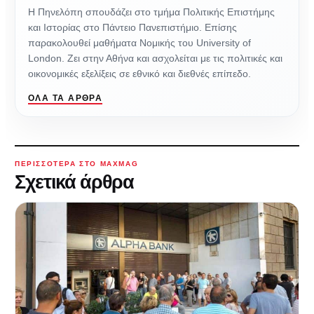
Η Πηνελόπη σπουδάζει στο τμήμα Πολιτικής Επιστήμης
και Ιστορίας στο Πάντειο Πανεπιστήμιο. Επίσης
παρακολουθεί μαθήματα Νομικής του University of
London. Ζει στην Αθήνα και ασχολείται με τις πολιτικές και
οικονομικές εξελίξεις σε εθνικό και διεθνές επίπεδο.
ΌΛΑ ΤΑ ΆΡΘΡΑ
ΠΕΡΙΣΣΌΤΕΡΑ ΣΤΟ MAXMAG
Σχετικά άρθρα