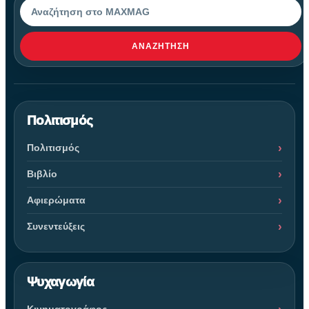
Αναζήτηση
ΑΝΑΖΉΤΗΣΗ
Πολιτισμός
Πολιτισμός
Βιβλίο
Αφιερώματα
Συνεντεύξεις
Ψυχαγωγία