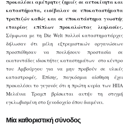
προκαλέσει αμέτρητες ζημιές σε αυτοκίνητα και
καταστήματα, εισέβαλαν σε υποκαταστήματα
τραπεζών καθώς και σε υποκατάστημα γνωστής
εταιρίας επίπλων προκαλώντας λεηλασίες.
Σύμφωνα με τη Die Welt πολλοί καταστηματάρχες
δήλωσαν ότι μέλη εξτρεμιστικών οργανώσεων
προσπάθησαν να πουλήσουν προστασία σε
εκατοντάδες ιδιοκτήτες καταστημάτων στο κέντρο
του Αμβούργου για να μην προβούν σε υλικές
καταστροφές. Επίσης, παγκόσμια αίσθηση έχει
προκαλέσει το γεγονός ότι η πρώτη κυρία των ΗΠΑ
Μελάνια Τραμπ βρίσκεται αυτήν τη στιγμή
εγκλωβισμένη στο ξενοδοχείο όπου διαμένει.
Μία καθοριστική σύνοδος