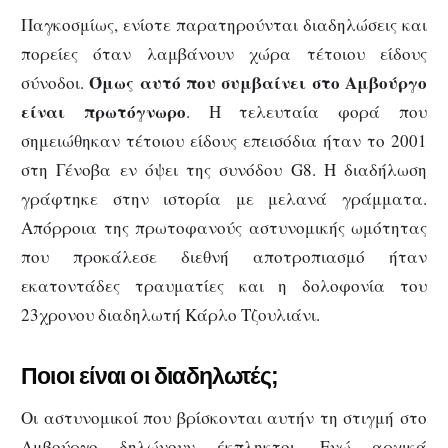
Παγκοσμίως, ενίοτε παρατηρούνται διαδηλώσεις και
πορείες όταν λαμβάνουν χώρα τέτοιου είδους
Όμως αυτό που συμβαίνει στο Αμβούργο
σύνοδοι.
είναι πρωτόγνωρο
. Η τελευταία φορά που
σημειώθηκαν τέτοιου είδους επεισόδια ήταν το 2001
στη Γένοβα εν όψει της συνόδου G8. Η διαδήλωση
γράφτηκε στην ιστορία με μελανά γράμματα.
Απόρροια της πρωτοφανούς αστυνομικής ωμότητας
που προκάλεσε διεθνή αποτροπιασμό ήταν
εκατοντάδες τραυματίες και η δολοφονία του
23χρονου διαδηλωτή Κάρλο Τζουλιάνι.
Ποιοι είναι οι διαδηλωτές;
Οι αστυνομικοί που βρίσκονται αυτήν τη στιγμή στο
Αμβούργο δηλώνουν έκπληκτοι. Ενώ αρχικά