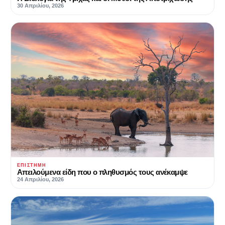
30 Απριλίου, 2026
ΕΠΙΣΤΉΜΗ
Απειλούμενα είδη που ο πληθυσμός τους ανέκαμψε
24 Απριλίου, 2026