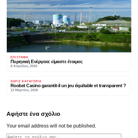
ΕΠΙΣΤΉΜΗ
Πυρηνική Ενέργεια: είμαστε έτοιμοι;
8 Απριλίου, 2026
ΧΩΡΊΣ ΚΑΤΗΓΟΡΊΑ
Roobet Casino garantit-il un jeu équitable et transparent ?
12 Μαρτίου, 2026
Αφήστε ένα σχόλιο
Your email address will not be published.