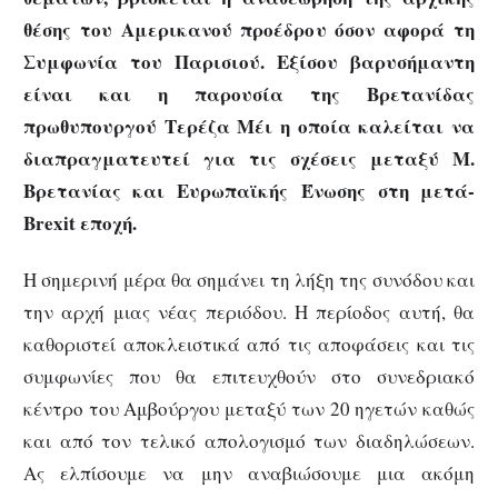
θέσης του Αμερικανού προέδρου όσον αφορά τη
Συμφωνία του Παρισιού. Εξίσου βαρυσήμαντη
είναι και η παρουσία της Βρετανίδας
πρωθυπουργού Τερέζα Μέι η οποία καλείται να
διαπραγματευτεί για τις σχέσεις μεταξύ Μ.
Βρετανίας και Ευρωπαϊκής Ένωσης στη μετά-
Brexit εποχή.
Η σημερινή μέρα θα σημάνει τη λήξη της συνόδου και
την αρχή μιας νέας περιόδου. Η περίοδος αυτή, θα
καθοριστεί αποκλειστικά από τις αποφάσεις και τις
συμφωνίες που θα επιτευχθούν στο συνεδριακό
κέντρο του Αμβούργου μεταξύ των 20 ηγετών καθώς
και από τον τελικό απολογισμό των διαδηλώσεων.
Ας ελπίσουμε να μην αναβιώσουμε μια ακόμη