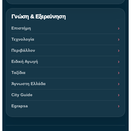
Γνώση & Εξερεύνηση
Επιστήμη
Τεχνολογία
Περιβάλλον
Ειδική Αγωγή
Ταξίδια
Άγνωστη Ελλάδα
City Guide
Egrapsa