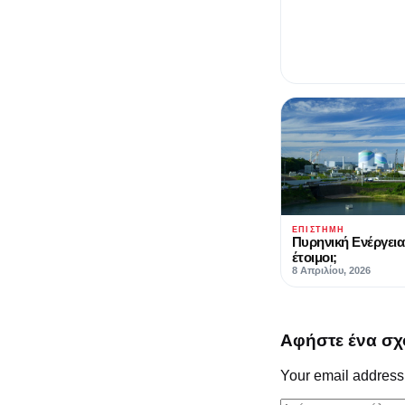
ΕΠΙΣΤΉΜΗ
Πυρηνική Ενέργεια
έτοιμοι;
8 Απριλίου, 2026
Αφήστε ένα σχ
Your email address 