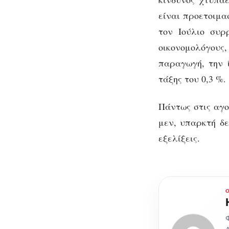
είναι προετοιμα
τον Ιούλιο συρ
οικονομολόγους,
παραγωγή, την 
τάξης του 0,3 %.
Πάντως στις αγο
μεν, υπαρκτή δε
εξελίξεις.
Φ