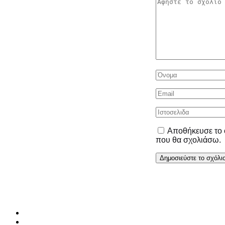
Αποθήκευσε το ό
που θα σχολιάσω.