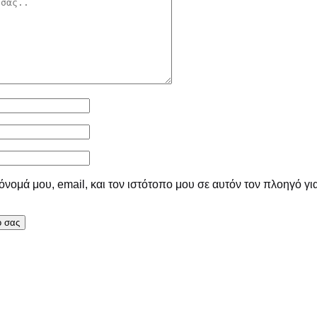
νομά μου, email, και τον ιστότοπο μου σε αυτόν τον πλοηγό γι