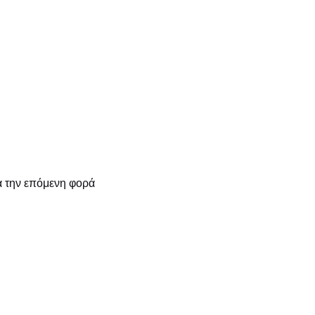
α την επόμενη φορά