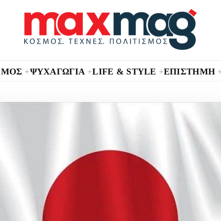
ΣΜΟΣ
ΨΥΧΑΓΩΓΙΑ
LIFE & STYLE
ΕΠΙΣΤΗΜΗ
+
+
+