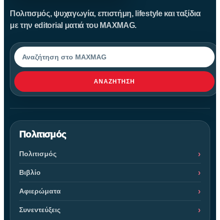
Πολιτισμός, ψυχαγωγία, επιστήμη, lifestyle και ταξίδια
με την editorial ματιά του MAXMAG.
Αναζήτηση
ΑΝΑΖΉΤΗΣΗ
Πολιτισμός
Πολιτισμός
Βιβλίο
Αφιερώματα
Συνεντεύξεις