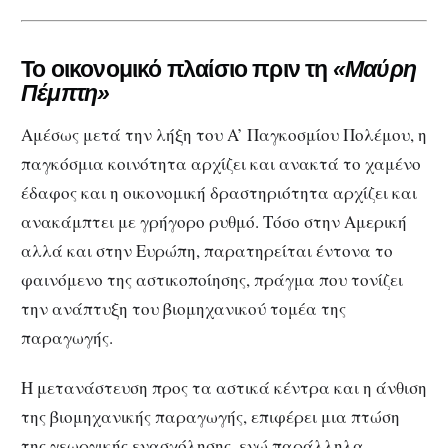
Το οικονομικό πλαίσιο πριν τη
«Μαύρη
Πέμπτη»
Αμέσως μετά την λήξη του A’ Παγκοσμίου Πολέμου, η
παγκόσμια κοινότητα αρχίζει και ανακτά το χαμένο
έδαφος και η οικονομική δραστηριότητα αρχίζει και
ανακάμπτει με γρήγορο ρυθμό. Τόσο στην Αμερική
αλλά και στην Ευρώπη, παρατηρείται έντονα το
φαινόμενο της αστικοποίησης, πράγμα που τονίζει
την ανάπτυξη του βιομηχανικού τομέα της
παραγωγής.
Η μετανάστευση προς τα αστικά κέντρα και η άνθιση
της βιομηχανικής παραγωγής, επιφέρει μια πτώση
της γεωργικής ενασχόλησης, ενώ παράλληλα