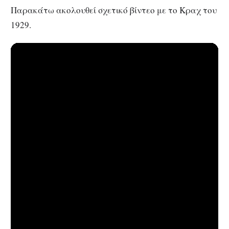
Παρακάτω ακολουθεί σχετικό βίντεο με το Κραχ του
1929.