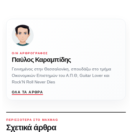
Ο/Η ΑΡΘΡΟΓΡΆΦΟΣ
Παύλος Καραμπίδης
Γεννημένος στην Θεσσαλονίκη, σπουδάζω στο τμήμα
Οικονομικών Επιστημών του Α.Π.Θ, Guitar Lover και
Rock'N Roll Never Dies
ΌΛΑ ΤΑ ΆΡΘΡΑ
ΠΕΡΙΣΣΌΤΕΡΑ ΣΤΟ MAXMAG
Σχετικά άρθρα