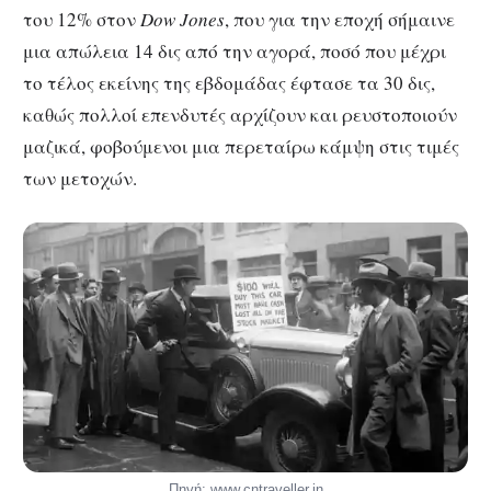
του 12% στον
Dow Jones
, που για την εποχή σήμαινε
μια απώλεια 14 δις από την αγορά, ποσό που μέχρι
το τέλος εκείνης της εβδομάδας έφτασε τα 30 δις,
καθώς πολλοί επενδυτές αρχίζουν και ρευστοποιούν
μαζικά, φοβούμενοι μια περεταίρω κάμψη στις τιμές
των μετοχών.
Πηγή: www.cntraveller.in