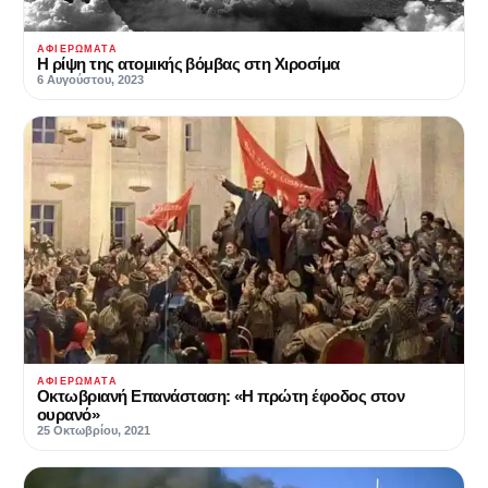
ΑΦΙΕΡΏΜΑΤΑ
Η ρίψη της ατομικής βόμβας στη Χιροσίμα
6 Αυγούστου, 2023
ΑΦΙΕΡΏΜΑΤΑ
Οκτωβριανή Επανάσταση: «Η πρώτη έφοδος στον
ουρανό»
25 Οκτωβρίου, 2021