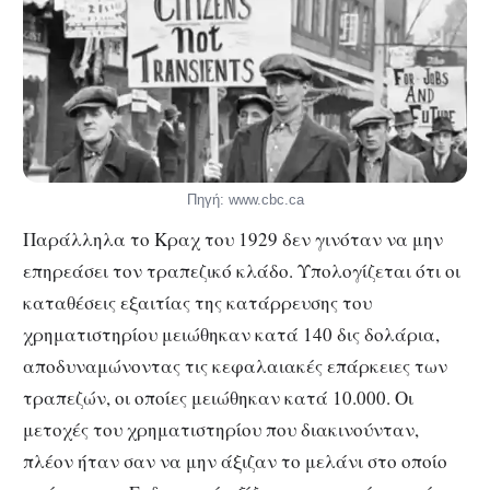
Πηγή: www.cbc.ca
Παράλληλα το Κραχ του 1929 δεν γινόταν να μην
επηρεάσει τον τραπεζικό κλάδο. Υπολογίζεται ότι οι
καταθέσεις εξαιτίας της κατάρρευσης του
χρηματιστηρίου μειώθηκαν κατά 140 δις δολάρια,
αποδυναμώνοντας τις κεφαλαιακές επάρκειες των
τραπεζών, οι οποίες μειώθηκαν κατά 10.000. Οι
μετοχές του χρηματιστηρίου που διακινούνταν,
πλέον ήταν σαν να μην άξιζαν το μελάνι στο οποίο