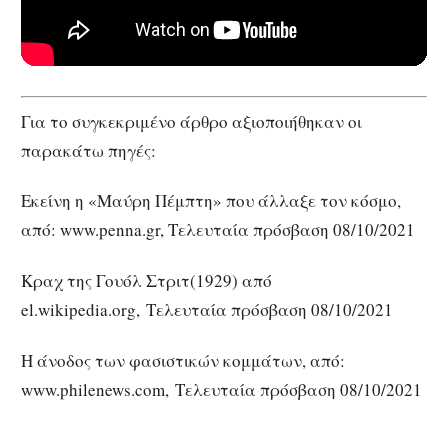
Για το συγκεκριμένο άρθρο αξιοποιήθηκαν οι
παρακάτω πηγές:
Εκείνη η «Μαύρη Πέμπτη» που άλλαξε τον κόσμο,
από: www.penna.gr, Τελευταία πρόσβαση 08/10/2021
Κραχ της Γουόλ Στριτ(1929) από
el.wikipedia.org, Τελευταία πρόσβαση 08/10/2021
Η άνοδος των φασιστικών κομμάτων, από:
www.philenews.com, Τελευταία πρόσβαση 08/10/2021