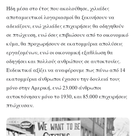
Ήδη μέσα στο έτος που ακολούθησε, χιλιάδες
αποταμιευτικοί λογαριασμοί θα ξεκινήσουν να
αδειάζουν, ενώ χιλιάδες επιχειρήσεις θα οδηγηθούν
σε πτώχευση, ενώ όσες επιβιώσουν από το οικονομικό
κύμα, θα προχωρήσουν σε εκατομμύρια απολύσεις
εργαζομένων, ενώ οι οικονομική εξαθλίωση θα
οδηγήσει και πολλούς ανθρώπους σε αυτοκτονίες.
Ενδεικτικά αξίζει να αναφέρουμε πως πάνω από 14
εκατομμύρια άνθρωποι έχασαν την δουλειά τους
μόνο στην Αμερική, ενώ 23.000 άνθρωποι
αυτοκτόνησαν μόνο το 1930, και 85.000 επιχειρήσεις
πτώχευσαν.