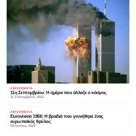
ΑΦΙΕΡΏΜΑΤΑ
11η Σεπτεμβρίου: Η ημέρα που άλλαξε ο κόσμος
11 Σεπτεμβρίου, 2021
ΑΦΙΕΡΏΜΑΤΑ
Eurovision 1956: Η βραδιά που γεννήθηκε ένας
ευρωπαϊκός θρύλος
18 Ιουνίου, 2026