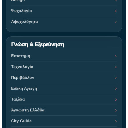
Ψυχολογία
Αψυχολόγητα
Γνώση & Εξερεύνηση
Επιστήμη
Τεχνολογία
Περιβάλλον
Ειδική Αγωγή
Ταξίδια
Άγνωστη Ελλάδα
City Guide