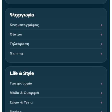
Ψυχαγωγία
Κινηματογράφος
Θέατρο
Τηλεόραση
Gaming
Life & Style
Γαστρονομία
Μόδα & Ομορφιά
Σώμα & Υγεία
Design