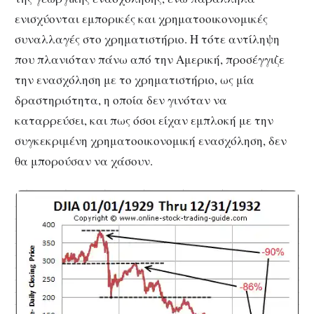
ενισχύονται εμπορικές και χρηματοοικονομικές
συναλλαγές στο χρηματιστήριο. Η τότε αντίληψη
που πλανιόταν πάνω από την Αμερική, προσέγγιζε
την ενασχόληση με το χρηματιστήριο, ως μία
δραστηριότητα, η οποία δεν γινόταν να
καταρρεύσει, και πως όσοι είχαν εμπλοκή με την
συγκεκριμένη χρηματοοικονομική ενασχόληση, δεν
θα μπορούσαν να χάσουν.