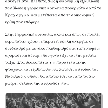
ασυσχέτιστα. Βλέπετε, πως η οικονομική εξαθλίωση
που βίωσε η γερμανική κοινωνία προερχόταν από το
Κραχ αρχικά, και μετέπειτα από την οικονομική
κρίση που επέφερε.
Στην Γερμανική κοινωνία, αλλά και όπως σε πολλές
ευρωπαϊκές χώρες, επικρατεί υψηλή ανεργία, σε
συνδυασμό με μεγάλο πληθωρισμό και ταπεινωμένη
αγοραστική δύναμη που γονατίζει και την μεσαία
τάξη. Στα σκαλοπάτια της παρατεταμένης
φτώχειας και εξαθλίωσης, θα πατήσει η άνοδος του
Ναζισμού
, ο οποίος θα αποτελέσει και από τις πιο
μαύρες σελίδες της ανθρωπότητας.