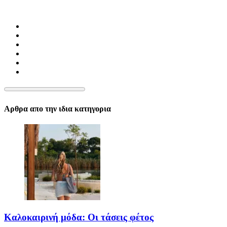
Αρθρα απο την ιδια κατηγορια
Καλοκαιρινή μόδα: Οι τάσεις φέτος