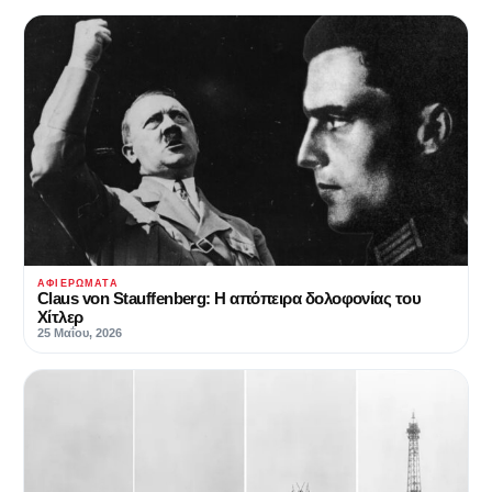
ΑΦΙΕΡΏΜΑΤΑ
Claus von Stauffenberg: Η απόπειρα δολοφονίας του
Χίτλερ
25 Μαΐου, 2026