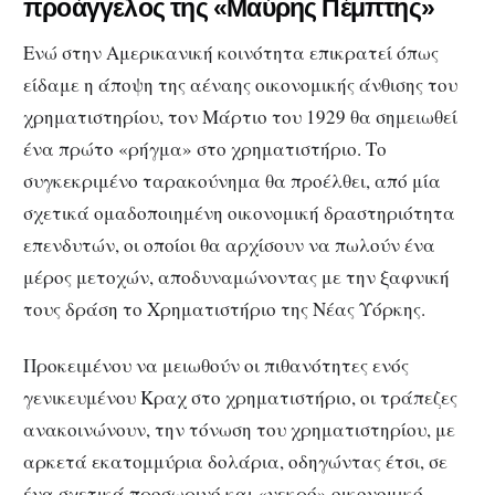
προάγγελος της «Μαύρης Πέμπτης»
Ενώ στην Αμερικανική κοινότητα επικρατεί όπως
είδαμε η άποψη της αέναης οικονομικής άνθισης του
χρηματιστηρίου, τον Μάρτιο του 1929 θα σημειωθεί
ένα πρώτο «ρήγμα» στο χρηματιστήριο. Το
συγκεκριμένο ταρακούνημα θα προέλθει, από μία
σχετικά ομαδοποιημένη οικονομική δραστηριότητα
επενδυτών, οι οποίοι θα αρχίσουν να πωλούν ένα
μέρος μετοχών, αποδυναμώνοντας με την ξαφνική
τους δράση το Χρηματιστήριο της Νέας Υόρκης.
Προκειμένου να μειωθούν οι πιθανότητες ενός
γενικευμένου Κραχ στο χρηματιστήριο, οι τράπεζες
ανακοινώνουν, την τόνωση του χρηματιστηρίου, με
αρκετά εκατομμύρια δολάρια, οδηγώντας έτσι, σε
ένα σχετικά προσωρινό και «νεκρό» οικονομικό