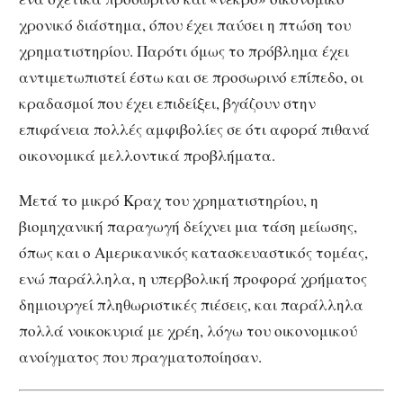
χρονικό διάστημα, όπου έχει παύσει η πτώση του
χρηματιστηρίου. Παρότι όμως το πρόβλημα έχει
αντιμετωπιστεί έστω και σε προσωρινό επίπεδο, οι
κραδασμοί που έχει επιδείξει, βγάζουν στην
επιφάνεια πολλές αμφιβολίες σε ότι αφορά πιθανά
οικονομικά μελλοντικά προβλήματα.
Μετά το μικρό Κραχ του χρηματιστηρίου, η
βιομηχανική παραγωγή δείχνει μια τάση μείωσης,
όπως και ο Αμερικανικός κατασκευαστικός τομέας,
ενώ παράλληλα, η υπερβολική προφορά χρήματος
δημιουργεί πληθωριστικές πιέσεις, και παράλληλα
πολλά νοικοκυριά με χρέη, λόγω του οικονομικού
ανοίγματος που πραγματοποίησαν.