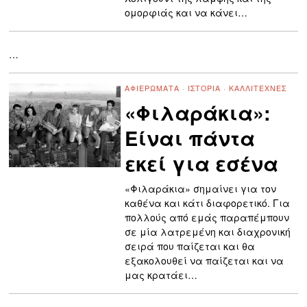
ομορφιάς και να κάνει…
…
ΑΦΙΕΡΏΜΑΤΑ
·
ΙΣΤΟΡΊΑ
·
ΚΑΛΛΙΤΈΧΝΕΣ
«Φιλαράκια»:
Είναι πάντα
εκεί για εσένα
«Φιλαράκια» σημαίνει για τον
καθένα και κάτι διαφορετικό. Για
πολλούς από εμάς παραπέμπουν
σε μία λατρεμένη και διαχρονική
σειρά που παίζεται και θα
εξακολουθεί να παίζεται και να
μας κρατάει…