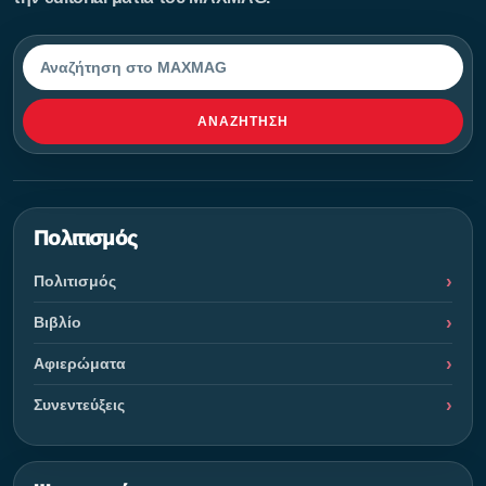
Αναζήτηση
ΑΝΑΖΉΤΗΣΗ
Πολιτισμός
Πολιτισμός
Βιβλίο
Αφιερώματα
Συνεντεύξεις