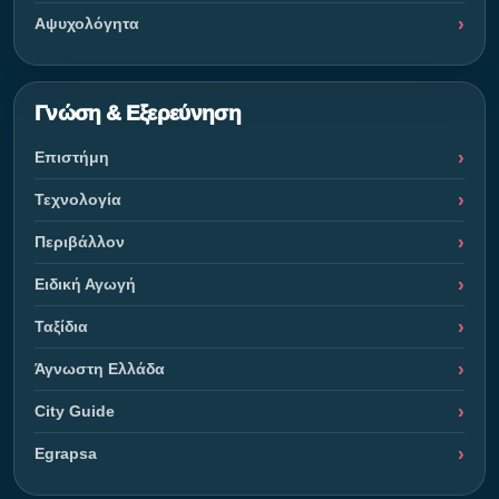
Αψυχολόγητα
Γνώση & Εξερεύνηση
Επιστήμη
Τεχνολογία
Περιβάλλον
Ειδική Αγωγή
Ταξίδια
Άγνωστη Ελλάδα
City Guide
Egrapsa