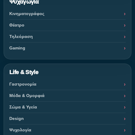
Ψυχαγωγία
Κινηματογράφος
Θέατρο
Τηλεόραση
Gaming
Life & Style
Γαστρονομία
Μόδα & Ομορφιά
Σώμα & Υγεία
Design
Ψυχολογία