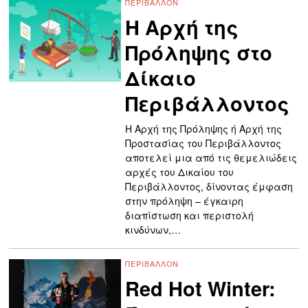
ΠΕΡΙΒΆΛΛΟΝ
Η Αρχή της
Πρόληψης στο
Δίκαιο
Περιβάλλοντος
Η Αρχή της Πρόληψης ή Αρχή της
Προστασίας του Περιβάλλοντος
αποτελεί μια από τις θεμελιώδεις
αρχές του Δικαίου του
Περιβάλλοντος, δίνοντας έμφαση
στην πρόληψη – έγκαιρη
διαπίστωση και περιστολή
κινδύνων,…
ΠΕΡΙΒΆΛΛΟΝ
Red Hot Winter: