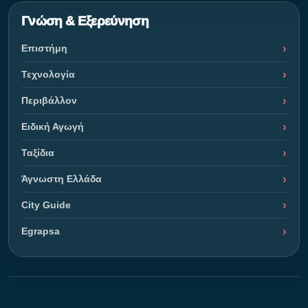
Γνώση & Εξερεύνηση
Επιστήμη
Τεχνολογία
Περιβάλλον
Ειδική Αγωγή
Ταξίδια
Άγνωστη Ελλάδα
City Guide
Egrapsa