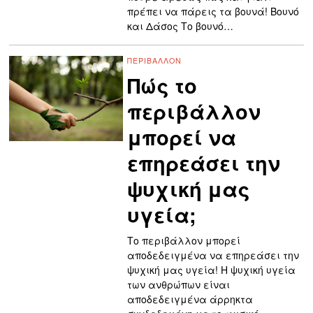
πρέπει να πάρεις τα βουνά! Βουνό
και Δάσος Το βουνό…
ΠΕΡΙΒΆΛΛΟΝ
Πώς το
περιβάλλον
μπορεί να
επηρεάσει την
ψυχική μας
υγεία;
Το περιβάλλον μπορεί
αποδεδειγμένα να επηρεάσει την
ψυχική μας υγεία! Η ψυχική υγεία
των ανθρώπων είναι
αποδεδειγμένα άρρηκτα