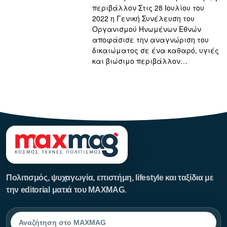
περιβάλλον Στις 28 Ιουλίου του
2022 η Γενική Συνέλευση του
Οργανισμού Ηνωμένων Εθνών
αποφάσισε την αναγνώριση του
δικαιώματος σε ένα καθαρό, υγιές
και βιώσιμο περιβάλλον…
123123123
Πολιτισμός, ψυχαγωγία, επιστήμη, lifestyle και ταξίδια με
την editorial ματιά του MAXMAG.
Αναζήτηση