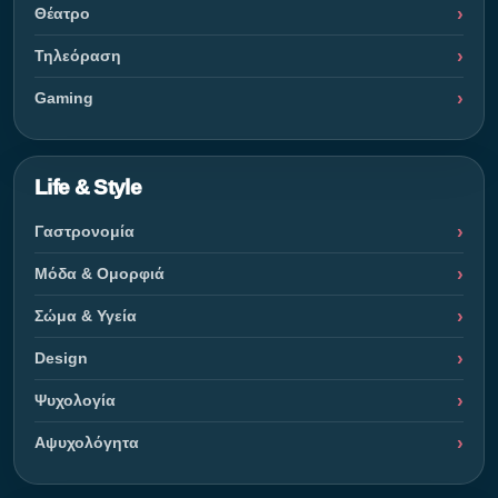
Θέατρο
Τηλεόραση
Gaming
Life & Style
Γαστρονομία
Μόδα & Ομορφιά
Σώμα & Υγεία
Design
Ψυχολογία
Αψυχολόγητα