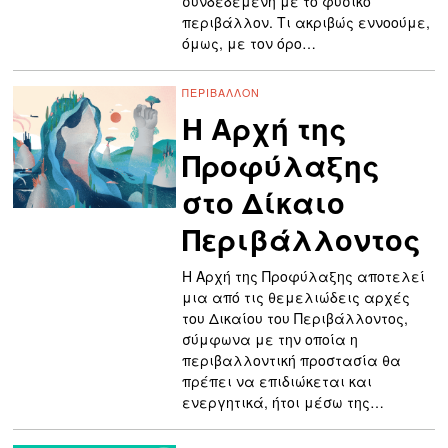
συνδεδεμένη με το φυσικό
περιβάλλον. Τι ακριβώς εννοούμε,
όμως, με τον όρο…
ΠΕΡΙΒΆΛΛΟΝ
Η Αρχή της
Προφύλαξης
στο Δίκαιο
Περιβάλλοντος
Η Αρχή της Προφύλαξης αποτελεί
μια από τις θεμελιώδεις αρχές
του Δικαίου του Περιβάλλοντος,
σύμφωνα με την οποία η
περιβαλλοντική προστασία θα
πρέπει να επιδιώκεται και
ενεργητικά, ήτοι μέσω της…