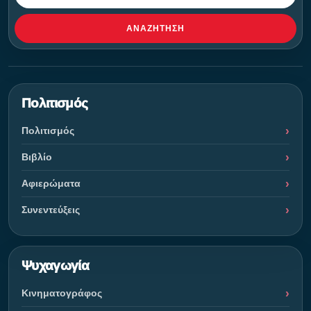
ΑΝΑΖΉΤΗΣΗ
Πολιτισμός
Πολιτισμός
Βιβλίο
Αφιερώματα
Συνεντεύξεις
Ψυχαγωγία
Κινηματογράφος