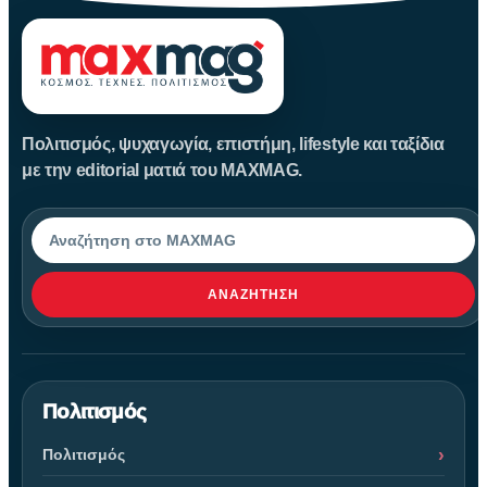
Πολιτισμός, ψυχαγωγία, επιστήμη, lifestyle και ταξίδια
με την editorial ματιά του MAXMAG.
Αναζήτηση
ΑΝΑΖΉΤΗΣΗ
Πολιτισμός
Πολιτισμός