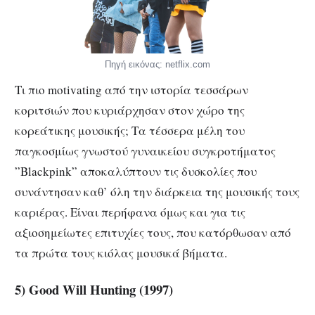
Πηγή εικόνας: netflix.com
Τι πιο motivating από την ιστορία τεσσάρων
κοριτσιών που κυριάρχησαν στον χώρο της
κορεάτικης μουσικής; Τα τέσσερα μέλη του
παγκοσμίως γνωστού γυναικείου συγκροτήματος
”Blackpink” αποκαλύπτουν τις δυσκολίες που
συνάντησαν καθ’ όλη την διάρκεια της μουσικής τους
καριέρας. Είναι περήφανα όμως και για τις
αξιοσημείωτες επιτυχίες τους, που κατόρθωσαν από
τα πρώτα τους κιόλας μουσικά βήματα.
5) Good Will Hunting (1997)