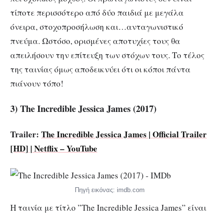
τίποτε περισσότερο από δύο παιδιά με μεγάλα
όνειρα, στοχοπροσήλωση και…ανταγωνιστικό
πνεύμα. Ωστόσο, ορισμένες αποτυχίες τους θα
απειλήσουν την επίτευξη των στόχων τους. Το τέλος
της ταινίας όμως αποδεικνύει ότι οι κόποι πάντα
πιάνουν τόπο!
3) The Incredible Jessica James (2017)
Trailer:
The Incredible Jessica James | Official Trailer
[HD] | Netflix – YouTube
Πηγή εικόνας: imdb.com
H ταινία με τίτλο ”The Incredible Jessica James” είναι