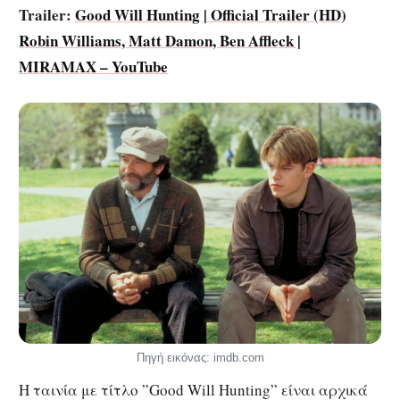
Trailer:
Good Will Hunting | Official Trailer (HD)
Robin Williams, Matt Damon, Ben Affleck |
MIRAMAX – YouTube
Πηγή εικόνας: imdb.com
H ταινία με τίτλο ”Good Will Hunting” είναι αρχικά