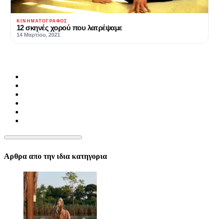
ΚΙΝΗΜΑΤΟΓΡΆΦΟΣ
12 σκηνές χορού που λατρέψαμε
14 Μαρτίου, 2021
Αρθρα απο την ιδια κατηγορια