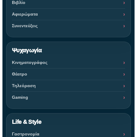
Βιβλίο
Αφιερώματα
Συνεντεύξεις
Ψυχαγωγία
Κινηματογράφος
Θέατρο
Τηλεόραση
Gaming
Life & Style
Γαστρονομία