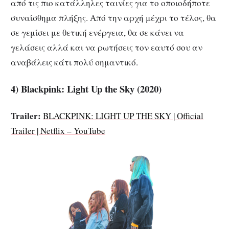
από τις πιο κατάλληλες ταινίες για το οποιοδήποτε
συναίσθημα πλήξης. Από την αρχή μέχρι το τέλος, θα
σε γεμίσει με θετική ενέργεια, θα σε κάνει να
γελάσεις αλλά και να ρωτήσεις τον εαυτό σου αν
αναβάλεις κάτι πολύ σημαντικό.
4) Blackpink: Light Up the Sky (2020)
Trailer:
BLACKPINK: LIGHT UP THE SKY | Official
Trailer | Netflix – YouTube