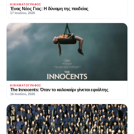
ΚΙΝΗΜΑΤΟΓΡΆΦΟΣ
Ένας Νέος Γιος: Η δύναμη της παιδείας
17 Ιουλίου, 2026
ΚΙΝΗΜΑΤΟΓΡΆΦΟΣ
The Innocents: Όταν το καλοκαίρι γίνεται εφιάλτης
16 Ιουλίου, 2026