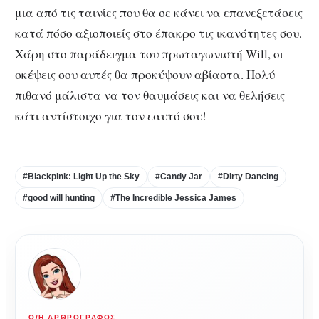
μια από τις ταινίες που θα σε κάνει να επανεξετάσεις
κατά πόσο αξιοποιείς στο έπακρο τις ικανότητες σου.
Χάρη στο παράδειγμα του πρωταγωνιστή Will, οι
σκέψεις σου αυτές θα προκύψουν αβίαστα. Πολύ
πιθανό μάλιστα να τον θαυμάσεις και να θελήσεις
κάτι αντίστοιχο για τον εαυτό σου!
#Blackpink: Light Up the Sky
#Candy Jar
#Dirty Dancing
#good will hunting
#The Incredible Jessica James
Ο/Η ΑΡΘΡΟΓΡΆΦΟΣ