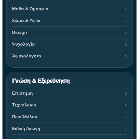
Μόδα & Ομορφιά
Σώμα & Υγεία
Design
Ψυχολογία
Αψυχολόγητα
Γνώση & Εξερεύνηση
Επιστήμη
Τεχνολογία
Περιβάλλον
Ειδική Αγωγή