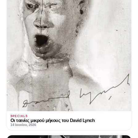
SPECIALS
Οι ταινίες μικρού μήκους του David Lynch
14 Ιουνίου, 2026