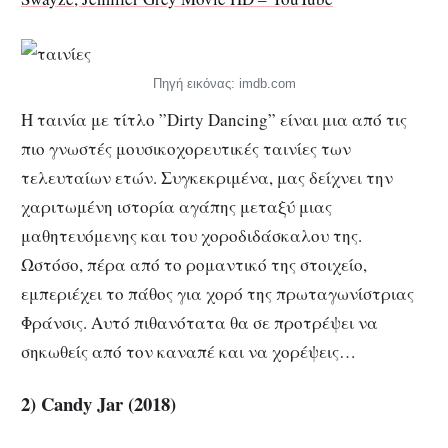
Πηγή εικόνας: imdb.com
H ταινία με τίτλο ”Dirty Dancing” είναι μια από τις
πιο γνωστές μουσικοχορευτικές ταινίες των
τελευταίων ετών. Συγκεκριμένα, μας δείχνει την
χαριτωμένη ιστορία αγάπης μεταξύ μιας
μαθητευόμενης και του χοροδιδάσκαλου της.
Ωστόσο, πέρα από το ρομαντικό της στοιχείο,
εμπεριέχει το πάθος για χορό της πρωταγωνίστριας
Φράνσις. Αυτό πιθανότατα θα σε προτρέψει να
σηκωθείς από τον καναπέ και να χορέψεις…
2) Candy Jar (2018)