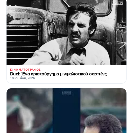
ΚΙΝΗΜΑΤΟΓΡΆΦΟΣ
Duel: Ένα αριστούργημα μινιμαλιστικού σασπένς
18 Ιουλίου, 2026