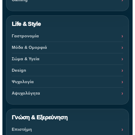
Life & Style
Γαστρονομία
Μόδα & Ομορφιά
Σώμα & Υγεία
Design
Ψυχολογία
Αψυχολόγητα
Γνώση & Εξερεύνηση
Επιστήμη