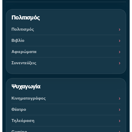
Πολιτισμός
Πολιτισμός
Βιβλίο
Αφιερώματα
Συνεντεύξεις
Ψυχαγωγία
Κινηματογράφος
Θέατρο
Τηλεόραση
Gaming