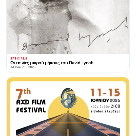
SPECIALS
Οι ταινίες μικρού μήκους του David Lynch
14 Ιουνίου, 2026