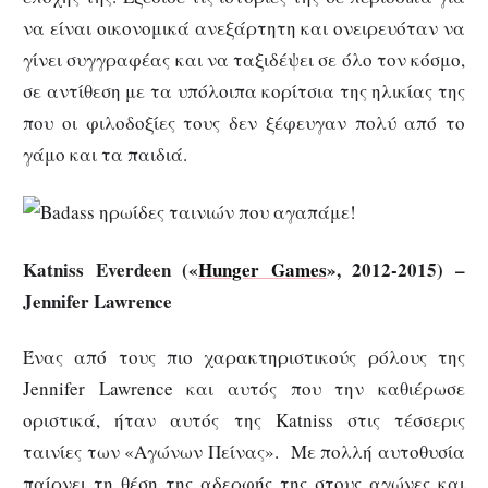
να είναι οικονομικά ανεξάρτητη και ονειρευόταν να
γίνει συγγραφέας και να ταξιδέψει σε όλο τον κόσμο,
σε αντίθεση με τα υπόλοιπα κορίτσια της ηλικίας της
που οι φιλοδοξίες τους δεν ξέφευγαν πολύ από το
γάμο και τα παιδιά.
Katniss Everdeen («
Hunger Games
», 2012-2015) –
Jennifer Lawrence
Ένας από τους πιο χαρακτηριστικούς ρόλους της
Jennifer Lawrence και αυτός που την καθιέρωσε
οριστικά, ήταν αυτός της Katniss στις τέσσερις
ταινίες των «Αγώνων Πείνας». Με πολλή αυτοθυσία
παίρνει τη θέση της αδερφής της στους αγώνες και