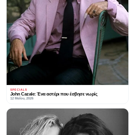
SPECIALS
John Cazale: Ένα αστέρι που έσβησε νωρίς
12 Μαΐου, 2026