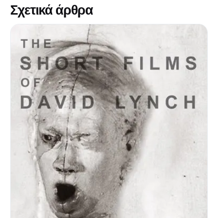
Σχετικά άρθρα