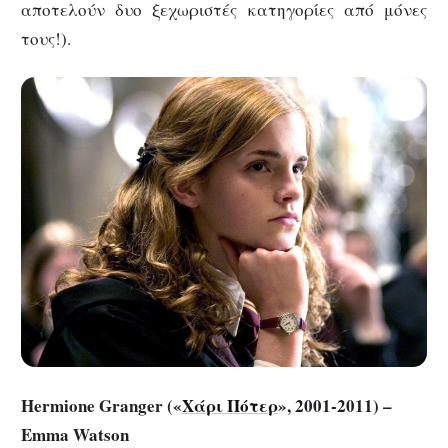
αποτελούν δυο ξεχωριστές κατηγορίες από μόνες
τους!).
Hermione Granger («
Χάρι Πότερ
», 2001-2011) –
Emma Watson