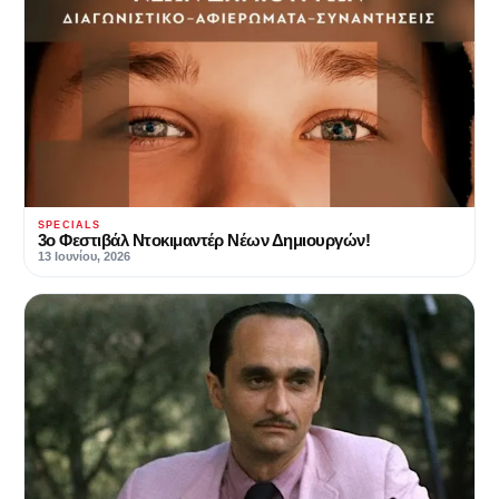
SPECIALS
3ο Φεστιβάλ Ντοκιμαντέρ Νέων Δημιουργών!
13 Ιουνίου, 2026