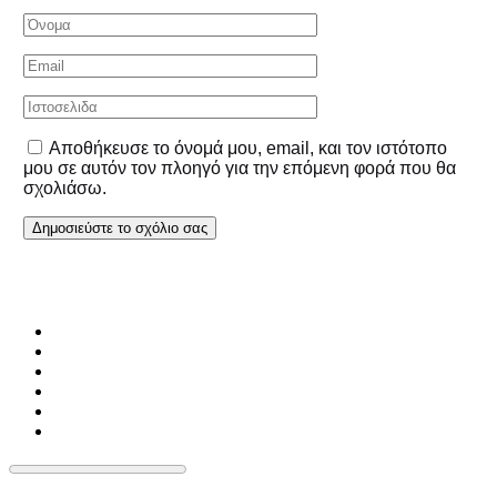
Αποθήκευσε το όνομά μου, email, και τον ιστότοπο
μου σε αυτόν τον πλοηγό για την επόμενη φορά που θα
σχολιάσω.