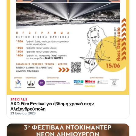
SPECIALS
AXD Film Festival για έβδομη χρονιά στην
Αλεξανδρούπολη
13 Ιουνίου, 2026