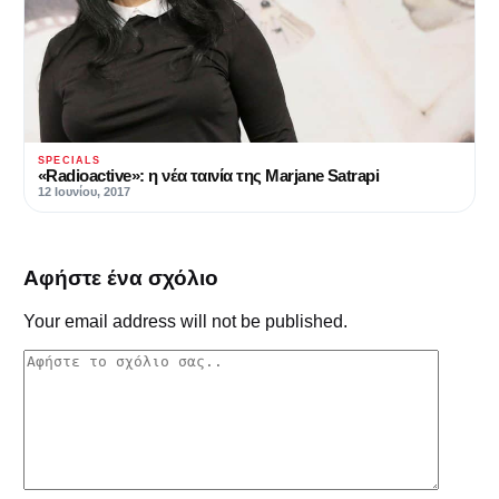
SPECIALS
«Radioactive»: η νέα ταινία της Marjane Satrapi
12 Ιουνίου, 2017
Αφήστε ένα σχόλιο
Your email address will not be published.