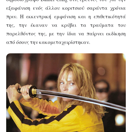
εξαφάνιση ενός άλλου κοριτσιού σαράντα χρόνια
πριν. Η εκκεντρική εμφάνιση και η επιθετικότητά
της, την έκαναν να κρύβει τα τραύματα του
παρελθόντος της, με την ίδια να παίρνει εκδίκηση
από όσους την κακομεταχειρίστηκαν.