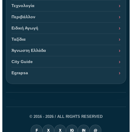
Τεχνολογία
Περιβάλλον
Ειδική Αγωγή
Ταξίδια
Άγνωστη Ελλάδα
City Guide
Egrapsa
© 2016 - 2026 / ALL RIGHTS RESERVED
F
X
X
IG
IN
@