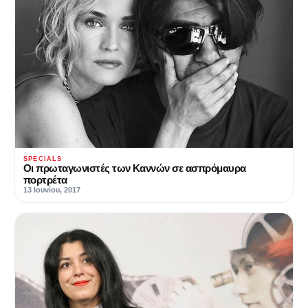
SPECIALS
Οι πρωταγωνιστές των Καννών σε ασπρόμαυρα
πορτρέτα
13 Ιουνίου, 2017