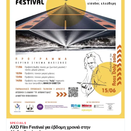
SPECIALS
AXD Film Festival για έβδομη χρονιά στην