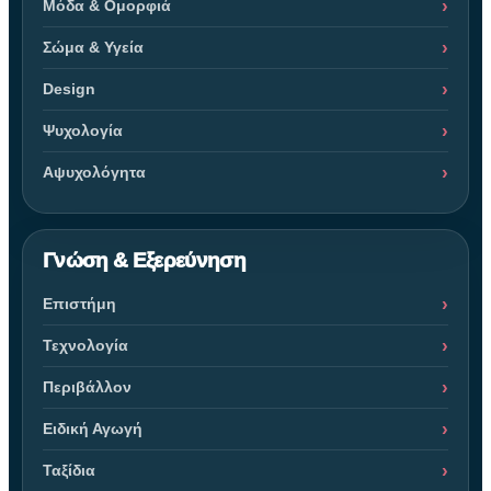
Μόδα & Ομορφιά
Σώμα & Υγεία
Design
Ψυχολογία
Αψυχολόγητα
Γνώση & Εξερεύνηση
Επιστήμη
Τεχνολογία
Περιβάλλον
Ειδική Αγωγή
Ταξίδια