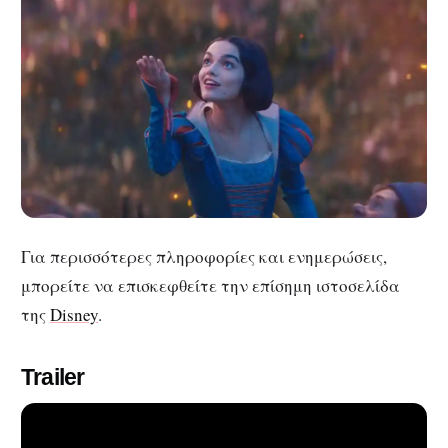
Για περισσότερες πληροφορίες και ενημερώσεις,
μπορείτε να επισκεφθείτε την επίσημη ιστοσελίδα
της
Disney
.
Trailer