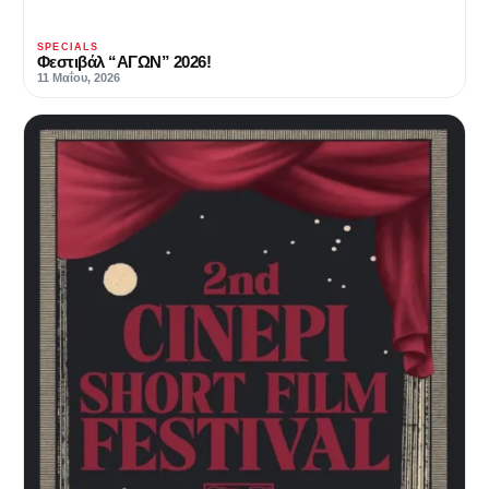
SPECIALS
Φεστιβάλ “ΑΓΩΝ” 2026!
11 Μαΐου, 2026