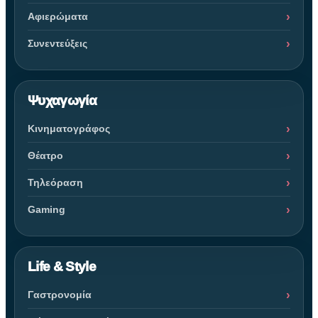
Αφιερώματα
Συνεντεύξεις
Ψυχαγωγία
Κινηματογράφος
Θέατρο
Τηλεόραση
Gaming
Life & Style
Γαστρονομία