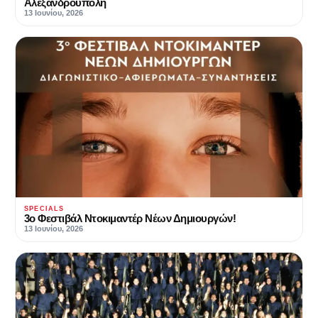
Αλεξανδρούπολη
13 Ιουνίου, 2026
SPECIALS
3ο Φεστιβάλ Ντοκιμαντέρ Νέων Δημιουργών!
13 Ιουνίου, 2026