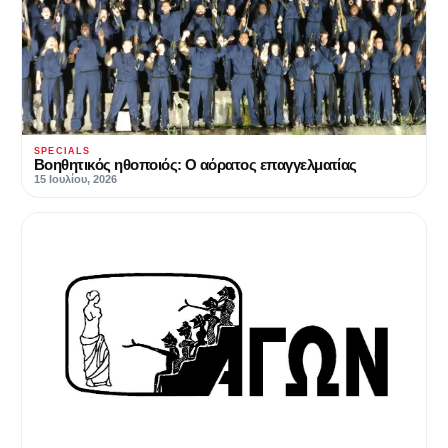
SPECIALS
Βοηθητικός ηθοποιός: Ο αόρατος επαγγελματίας
15 Ιουλίου, 2026