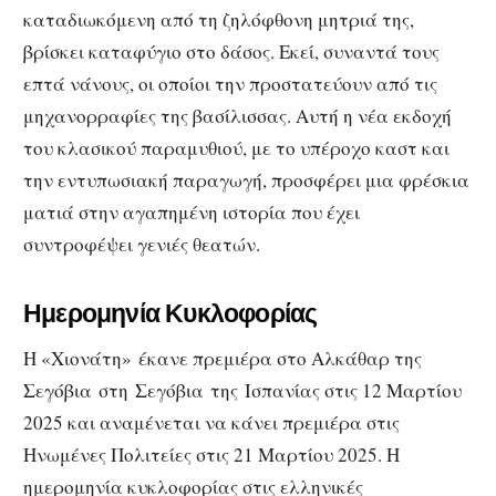
καταδιωκόμενη από τη ζηλόφθονη μητριά της,
βρίσκει καταφύγιο στο δάσος. Εκεί, συναντά τους
επτά νάνους, οι οποίοι την προστατεύουν από τις
μηχανορραφίες της βασίλισσας. Αυτή η νέα εκδοχή
του κλασικού παραμυθιού, με το υπέροχο καστ και
την εντυπωσιακή παραγωγή, προσφέρει μια φρέσκια
ματιά στην αγαπημένη ιστορία που έχει
συντροφέψει γενιές θεατών.
Ημερομηνία Κυκλοφορίας
Η «Χιονάτη» έκανε πρεμιέρα στο Αλκάθαρ της
Σεγόβια στη Σεγόβια της Ισπανίας στις 12 Μαρτίου
2025 και αναμένεται να κάνει πρεμιέρα στις
Ηνωμένες Πολιτείες στις 21 Μαρτίου 2025. Η
ημερομηνία κυκλοφορίας στις ελληνικές