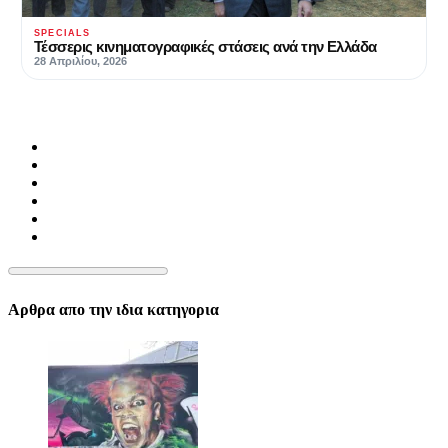
SPECIALS
Τέσσερις κινηματογραφικές στάσεις ανά την Ελλάδα
28 Απριλίου, 2026
Αρθρα απο την ιδια κατηγορια