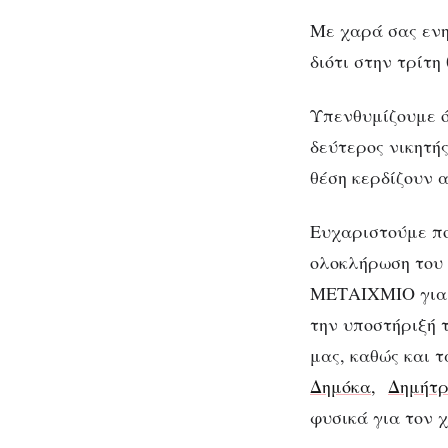
Με χαρά σας ενη
διότι στην τρίτη
Υπενθυμίζουμε ό
δεύτερος νικητής
θέση κερδίζουν 
Ευχαριστούμε πο
ολοκλήρωση του
ΜΕΤΑΙΧΜΙΟ για τ
την υποστήριξή 
μας, καθώς και τ
Δημόκα,
Δημήτ
φυσικά για τον 