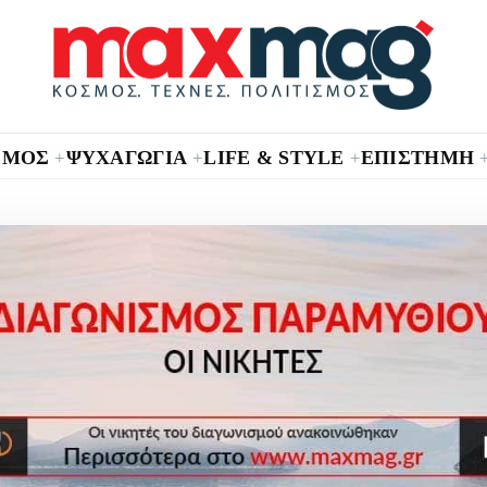
ΣΜΟΣ
ΨΥΧΑΓΩΓΙΑ
LIFE & STYLE
ΕΠΙΣΤΗΜΗ
+
+
+