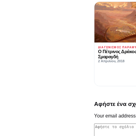
ΔΙΑΓΩΝΙΣΜΌΣ ΠΑΡΑΜ
Ο Πέτρινος Δράκος
Σμαραγδή
2 Απριλίου, 2018
Αφήστε ένα σχ
Your email address 