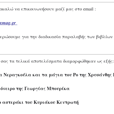
ακαλώ να επικοινωνήσουν μαζί μας στο email :
axmag.gr
μερώσουμε για την διαδικασία παραλαβής των βιβλίων π
σας τα τελικά αποτελέσματα διαμορφώθηκαν ως εξής:
α Νεραγκούλα και τα μάγια του Ρο της Χρυσάνθη
α όνειρο της Γεωργίας Μπουρίκα
ο αστεράκι του Κυριάκου Κεντρωτή