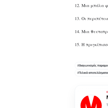
12. Μια μπάλα φ
13. Οι περιπέτε
14. Μια Ψευτοπρ
15. Η πριγκίπισ
#διαγωνισμός παραμυ
#Τελικά αποτελέσματα
Τ