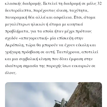
κλασικής διαδρομής. Εκτελεί τη διαδρομή σε μόλις 32
δευτερόλεπτα, παρέχοντας άνεση, ταχύτητα,
πανοραμική θέα αλλά και ασφάλεια. Έτσι, άτομα
μεγαλύτερων ηλικιών ή άτομα με κινητικά
προβλήματα, για τα οποία ήταν μέχρι πρότινος
σχεδόν «απαγορευτική» μία επίσκεψη στην
Ακρόπολη, τώρα θα μπορούν να έχουν εύκολη και
γρήγορη πρόσβαση σε αυτή. Ταυτόχρονα, αποτελεί
και μια συμβολική κίνηση που δίνει έμφαση στην
ιδιαίτερη σημασία της παροχής ίσων ευκαιριών σε
όλους.