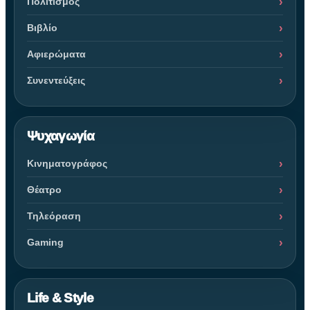
Πολιτισμός
Βιβλίο
Αφιερώματα
Συνεντεύξεις
Ψυχαγωγία
Κινηματογράφος
Θέατρο
Τηλεόραση
Gaming
Life & Style