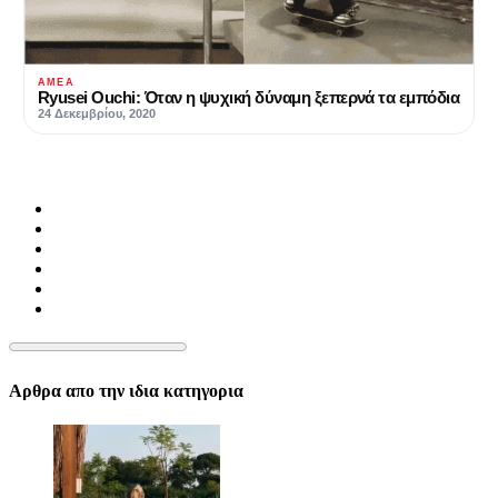
ΑΜΕΑ
Ryusei Ouchi: Όταν η ψυχική δύναμη ξεπερνά τα εμπόδια
24 Δεκεμβρίου, 2020
Αρθρα απο την ιδια κατηγορια