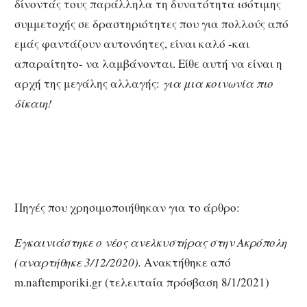
δίνοντάς τους παράλληλα τη δυνατότητα ισότιμης
συμμετοχής σε δραστηριότητες που για πολλούς από
εμάς φαντάζουν αυτονόητες, είναι καλό -και
απαραίτητο- να λαμβάνονται. Είθε αυτή να είναι η
αρχή της μεγάλης αλλαγής:
για μια κοινωνία πιο
δίκαιη!
Πηγές που χρησιμοποιήθηκαν για το άρθρο:
Εγκαινιάστηκε ο νέος ανελκυστήρας στην Ακρόπολη
(αναρτήθηκε 3/12/2020).
Ανακτήθηκε από
m.naftemporiki.gr (τελευταία πρόσβαση 8/1/2021)