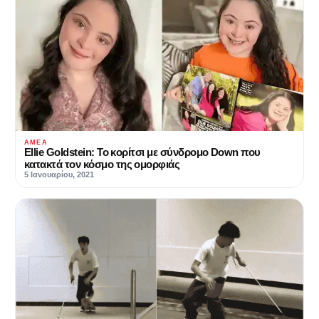
ΑΜΕΑ
Ellie Goldstein: Το κορίτσι με σύνδρομο Down που
κατακτά τον κόσμο της ομορφιάς
5 Ιανουαρίου, 2021