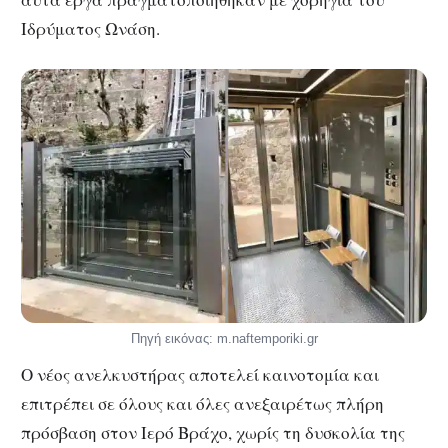
Ιδρύματος Ωνάση.
Πηγή εικόνας: m.naftemporiki.gr
Ο νέος ανελκυστήρας αποτελεί καινοτομία και
επιτρέπει σε όλους και όλες ανεξαιρέτως πλήρη
πρόσβαση στον Ιερό Βράχο, χωρίς τη δυσκολία της