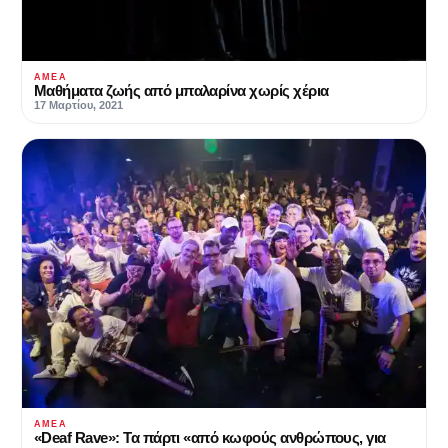
ΑΜΕΑ
Μαθήματα ζωής από μπαλαρίνα χωρίς χέρια
17 Μαρτίου, 2021
ΑΜΕΑ
«Deaf Rave»: Τα πάρτι «από κωφούς ανθρώπους, για