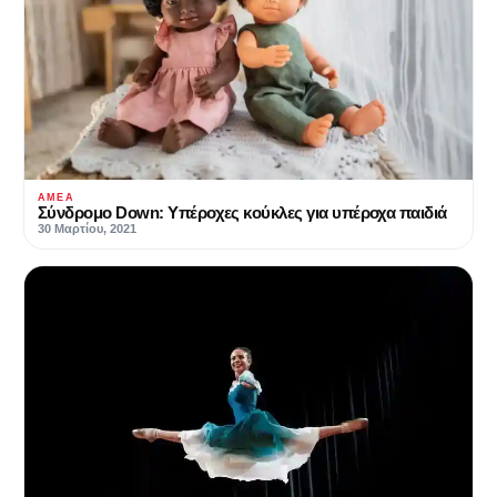
ΑΜΕΑ
Σύνδρομο Down: Υπέροχες κούκλες για υπέροχα παιδιά
30 Μαρτίου, 2021