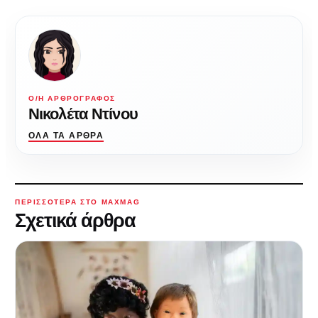
Ο/Η ΑΡΘΡΟΓΡΆΦΟΣ
Νικολέτα Ντίνου
ΌΛΑ ΤΑ ΆΡΘΡΑ
ΠΕΡΙΣΣΌΤΕΡΑ ΣΤΟ MAXMAG
Σχετικά άρθρα