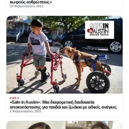
κωφούς ανθρώπους»
10 Φεβρουαρίου, 2021
ΑΜΕΑ
«Safe in Austin»: Μια διαφορετική διαδικασία
αποκατάστασης για παιδιά και ζωάκια με ειδικές ανάγκες
2 Φεβρουαρίου, 2021