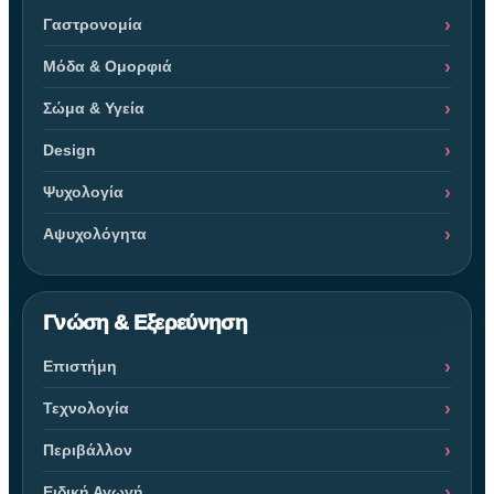
Γαστρονομία
Μόδα & Ομορφιά
Σώμα & Υγεία
Design
Ψυχολογία
Αψυχολόγητα
Γνώση & Εξερεύνηση
Επιστήμη
Τεχνολογία
Περιβάλλον
Ειδική Αγωγή