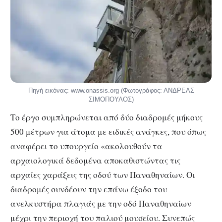
Πηγή εικόνας: www.onassis.org (Φωτογράφος: ΑΝΔΡΕΑΣ
ΣΙΜΟΠΟΥΛΟΣ)
Το έργο συμπληρώνεται από δύο διαδρομές μήκους
500 μέτρων για άτομα με ειδικές ανάγκες, που όπως
αναφέρει το υπουργείο «ακολουθούν τα
αρχαιολογικά δεδομένα αποκαθιστώντας τις
αρχαίες χαράξεις της οδού των Παναθηναίων. Οι
διαδρομές συνδέουν την επάνω έξοδο του
ανελκυστήρα πλαγιάς με την οδό Παναθηναίων
μέχρι την περιοχή του παλιού μουσείου. Συνεπώς