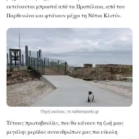
εκτείνονται μπροστά από τα Προπύλαια, από τον
Παρθενώνα και φτάνουν μέχρι τη Νότια Κλιτύ».
Πηγή εικόνας: m.naftemporiki.gr
Τέτοιες πρωτοβουλίες, που θα κάνουν τη ζωή μιας
μεγάλης μερίδας συνανθρώπων μας πιο εύκολη