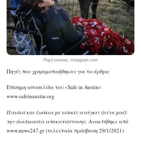
Πηγή εικόνας: instagram.com
Πηγές που χρησιμοποιήθηκαν για το άρθρο:
Επίσημη ιστοσελίδα του «Safe in Austin»
www.safeinaustin.org
Παιδιά και ζωάκια με ειδικές ανάγκες ζούνε μαζί
την διαδικασία αποκατάστασης.
Ανακτήθηκε από
www.news247.gr (τελευταία πρόσβαση 29/1/2021)