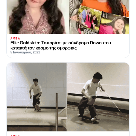
ΑΜΕΑ
Ellie Goldstein: Το κορίτσι με σύνδρομο Down που
κατακτά τον κόσμο της ομορφιάς
5 Ιανουαρίου, 2021