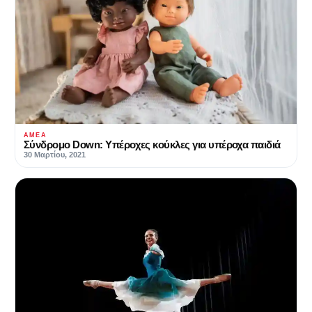
ΑΜΕΑ
Σύνδρομο Down: Υπέροχες κούκλες για υπέροχα παιδιά
30 Μαρτίου, 2021