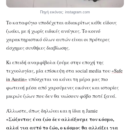
Πηγή εικόνας: instagram.com
Το καταφύγιο υποδέχεται αδιακρίτως κάθε είδους
ζωάκι, με ή χωρίς ειδικές ανάγκες. Το κοινό
χαρακτηριστικό όλων αυτών είναι οι πρότερες
άσχημες συνθήκες διαβίωσης.
Κι επειδή αναμφίβολα ζούμε στην εποχή της
τεχνολογίας, μία επίσκεψη στα social media του
«Safe
in Austin»
υπόσχεται να κάνει τη μέρα μας πιο
φωτεινή μέσα από χαρούμενες εικόνες και ιστορίες
μικρών ζώων που δεν θα νιώσουν φόβο ποτέ ξανά.
Άλλωστε, όπως δηλώνει και η ίδια η Jamie
«Σώζοντας ένα ζώο δεν αλλάξουμε τον κόσμο,
αλλά για αυτό το ζώο, ο κόσμος θα αλλάξει για