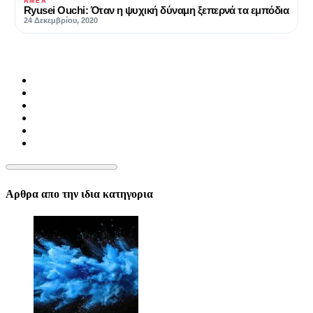
ΑΜΕΑ
Ryusei Ouchi: Όταν η ψυχική δύναμη ξεπερνά τα εμπόδια
24 Δεκεμβρίου, 2020
Αρθρα απο την ιδια κατηγορια