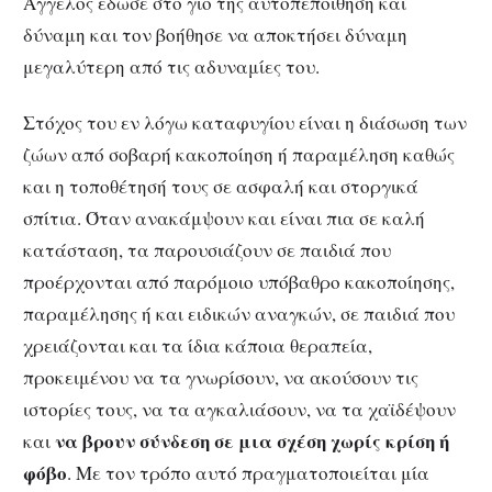
Άγγελος έδωσε στο γιο της αυτοπεποίθηση και
δύναμη και τον βοήθησε να αποκτήσει δύναμη
μεγαλύτερη από τις αδυναμίες του.
Στόχος του εν λόγω καταφυγίου είναι η διάσωση των
ζώων από σοβαρή κακοποίηση ή παραμέληση καθώς
και η τοποθέτησή τους σε ασφαλή και στοργικά
σπίτια. Όταν ανακάμψουν και είναι πια σε καλή
κατάσταση, τα παρουσιάζουν σε παιδιά που
προέρχονται από παρόμοιο υπόβαθρο κακοποίησης,
παραμέλησης ή και ειδικών αναγκών, σε παιδιά που
χρειάζονται και τα ίδια κάποια θεραπεία,
προκειμένου να τα γνωρίσουν, να ακούσουν τις
ιστορίες τους, να τα αγκαλιάσουν, να τα χαϊδέψουν
να βρουν σύνδεση σε μια σχέση χωρίς κρίση ή
και
φόβο
. Με τον τρόπο αυτό πραγματοποιείται μία