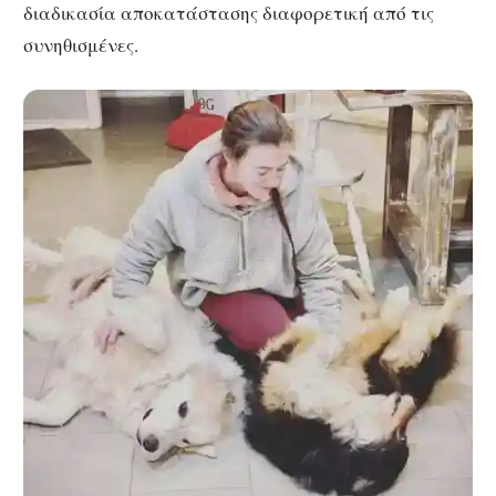
διαδικασία αποκατάστασης διαφορετική από τις
συνηθισμένες.