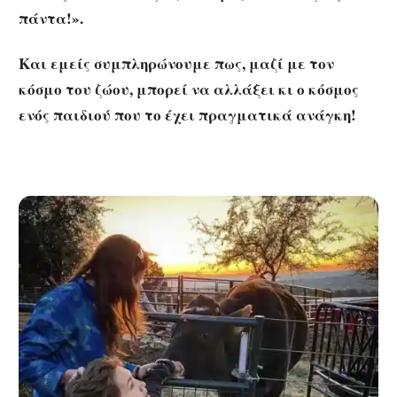
πάντα!».
Και εμείς συμπληρώνουμε πως, μαζί με τον
κόσμο του ζώου, μπορεί να αλλάξει κι ο κόσμος
ενός παιδιού που το έχει πραγματικά ανάγκη!