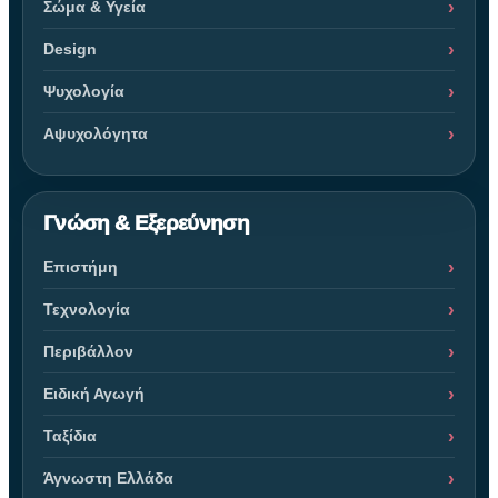
Σώμα & Υγεία
Design
Ψυχολογία
Αψυχολόγητα
Γνώση & Εξερεύνηση
Επιστήμη
Τεχνολογία
Περιβάλλον
Ειδική Αγωγή
Ταξίδια
Άγνωστη Ελλάδα