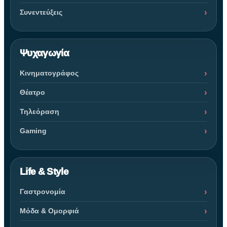
Συνεντεύξεις
Ψυχαγωγία
Κινηματογράφος
Θέατρο
Τηλεόραση
Gaming
Life & Style
Γαστρονομία
Μόδα & Ομορφιά