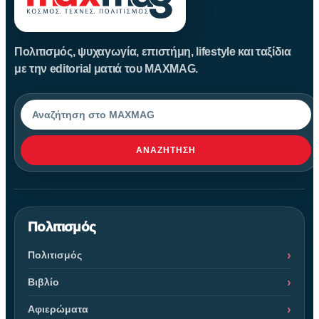
Πολιτισμός, ψυχαγωγία, επιστήμη, lifestyle και ταξίδια
με την editorial ματιά του MAXMAG.
Αναζήτηση
ΑΝΑΖΉΤΗΣΗ
Πολιτισμός
Πολιτισμός
Βιβλίο
Αφιερώματα