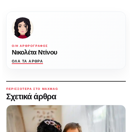
Ο/Η ΑΡΘΡΟΓΡΆΦΟΣ
Νικολέτα Ντίνου
ΌΛΑ ΤΑ ΆΡΘΡΑ
ΠΕΡΙΣΣΌΤΕΡΑ ΣΤΟ MAXMAG
Σχετικά άρθρα