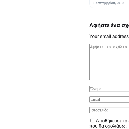
1 Σεπτεμβρίου, 2019
Αφήστε ένα σχ
Your email address 
Αποθήκευσε το ό
που θα σχολιάσω.