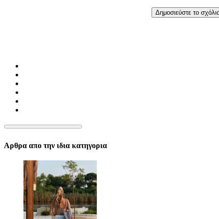
Αρθρα απο την ιδια κατηγορια