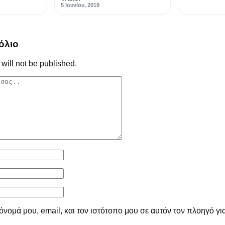
5 Ιουνίου, 2019
όλιο
will not be published.
νομά μου, email, και τον ιστότοπο μου σε αυτόν τον πλοηγό γι