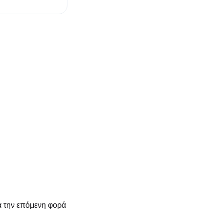
α την επόμενη φορά