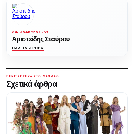
Ο/Η ΑΡΘΡΟΓΡΆΦΟΣ
Αριστείδης Σταύρου
ΌΛΑ ΤΑ ΆΡΘΡΑ
ΠΕΡΙΣΣΌΤΕΡΑ ΣΤΟ MAXMAG
Σχετικά άρθρα