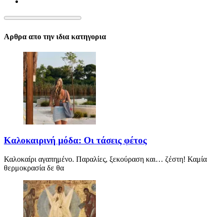
Αρθρα απο την ιδια κατηγορια
Καλοκαιρινή μόδα: Οι τάσεις φέτος
Καλοκαίρι αγαπημένο. Παραλίες, ξεκούραση και… ζέστη! Καμία
θερμοκρασία δε θα