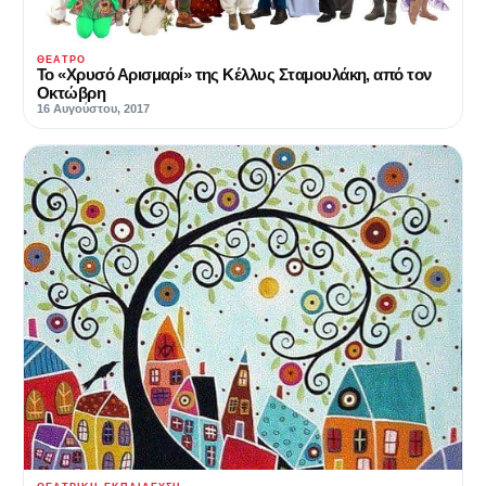
ΘΈΑΤΡΟ
Το «Χρυσό Αρισμαρί» της Κέλλυς Σταμουλάκη, από τον
Οκτώβρη
16 Αυγούστου, 2017