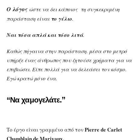
Ο λόγος
ώστε να δει κάποιος τη συγκεκριμένη
παράσταση είναι
το γέλιο
.
Ναι τόσα απλά και τόσο λιτά
.
Καθώς πήγαινα στην παράσταση. μέσα στο μετρό
υπήρξε ένας άνθρωπος που ζητούσε χρήματα για να
επιβιώσει. Είπε πολλά για να δελεάσει τον κόσμο.
Εγώ κρατώ μόνο ένα.
.”
“Να χαμογελάτε
Pierre de Carlet
Το έργο είναι γραμμένο από τον
Chamblain de Marivaux.