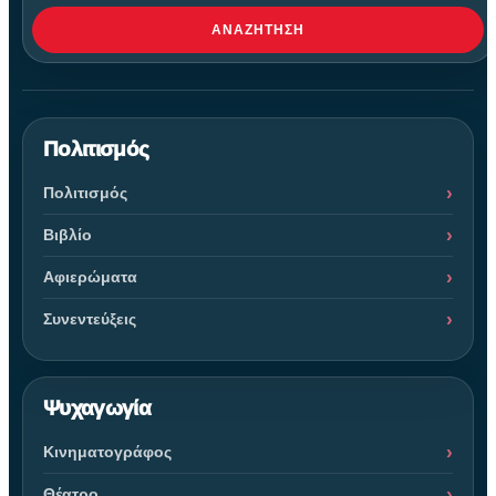
ΑΝΑΖΉΤΗΣΗ
Πολιτισμός
Πολιτισμός
Βιβλίο
Αφιερώματα
Συνεντεύξεις
Ψυχαγωγία
Κινηματογράφος
Θέατρο