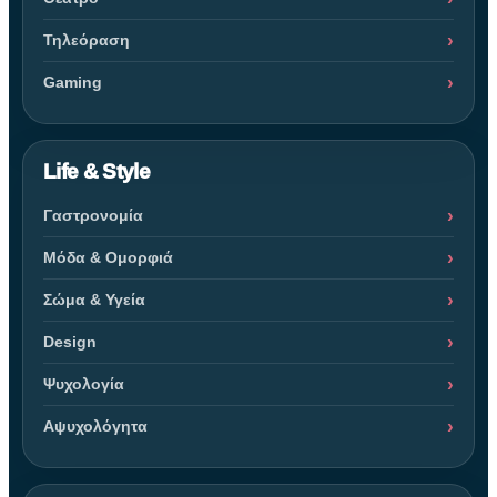
Τηλεόραση
Gaming
Life & Style
Γαστρονομία
Μόδα & Ομορφιά
Σώμα & Υγεία
Design
Ψυχολογία
Αψυχολόγητα