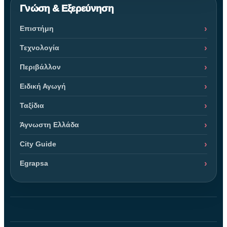
Γνώση & Εξερεύνηση
Επιστήμη
Τεχνολογία
Περιβάλλον
Ειδική Αγωγή
Ταξίδια
Άγνωστη Ελλάδα
City Guide
Egrapsa