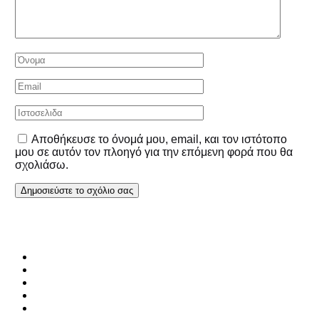
Αποθήκευσε το όνομά μου, email, και τον ιστότοπο
μου σε αυτόν τον πλοηγό για την επόμενη φορά που θα
σχολιάσω.