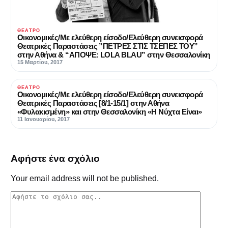
ΘΈΑΤΡΟ
Οικονομικές/Με ελεύθερη είσοδο/Ελεύθερη συνεισφορά
Θεατρικές Παραστάσεις ”ΠΕΤΡΕΣ ΣΤΙΣ ΤΣΕΠΕΣ ΤΟΥ”
στην Αθήνα & “AΠΟΨΕ: LOLA BLAU” στην Θεσσαλονίκη
15 Μαρτίου, 2017
ΘΈΑΤΡΟ
Οικονομικές/Με ελεύθερη είσοδο/Ελεύθερη συνεισφορά
Θεατρικές Παραστάσεις [8/1-15/1] στην Αθήνα
«Φυλακισμένη» και στην Θεσσαλονίκη «Η Νύχτα Είναι»
11 Ιανουαρίου, 2017
Αφήστε ένα σχόλιο
Your email address will not be published.