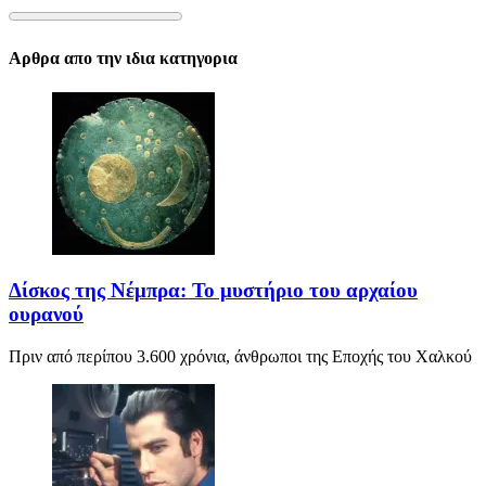
Αρθρα απο την ιδια κατηγορια
Δίσκος της Νέμπρα: Το μυστήριο του αρχαίου
ουρανού
Πριν από περίπου 3.600 χρόνια, άνθρωποι της Εποχής του Χαλκού