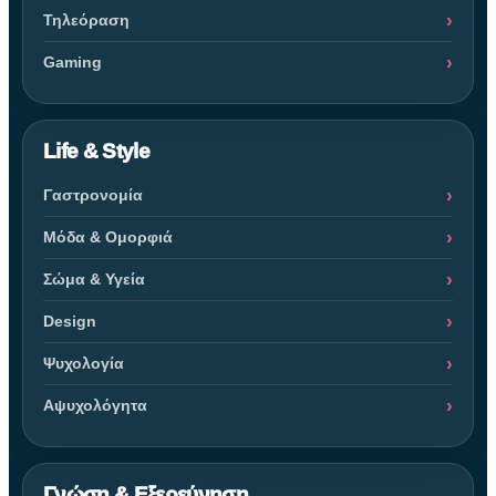
Τηλεόραση
Gaming
Life & Style
Γαστρονομία
Μόδα & Ομορφιά
Σώμα & Υγεία
Design
Ψυχολογία
Αψυχολόγητα
Γνώση & Εξερεύνηση