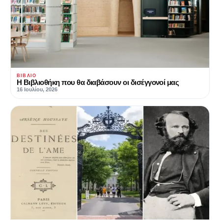
ΒΙΒΛΊΟ
Η Βιβλιοθήκη που θα διαβάσουν οι δισέγγονοί μας
16 Ιουλίου, 2026