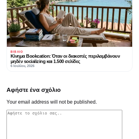
ΒΙΒΛΊΟ
Κίνημα Bookcation: Όταν οι διακοπές περιλαμβάνουν
μηδέν socializing και 1.500 σελίδες
6 Ιουλίου, 2026
Αφήστε ένα σχόλιο
Your email address will not be published.