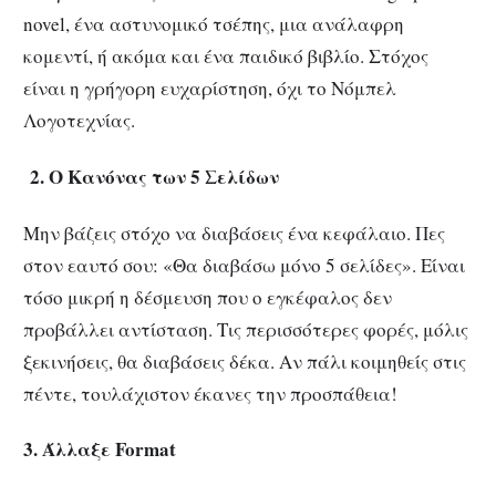
novel, ένα αστυνομικό τσέπης, μια ανάλαφρη
κομεντί, ή ακόμα και ένα παιδικό βιβλίο. Στόχος
είναι η γρήγορη ευχαρίστηση, όχι το Νόμπελ
Λογοτεχνίας.
2. Ο Κανόνας των 5 Σελίδων
Μην βάζεις στόχο να διαβάσεις ένα κεφάλαιο. Πες
στον εαυτό σου: «Θα διαβάσω μόνο 5 σελίδες». Είναι
τόσο μικρή η δέσμευση που ο εγκέφαλος δεν
προβάλλει αντίσταση. Τις περισσότερες φορές, μόλις
ξεκινήσεις, θα διαβάσεις δέκα. Αν πάλι κοιμηθείς στις
πέντε, τουλάχιστον έκανες την προσπάθεια!
3. Άλλαξε Format