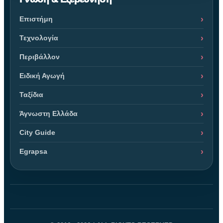
Επιστήμη
Τεχνολογία
Περιβάλλον
Ειδική Αγωγή
Ταξίδια
Άγνωστη Ελλάδα
City Guide
Egrapsa