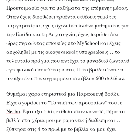
Προετοιμασία για τα μαθήματα της επόμενης μέρας.
Όταν έχεις διορθώσει τριάντα εκθέσεις γεμάτες
μαργαριτάρια, έχεις σχεδιάσει πλάνο μαθήματος για
την Ιλιάδα και τη Λογοτεχνία, έχεις περάσει δύο
ώρες περνώντας απουσίες στο MySchool και έχεις
ασχοληθεί με τις οικογενειακές υποχρεώσεις… το
τελευταίο πράγμα που αντέχει το μοναδικό ζωντανό
εγκεφαλικό σου κύτταρο στις 11 το βράδυ είναι να
ανοίξει ένα πυκνογραμμένο «τούβλο» 600 σελίδων.
Θυμάμαι χαρακτηριστικά μια Παρασκευή βράδυ.
Είχα αγοράσει το “Το νησί των αρουραίων” του
Jo
Nesbo
. Έφτιαξα τσάι, κάθισα στον καναπέ, πήρα το
βιβλίο στα χέρια μου με ρομαντική διάθεση και…
ξύπνησα στις 4 το πρωί με το βιβλίο να μου έχει