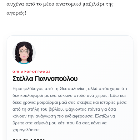
αυχένα από το μέσο ανατομικό μαξιλάρι της
αγοράς!
Ο/Η ΑΡΘΡΟΓΡΆΦΟΣ
Στέλλα Γιαννοπούλου
Είμαι φιλόλογος από τη Θεσσαλονίκη, αλλά υπόσχομαι ότι
δεν κυκλοφορώ με ένα κόκκινο στυλό ανά χείρας. Εδώ και
δέκα χρόνια μοιράζομαι μαζί σας σκέψεις και ιστορίες μέσα
από τη στήλη του βιβλίου, ψάχνοντας πάντα για όσα
κάνουν την ανάγνωση πιο ενδιαφέρουσα. Ελπίζω να
βρείτε στα κείμενά μου κάτι που θα σας κάνει να
χαμογελάσετε…