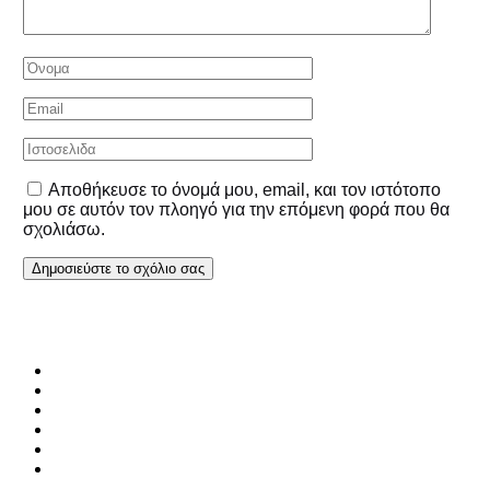
Αποθήκευσε το όνομά μου, email, και τον ιστότοπο
μου σε αυτόν τον πλοηγό για την επόμενη φορά που θα
σχολιάσω.