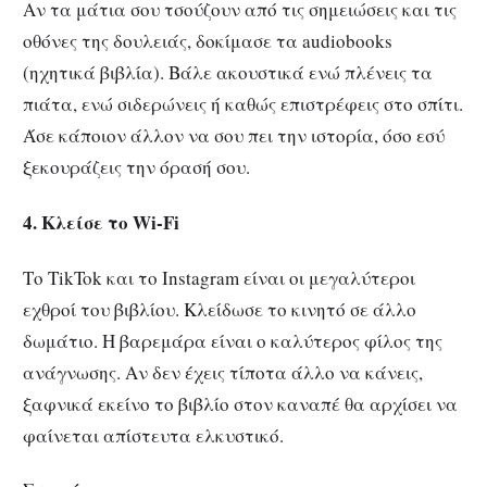
Αν τα μάτια σου τσούζουν από τις σημειώσεις και τις
οθόνες της δουλειάς, δοκίμασε τα audiobooks
(ηχητικά βιβλία). Βάλε ακουστικά ενώ πλένεις τα
πιάτα, ενώ σιδερώνεις ή καθώς επιστρέφεις στο σπίτι.
Άσε κάποιον άλλον να σου πει την ιστορία, όσο εσύ
ξεκουράζεις την όρασή σου.
4. Κλείσε το Wi-Fi
Το TikTok και το Instagram είναι οι μεγαλύτεροι
εχθροί του βιβλίου. Κλείδωσε το κινητό σε άλλο
δωμάτιο. Η βαρεμάρα είναι ο καλύτερος φίλος της
ανάγνωσης. Αν δεν έχεις τίποτα άλλο να κάνεις,
ξαφνικά εκείνο το βιβλίο στον καναπέ θα αρχίσει να
φαίνεται απίστευτα ελκυστικό.