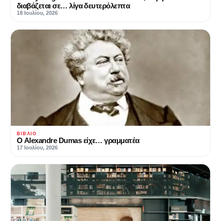
διαβάζεται σε… λίγα δευτερόλεπτα
18 Ιουλίου, 2026
ΒΙΒΛΊΟ
Ο Alexandre Dumas είχε… γραμματέα
17 Ιουλίου, 2026