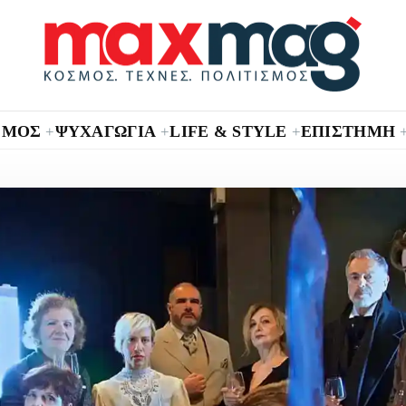
ΣΜΟΣ
ΨΥΧΑΓΩΓΙΑ
LIFE & STYLE
ΕΠΙΣΤΗΜΗ
+
+
+