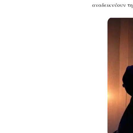
αναδεικνύουν τη