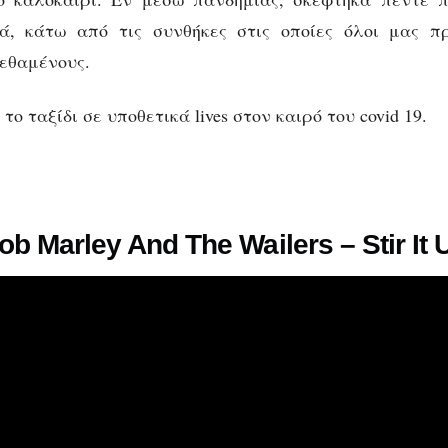
ά, κάτω από τις συνθήκες στις οποίες όλοι μας π
εθαμένους.
το ταξίδι σε υποθετικά lives στον καιρό του covid 19.
ob Marley And The Wailers – Stir It 