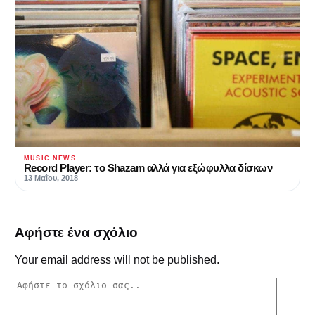
MUSIC NEWS
Record Player: το Shazam αλλά για εξώφυλλα δίσκων
13 Μαΐου, 2018
Αφήστε ένα σχόλιο
Your email address will not be published.