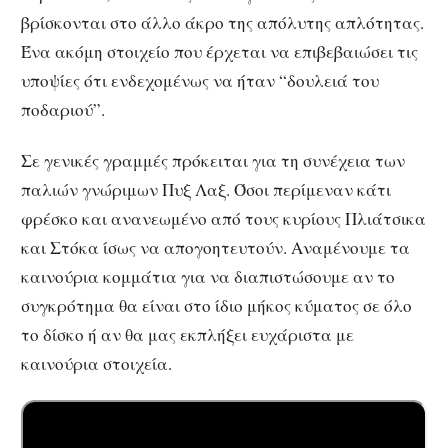
βρίσκονται στο άλλο άκρο της απόλυτης απλότητας.
Ένα ακόμη στοιχείο που έρχεται να επιβεβαιώσει τις
υποψίες ότι ενδεχομένως να ήταν “δουλειά του
ποδαριού”.
Σε γενικές γραμμές πρόκειται για τη συνέχεια των
παλιών γνώριμων Πυξ Λαξ. Όσοι περίμεναν κάτι
φρέσκο και ανανεωμένο από τους κυρίους Πλιάτσικα
και Στόκα ίσως να απογοητευτούν. Αναμένουμε τα
καινούρια κομμάτια για να διαπιστώσουμε αν το
συγκρότημα θα είναι στο ίδιο μήκος κύματος σε όλο
το δίσκο ή αν θα μας εκπλήξει ευχάριστα με
καινούρια στοιχεία.