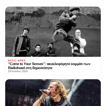
MUSIC NEWS
“Come to Your Senses”: ακυκλοφόρητο κομμάτι των
Radiohead στη δημοσιότητα
29 Ιουνίου, 2018