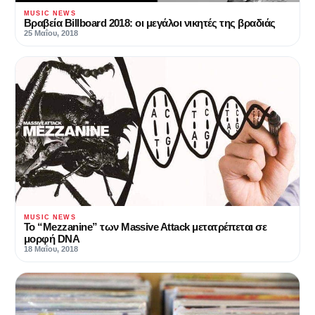
MUSIC NEWS
Βραβεία Billboard 2018: οι μεγάλοι νικητές της βραδιάς
25 Μαΐου, 2018
MUSIC NEWS
Το “Mezzanine” των Massive Attack μετατρέπεται σε
μορφή DNA
18 Μαΐου, 2018