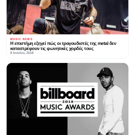
MUSIC NEWS
Η επιστήμη εξηγεί πώς οι τραγουδιστές της metal δεν
καταστρέφουν τις φωνητικές χορδές τους
8 Ιουνίου, 2018