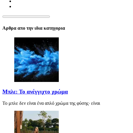
Αρθρα απο την ιδια κατηγορια
Μπλε: Το ανέγγιχτο χρώμα
Το μπλε δεν είναι ένα απλό χρώμα της φύσης· είναι