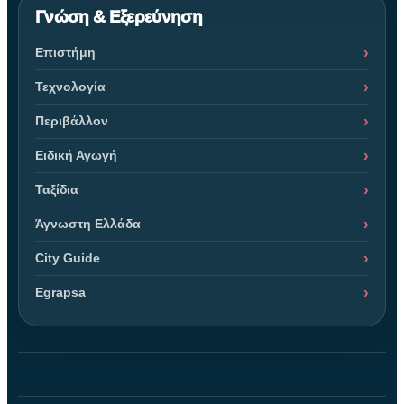
Γνώση & Εξερεύνηση
Επιστήμη
Τεχνολογία
Περιβάλλον
Ειδική Αγωγή
Ταξίδια
Άγνωστη Ελλάδα
City Guide
Egrapsa