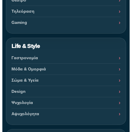
Τηλεόραση
Gaming
Life & Style
Γαστρονομία
Μόδα & Ομορφιά
Σώμα & Υγεία
Design
Ψυχολογία
Αψυχολόγητα