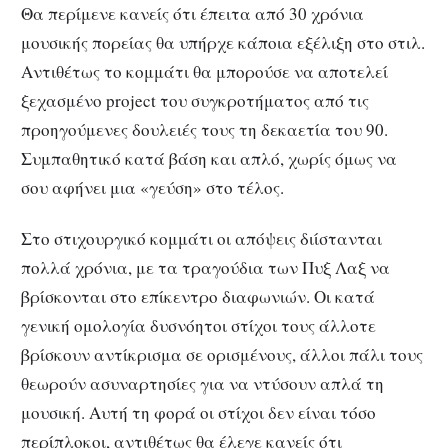
Θα περίμενε κανείς ότι έπειτα από 30 χρόνια
μουσικής πορείας θα υπήρχε κάποια εξέλιξη στο στιλ.
Αντιθέτως το κομμάτι θα μπορούσε να αποτελεί
ξεχασμένο project του συγκροτήματος από τις
προηγούμενες δουλειές τους τη δεκαετία του 90.
Συμπαθητικό κατά βάση και απλό, χωρίς όμως να
σου αφήνει μια «γεύση» στο τέλος.
Στο στιχουργικό κομμάτι οι απόψεις διίστανται
πολλά χρόνια, με τα τραγούδια των Πυξ Λαξ να
βρίσκονται στο επίκεντρο διαφωνιών. Οι κατά
γενική ομολογία δυσνόητοι στίχοι τους άλλοτε
βρίσκουν αντίκρισμα σε ορισμένους, άλλοι πάλι τους
θεωρούν ασυναρτησίες για να ντύσουν απλά τη
μουσική. Αυτή τη φορά οι στίχοι δεν είναι τόσο
περίπλοκοι, αντιθέτως θα έλεγε κανείς ότι