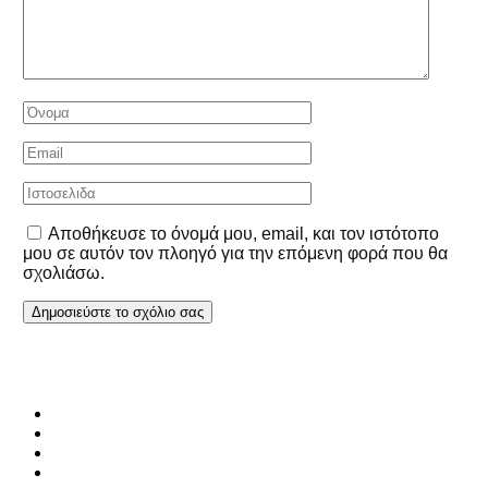
Αποθήκευσε το όνομά μου, email, και τον ιστότοπο
μου σε αυτόν τον πλοηγό για την επόμενη φορά που θα
σχολιάσω.