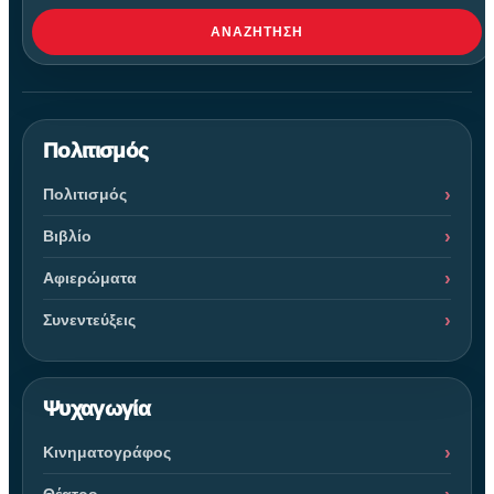
ΑΝΑΖΉΤΗΣΗ
Πολιτισμός
Πολιτισμός
Βιβλίο
Αφιερώματα
Συνεντεύξεις
Ψυχαγωγία
Κινηματογράφος
Θέατρο