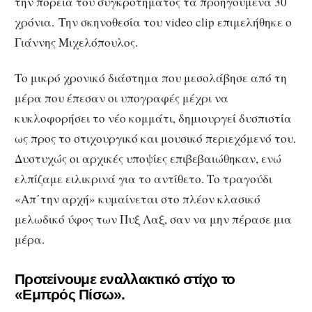
την πορεία του συγκροτήματος τα προηγούμενα 30
χρόνια. Την σκηνοθεσία του video clip επιμελήθηκε ο
Γιάννης Μιχελόπουλος.
Το μικρό χρονικό διάστημα που μεσολάβησε από τη
μέρα που έπεσαν οι υπογραφές μέχρι να
κυκλοφορήσει το νέο κομμάτι, δημιουργεί δυσπιστία
ως προς το στιχουργικό και μουσικό περιεχόμενό του.
Δυστυχώς οι αρχικές υποψίες επιβεβαιώθηκαν, ενώ
ελπίζαμε ειλικρινά για το αντίθετο. Το τραγούδι
«Απ΄την αρχή» κυμαίνεται στο πλέον κλασικό
μελωδικό ύφος των Πυξ Λαξ, σαν να μην πέρασε μια
μέρα.
Προτείνουμε εναλλακτικό στίχο το
«Εμπρός Πίσω».