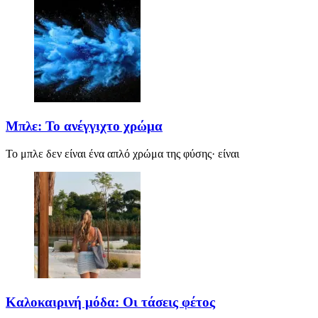
Μπλε: Το ανέγγιχτο χρώμα
Το μπλε δεν είναι ένα απλό χρώμα της φύσης· είναι
Καλοκαιρινή μόδα: Οι τάσεις φέτος