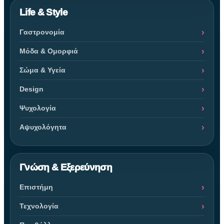
Life & Style
Γαστρονομία
Μόδα & Ομορφιά
Σώμα & Υγεία
Design
Ψυχολογία
Αψυχολόγητα
Γνώση & Εξερεύνηση
Επιστήμη
Τεχνολογία