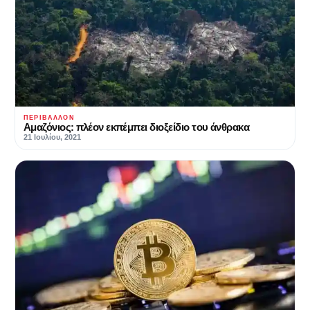
ΠΕΡΙΒΆΛΛΟΝ
Αμαζόνιος: πλέον εκπέμπει διοξείδιο του άνθρακα
21 Ιουλίου, 2021