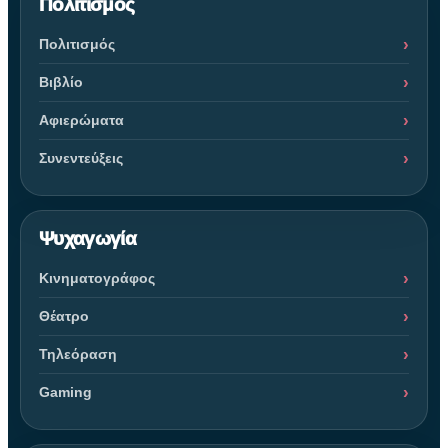
Πολιτισμός
Πολιτισμός
Βιβλίο
Αφιερώματα
Συνεντεύξεις
Ψυχαγωγία
Κινηματογράφος
Θέατρο
Τηλεόραση
Gaming