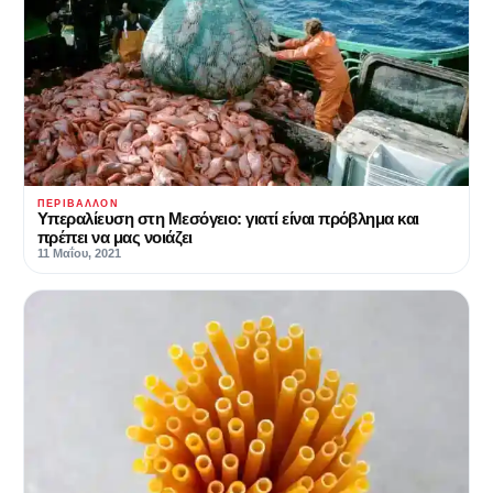
ΠΕΡΙΒΆΛΛΟΝ
Υπεραλίευση στη Μεσόγειο: γιατί είναι πρόβλημα και
πρέπει να μας νοιάζει
11 Μαΐου, 2021