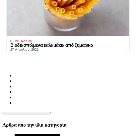
ΠΕΡΙΒΆΛΛΟΝ
Βιοδιασπώμενα καλαμάκια από ζυμαρικά
27 Απριλίου, 2021
Αρθρα απο την ιδια κατηγορια