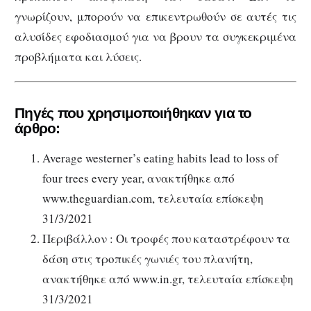
γνωρίζουν, μπορούν να επικεντρωθούν σε αυτές τις
αλυσίδες εφοδιασμού για να βρουν τα συγκεκριμένα
προβλήματα και λύσεις.
Πηγές που χρησιμοποιήθηκαν για το
άρθρο:
Average westerner’s eating habits lead to loss of
four trees every year, ανακτήθηκε από
www.theguardian.com, τελευταία επίσκεψη
31/3/2021
Περιβάλλον : Οι τροφές που καταστρέφουν τα
δάση στις τροπικές γωνιές του πλανήτη,
ανακτήθηκε από www.in.gr, τελευταία επίσκεψη
31/3/2021