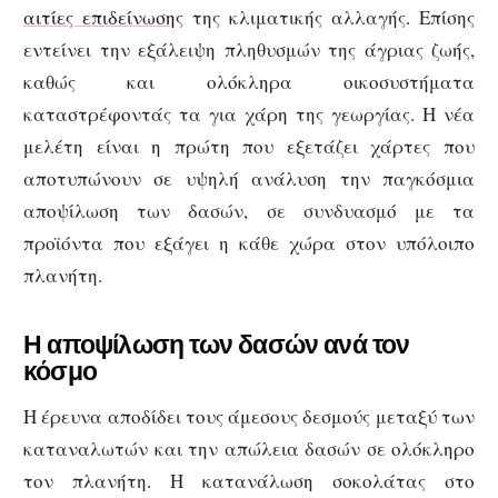
αιτίες επιδείνωση
ς της κλιματικής αλλαγής. Επίσης
εντείνει την εξάλειψη πληθυσμών της άγριας ζωής,
καθώς και ολόκληρα οικοσυστήματα
καταστρέφοντάς τα για χάρη της γεωργίας. Η νέα
μελέτη είναι η πρώτη που εξετάζει χάρτες που
αποτυπώνουν σε υψηλή ανάλυση την παγκόσμια
αποψίλωση των δασών, σε συνδυασμό με τα
προϊόντα που εξάγει η κάθε χώρα στον υπόλοιπο
πλανήτη.
Η αποψίλωση των δασών ανά τον
κόσμο
Η έρευνα αποδίδει τους άμεσους δεσμούς μεταξύ των
καταναλωτών και την απώλεια δασών σε ολόκληρο
τον πλανήτη. Η κατανάλωση σοκολάτας στο