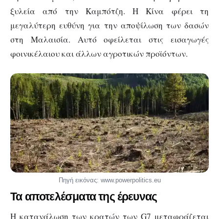
ξυλεία από την Καμπότζη. Η Κίνα φέρει τη
μεγαλύτερη ευθύνη για την αποψίλωση των δασών
στη Μαλαισία. Αυτό οφείλεται στις εισαγωγές
φοινικέλαιου και άλλων αγροτικών προϊόντων.
Πηγή εικόνας: www.powerpolitics.eu
Τα αποτελέσματα της έρευνας
Η κατανάλωση των κρατών των G7 μεταφράζεται