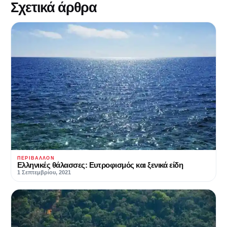
Σχετικά άρθρα
ΠΕΡΙΒΆΛΛΟΝ
Ελληνικές θάλασσες: Ευτροφισμός και ξενικά είδη
1 Σεπτεμβρίου, 2021