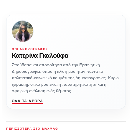
Ο/Η ΑΡΘΡΟΓΡΆΦΟΣ
Κατερίνα Γκαλούφα
Σπούδασα και αποφοίτησα από την Ερευνητική
Δημοσιογραφία, όπου η κλίση μου ήταν πάντα το
πολιτιστικό-κοινωνικό κομμάτι της Δημοσιογραφίας. Κύριο
χαρακτηριστικό μου είναι η παρατηρητικότητα και η
σφαιρική ανάλυση ενός θέματος.
ΌΛΑ ΤΑ ΆΡΘΡΑ
ΠΕΡΙΣΣΌΤΕΡΑ ΣΤΟ MAXMAG