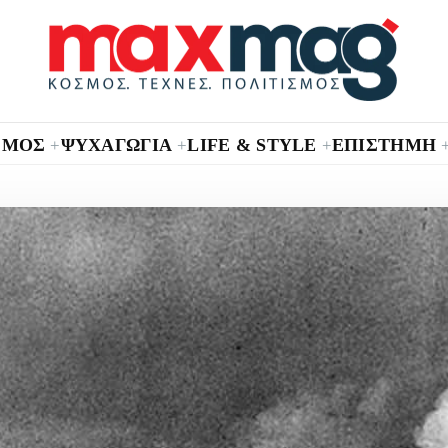
ΣΜΟΣ
ΨΥΧΑΓΩΓΙΑ
LIFE & STYLE
ΕΠΙΣΤΗΜΗ
+
+
+