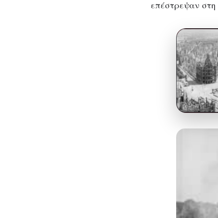
επέστρεψαν στη