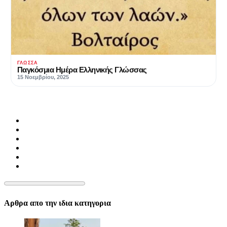
ΓΛΏΣΣΑ
Παγκόσμια Ημέρα Ελληνικής Γλώσσας
15 Νοεμβρίου, 2025
Αρθρα απο την ιδια κατηγορια