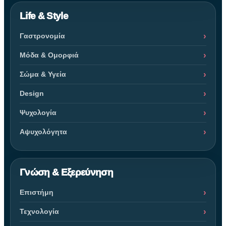
Life & Style
Γαστρονομία
Μόδα & Ομορφιά
Σώμα & Υγεία
Design
Ψυχολογία
Αψυχολόγητα
Γνώση & Εξερεύνηση
Επιστήμη
Τεχνολογία