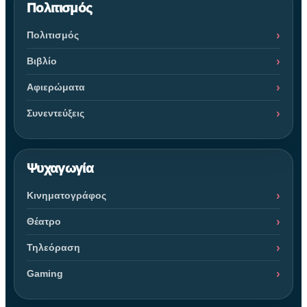
Πολιτισμός
Πολιτισμός
Βιβλίο
Αφιερώματα
Συνεντεύξεις
Ψυχαγωγία
Κινηματογράφος
Θέατρο
Τηλεόραση
Gaming