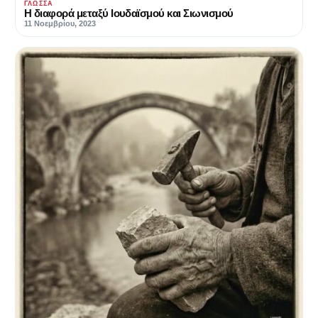
ΓΛΏΣΣΑ
Η διαφορά μεταξύ Ιουδαϊσμού και Σιωνισμού
11 Νοεμβρίου, 2023