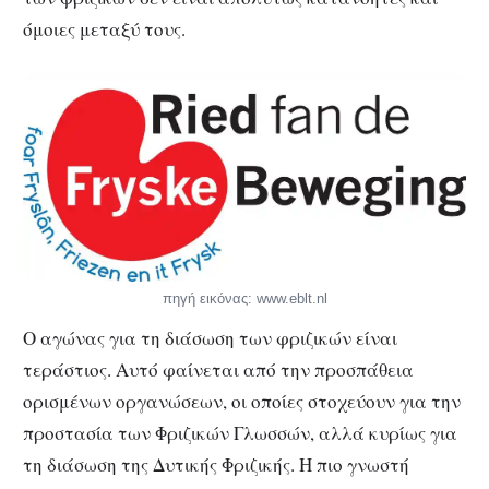
όμοιες μεταξύ τους.
πηγή εικόνας: www.eblt.nl
Ο αγώνας για τη διάσωση των φριζικών είναι
τεράστιος. Αυτό φαίνεται από την προσπάθεια
ορισμένων οργανώσεων, οι οποίες στοχεύουν για την
προστασία των Φριζικών Γλωσσών, αλλά κυρίως για
τη διάσωση της Δυτικής Φριζικής. Η πιο γνωστή