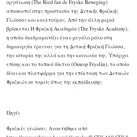
οργάνωση (The Ried fan de Fryske Beweging)
αποσκοπεί στην προστασία της Δυτικής Φριζικής
Γλώσσας και κουλτούρας. Από την άλλη μεριά
βρίσκεται Η Φριζική Ακαδημία (The Fryske Academy),
η οποία διαδραματίζει έναν μεγάλο ρόλο στη
δημιουργία έρευνας για τη Δυτική Φριζική Γλώσσα,
την ιστορία της αλλά και την κοινωνία της. Υπάρχει
επίσης και το τοπικό δίκτυο (Omrop Fryslân), το οποίο
δίνει κια πλατφόρμα για την επέκταση των Δυτικών
Φριζικών σε τομείς όπως της
εκπαίδευσης
.
Πηγές
Φριζικές γλώσσες. Ανακτήθηκε από