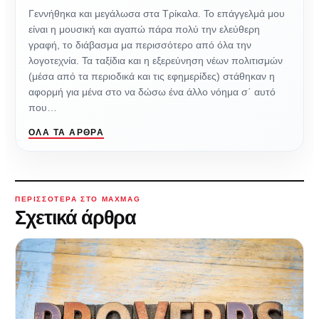
Γεννήθηκα και μεγάλωσα στα Τρίκαλα. Το επάγγελμά μου
είναι η μουσική και αγαπώ πάρα πολύ την ελεύθερη
γραφή, το διάβασμα μα περισσότερο από όλα την
λογοτεχνία. Τα ταξίδια και η εξερεύνηση νέων πολιτισμών
(μέσα από τα περιοδικά και τις εφημερίδες) στάθηκαν η
αφορμή για μένα στο να δώσω ένα άλλο νόημα σ΄ αυτό
που…
ΌΛΑ ΤΑ ΆΡΘΡΑ
ΠΕΡΙΣΣΌΤΕΡΑ ΣΤΟ MAXMAG
Σχετικά άρθρα