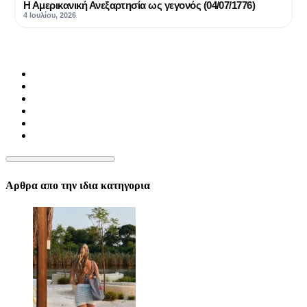
Η Αμερικανική Ανεξαρτησία ως γεγονός (04/07/1776)
4 Ιουλίου, 2026
Αρθρα απο την ιδια κατηγορια