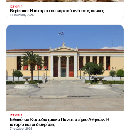
ΙΣΤΟΡΊΑ
Βερίκοκο: Η ιστορία του καρπού ανά τους αιώνες
11 Ιουλίου, 2026
ΙΣΤΟΡΊΑ
Εθνικό και Καποδιστριακό Πανεπιστήμιο Αθηνών: Η
ιστορία και οι διακρίσεις
7 Ιουλίου, 2026