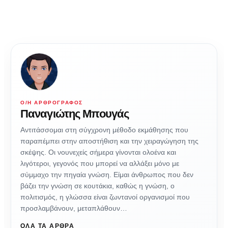
Ο/Η ΑΡΘΡΟΓΡΆΦΟΣ
Παναγιώτης Μπουγάς
Αντιτάσσομαι στη σύγχρονη μέθοδο εκμάθησης που
παραπέμπει στην αποστήθιση και την χειραγώγηση της
σκέψης. Οι νουνεχείς σήμερα γίνονται ολοένα και
λιγότεροι, γεγονός που μπορεί να αλλάξει μόνο με
σύμμαχο την πηγαία γνώση. Είμαι άνθρωπος που δεν
βάζει την γνώση σε κουτάκια, καθώς η γνώση, ο
πολιτισμός, η γλώσσα είναι ζωντανοί οργανισμοί που
προσλαμβάνουν, μεταπλάθουν…
ΌΛΑ ΤΑ ΆΡΘΡΑ