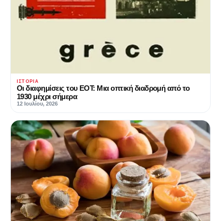
ΙΣΤΟΡΊΑ
Οι διαφημίσεις του ΕΟΤ: Μια οπτική διαδρομή από το
1930 μέχρι σήμερα
12 Ιουλίου, 2026