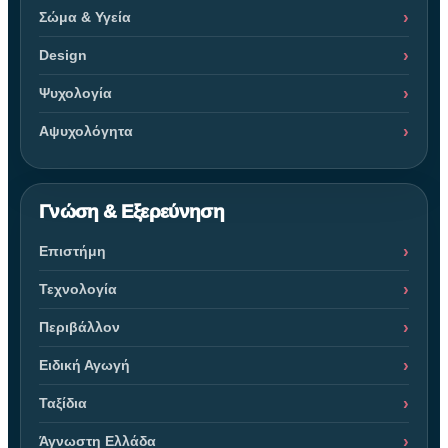
Σώμα & Υγεία
Design
Ψυχολογία
Αψυχολόγητα
Γνώση & Εξερεύνηση
Επιστήμη
Τεχνολογία
Περιβάλλον
Ειδική Αγωγή
Ταξίδια
Άγνωστη Ελλάδα