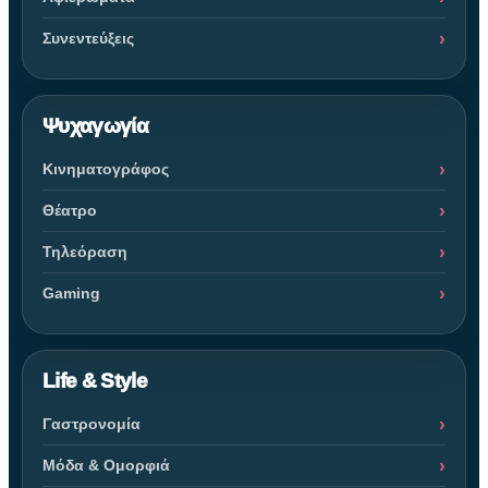
Συνεντεύξεις
Ψυχαγωγία
Κινηματογράφος
Θέατρο
Τηλεόραση
Gaming
Life & Style
Γαστρονομία
Μόδα & Ομορφιά